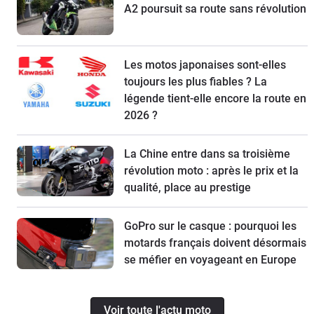
A2 poursuit sa route sans révolution
Les motos japonaises sont-elles
toujours les plus fiables ? La
légende tient-elle encore la route en
2026 ?
La Chine entre dans sa troisième
révolution moto : après le prix et la
qualité, place au prestige
GoPro sur le casque : pourquoi les
motards français doivent désormais
se méfier en voyageant en Europe
Voir toute l'actu moto