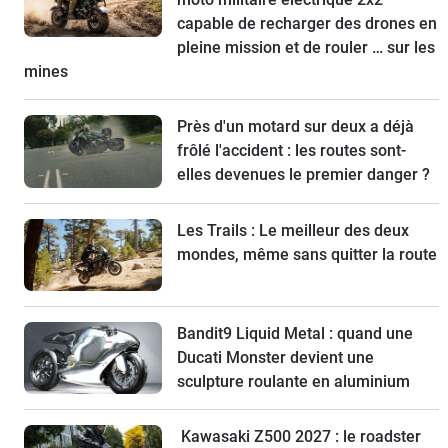
capable de recharger des drones en
pleine mission et de rouler … sur les
mines
Près d'un motard sur deux a déjà
frôlé l'accident : les routes sont-
elles devenues le premier danger ?
Les Trails : Le meilleur des deux
mondes, même sans quitter la route
Bandit9 Liquid Metal : quand une
Ducati Monster devient une
sculpture roulante en aluminium
Kawasaki Z500 2027 : le roadster