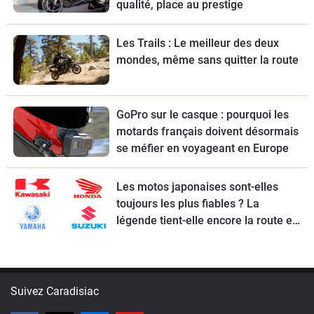
qualité, place au prestige
Les Trails : Le meilleur des deux
mondes, même sans quitter la route
GoPro sur le casque : pourquoi les
motards français doivent désormais
se méfier en voyageant en Europe
Les motos japonaises sont-elles
toujours les plus fiables ? La
légende tient-elle encore la route en
2026 ?
Suivez Caradisiac