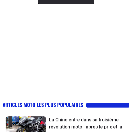
ARTICLES MOTO LES PLUS POPULAIRES
La Chine entre dans sa troisième
révolution moto : après le prix et la