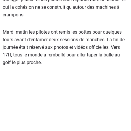
oui la cohésion ne se construit qu'autour des machines à
crampons!
Mardi matin les pilotes ont remis les bottes pour quelques
tours avant d'entamer deux sessions de manches. La fin de
journée était réservé aux photos et vidéos officielles. Vers
17H, tous le monde a remballé pour aller taper la balle au
golf le plus proche.