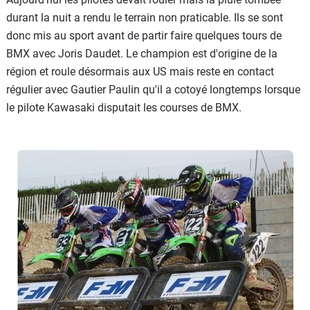
durant la nuit a rendu le terrain non praticable. Ils se sont
donc mis au sport avant de partir faire quelques tours de
BMX avec Joris Daudet. Le champion est d'origine de la
région et roule désormais aux US mais reste en contact
régulier avec Gautier Paulin qu'il a cotoyé longtemps lorsque
le pilote Kawasaki disputait les courses de BMX.