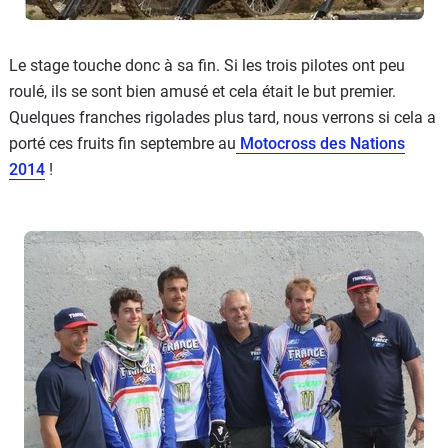
Le stage touche donc à sa fin. Si les trois pilotes ont peu
roulé, ils se sont bien amusé et cela était le but premier.
Quelques franches rigolades plus tard, nous verrons si cela a
porté ces fruits fin septembre au
Motocross des Nations
2014
!