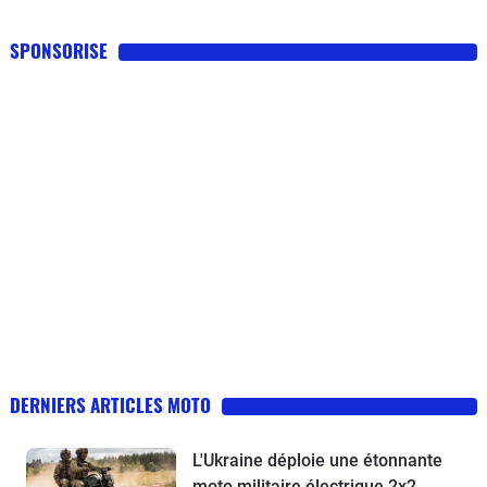
SPONSORISE
DERNIERS ARTICLES MOTO
L'Ukraine déploie une étonnante
moto militaire électrique 2x2