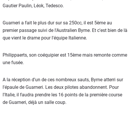
Gautier Paulin, Léok, Tedesco.
Guarneri a fait le plus dur sur sa 250cc, il est 5ème au
premier passage suivi de l'Australien Byrne. Et c'est bien de là
que vient le drame pour l'équipe Italienne.
Philippaerts, son coéquipier est 15ème mais remonte comme
une fusée.
A la réception d'un de ces nombreux sauts, Byrne atterri sur
l'épaule de Guarneri. Les deux pilotes abandonnent. Pour
l'Italie, il faudra prendre les 16 points de la première course
de Guarneri, déjà un salle coup.