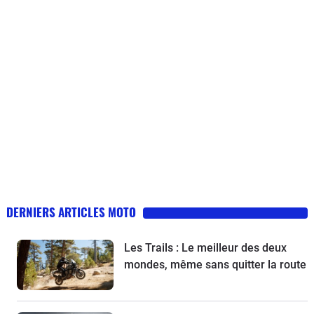
DERNIERS ARTICLES MOTO
Les Trails : Le meilleur des deux
mondes, même sans quitter la route