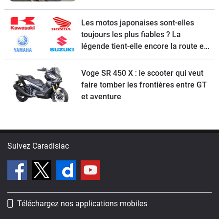
Les motos japonaises sont-elles
toujours les plus fiables ? La
légende tient-elle encore la route en
2026 ?
Voge SR 450 X : le scooter qui veut
faire tomber les frontières entre GT
et aventure
Suivez Caradisiac
Téléchargez nos applications mobiles