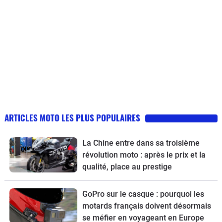
ARTICLES MOTO LES PLUS POPULAIRES
La Chine entre dans sa troisième
révolution moto : après le prix et la
qualité, place au prestige
GoPro sur le casque : pourquoi les
motards français doivent désormais
se méfier en voyageant en Europe