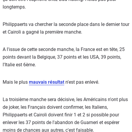
longtemps.
Philippaerts va chercher la seconde place dans le dernier tour
et Cairoli a gagné la première manche.
A l'issue de cette seconde manche, la France est en tête, 25
points devant la Belgique, 37 points et les USA, 39 points,
l'Italie est 6ème.
Mais le plus
mauvais résultat
n'est pas enlevé.
La troisième manche sera décisive, les Américains n'ont plus
de joker, les Français doivent confirmer, les Italiens,
Philippaerts et Cairoli doivent finir 1 et 2 si possible pour
enlever les 37 points de l'abandon de Guarneri et espérer
moins de chances aux autres, c'est faisable.