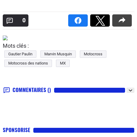
0
Mots clés :
Gautier Paulin
Marvin Musquin
Motocross
Motocross des nations
MX
COMMENTAIRES
()
SPONSORISE