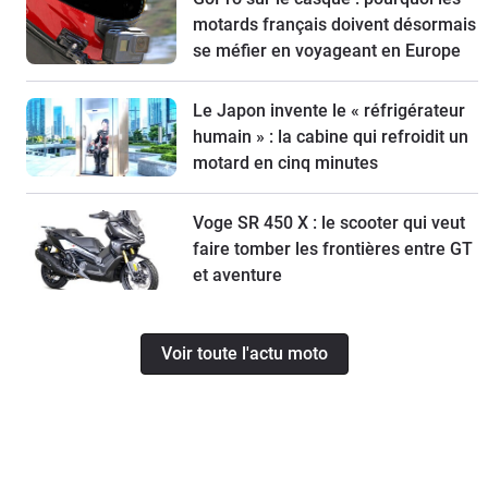
motards français doivent désormais
se méfier en voyageant en Europe
Le Japon invente le « réfrigérateur
humain » : la cabine qui refroidit un
motard en cinq minutes
Voge SR 450 X : le scooter qui veut
faire tomber les frontières entre GT
et aventure
Voir toute l'actu moto