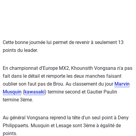
Cette bonne journée lui permet de revenir à seulement 13
points du leader.
En championnat d'Europe MX2, Khounsith Vongsana n'a pas
fait dans le détail et remporte les deux manches faisant
oublier son faut pas de Brou. Au classement du jour
Marvin
Musquin
(
kawasaki
) termine second et Gautier Paulin
termine 3ème.
Au général Vongsana reprend la tête d'un seul point à Deny
Philippaerts. Musquin et Lesage sont 3ème à égalité de
points.