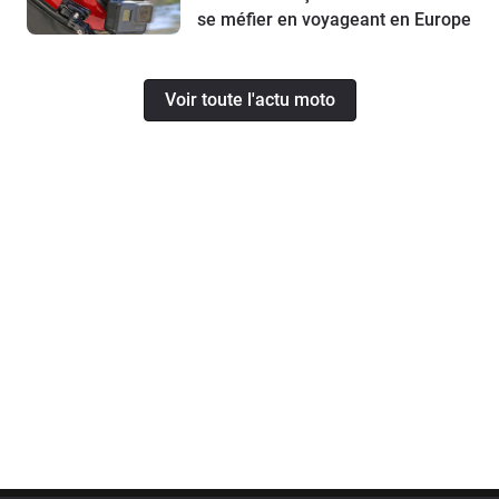
se méfier en voyageant en Europe
Voir toute l'actu moto