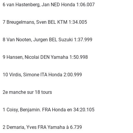
6 van Hastenberg, Jan NED Honda 1:06.007
7 Breugelmans, Sven BEL KTM 1:34.005
8 Van Nooten, Jurgen BEL Suzuki 1:37.999
9 Hansen, Nicolai DEN Yamaha 1:50.998
10 Virdis, Simone ITA Honda 2:00.999
2e manche sur 18 tours
1 Coisy, Benjamin. FRA Honda en 34:20.105
2 Demaria, Yves FRA Yamaha à 6.739