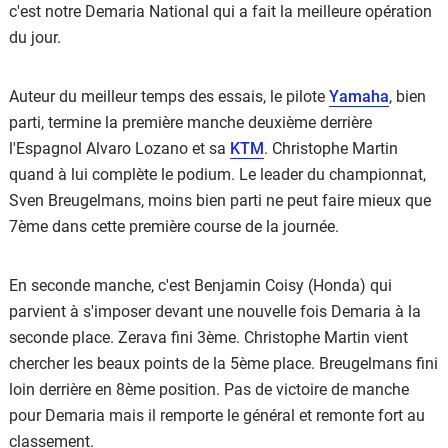
c'est notre Demaria National qui a fait la meilleure opération
du jour.
Auteur du meilleur temps des essais, le pilote
Yamaha
, bien
parti, termine la première manche deuxième derrière
l'Espagnol Alvaro Lozano et sa
KTM
. Christophe Martin
quand à lui complète le podium. Le leader du championnat,
Sven Breugelmans, moins bien parti ne peut faire mieux que
7ème dans cette première course de la journée.
En seconde manche, c'est Benjamin Coisy (Honda) qui
parvient à s'imposer devant une nouvelle fois Demaria à la
seconde place. Zerava fini 3ème. Christophe Martin vient
chercher les beaux points de la 5ème place. Breugelmans fini
loin derrière en 8ème position. Pas de victoire de manche
pour Demaria mais il remporte le général et remonte fort au
classement.