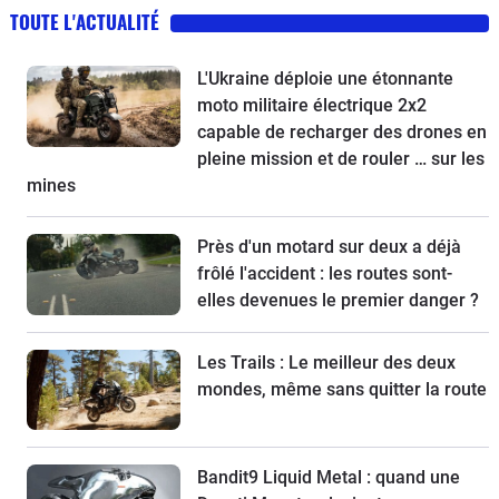
TOUTE L'ACTUALITÉ
L'Ukraine déploie une étonnante
moto militaire électrique 2x2
capable de recharger des drones en
pleine mission et de rouler … sur les
mines
Près d'un motard sur deux a déjà
frôlé l'accident : les routes sont-
elles devenues le premier danger ?
Les Trails : Le meilleur des deux
mondes, même sans quitter la route
Bandit9 Liquid Metal : quand une