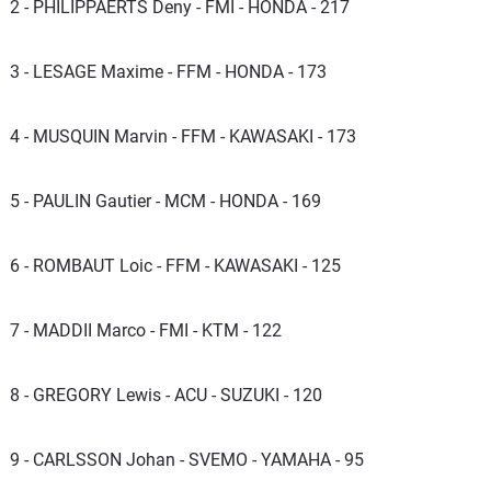
2 - PHILIPPAERTS Deny - FMI - HONDA - 217
3 - LESAGE Maxime - FFM - HONDA - 173
4 - MUSQUIN Marvin - FFM - KAWASAKI - 173
5 - PAULIN Gautier - MCM - HONDA - 169
6 - ROMBAUT Loic - FFM - KAWASAKI - 125
7 - MADDII Marco - FMI - KTM - 122
8 - GREGORY Lewis - ACU - SUZUKI - 120
9 - CARLSSON Johan - SVEMO - YAMAHA - 95