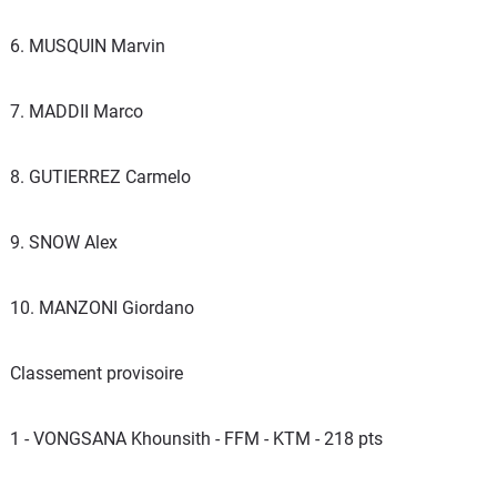
6. MUSQUIN Marvin
7. MADDII Marco
8. GUTIERREZ Carmelo
9. SNOW Alex
10. MANZONI Giordano
Classement provisoire
1 - VONGSANA Khounsith - FFM - KTM - 218 pts