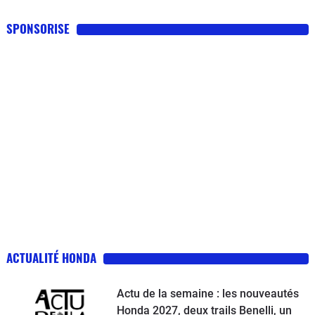
SPONSORISE
ACTUALITÉ HONDA
Actu de la semaine : les nouveautés
Honda 2027, deux trails Benelli, un