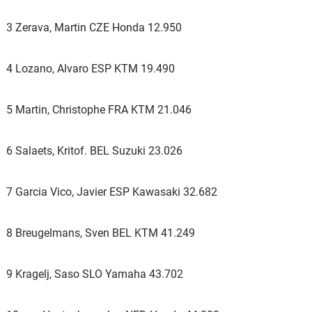
3 Zerava, Martin CZE Honda 12.950
4 Lozano, Alvaro ESP KTM 19.490
5 Martin, Christophe FRA KTM 21.046
6 Salaets, Kritof. BEL Suzuki 23.026
7 Garcia Vico, Javier ESP Kawasaki 32.682
8 Breugelmans, Sven BEL KTM 41.249
9 Kragelj, Saso SLO Yamaha 43.702