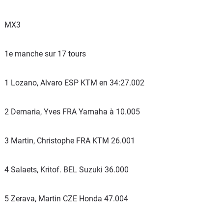
MX3
1e manche sur 17 tours
1 Lozano, Alvaro ESP KTM en 34:27.002
2 Demaria, Yves FRA Yamaha à 10.005
3 Martin, Christophe FRA KTM 26.001
4 Salaets, Kritof. BEL Suzuki 36.000
5 Zerava, Martin CZE Honda 47.004