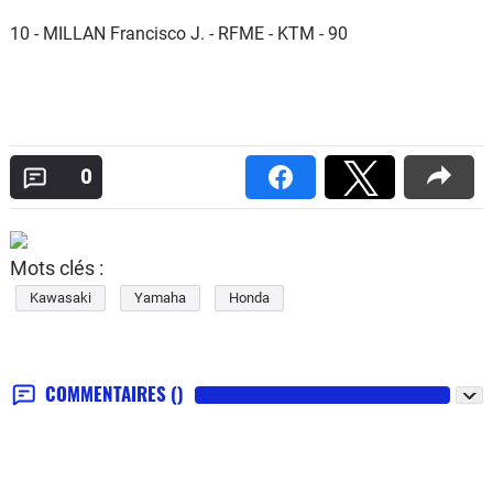
10 - MILLAN Francisco J. - RFME - KTM - 90
0
Mots clés :
Kawasaki
Yamaha
Honda
COMMENTAIRES
()