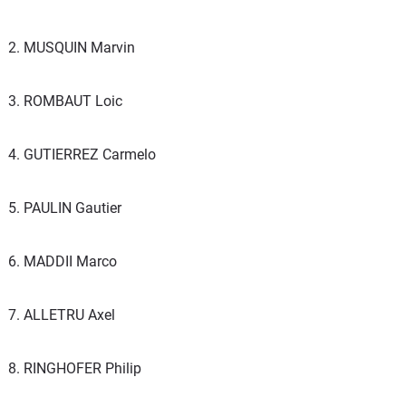
2. MUSQUIN Marvin
3. ROMBAUT Loic
4. GUTIERREZ Carmelo
5. PAULIN Gautier
6. MADDII Marco
7. ALLETRU Axel
8. RINGHOFER Philip