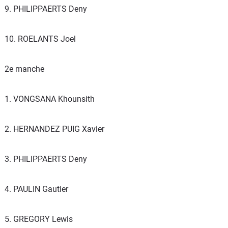
9. PHILIPPAERTS Deny
10. ROELANTS Joel
2e manche
1. VONGSANA Khounsith
2. HERNANDEZ PUIG Xavier
3. PHILIPPAERTS Deny
4. PAULIN Gautier
5. GREGORY Lewis