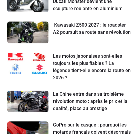
Ducati Monster devient une
sculpture roulante en aluminium
Kawasaki Z500 2027 : le roadster
A2 poursuit sa route sans révolution
Les motos japonaises sont-elles
toujours les plus fiables ? La
légende tient-elle encore la route en
2026 ?
La Chine entre dans sa troisième
révolution moto : après le prix et la
qualité, place au prestige
GoPro sur le casque : pourquoi les
motards français doivent désormais