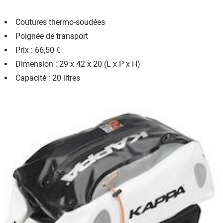
Coutures thermo-soudées
Poignée de transport
Prix : 66,50 €
Dimension : 29 x 42 x 20 (L x P x H)
Capacité : 20 litres