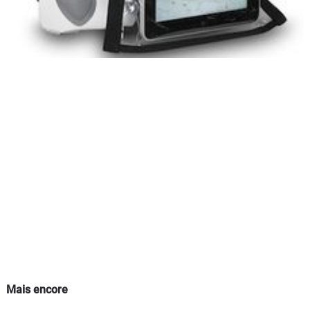
Mais encore