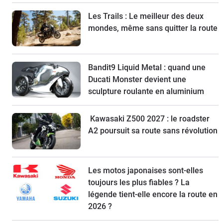
Les Trails : Le meilleur des deux
mondes, même sans quitter la route
Bandit9 Liquid Metal : quand une
Ducati Monster devient une
sculpture roulante en aluminium
Kawasaki Z500 2027 : le roadster
A2 poursuit sa route sans révolution
Les motos japonaises sont-elles
toujours les plus fiables ? La
légende tient-elle encore la route en
2026 ?