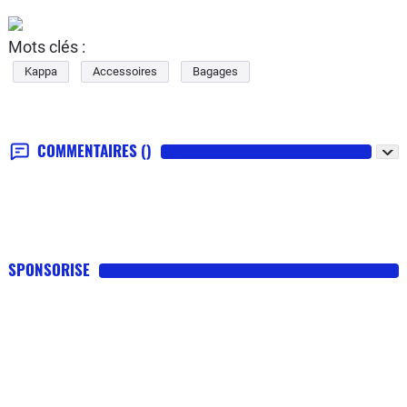
Mots clés :
Kappa
Accessoires
Bagages
COMMENTAIRES
()
SPONSORISE