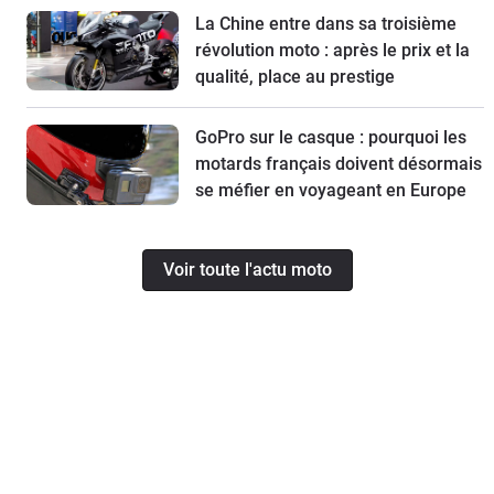
La Chine entre dans sa troisième
révolution moto : après le prix et la
qualité, place au prestige
GoPro sur le casque : pourquoi les
motards français doivent désormais
se méfier en voyageant en Europe
Voir toute l'actu moto