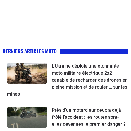
DERNIERS ARTICLES MOTO
L'Ukraine déploie une étonnante
moto militaire électrique 2x2
capable de recharger des drones en
pleine mission et de rouler … sur les
mines
Près d'un motard sur deux a déjà
frôlé l'accident : les routes sont-
elles devenues le premier danger ?