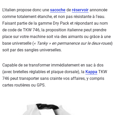
L'italien propose donc une
sacoche
de
réservoir
annoncée
comme totalement étanche, et non pas résistante à l'eau.
Faisant partie de la gamme Dry Pack et répondant au nom
de code de TKW 746, la proposition italienne peut prendre
place sur votre machine soit via des aimants ou grâce à une
base universelle (
« Tanky » en permanence sur le deux-roues
)
soit par des sangles universelles.
Capable de se transformer immédiatement en sac à dos
(avec bretelles réglables et plaque dorsale), la
Kappa
TKW
746 peut transporter sans crainte vos affaires, y compris
cartes routières ou GPS.