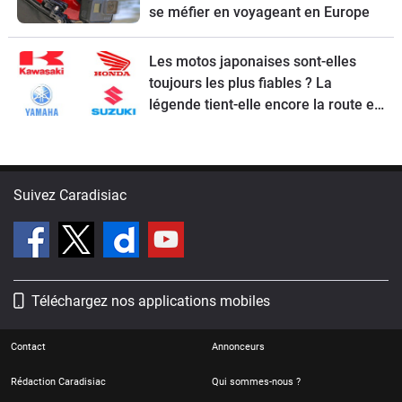
se méfier en voyageant en Europe
Les motos japonaises sont-elles
toujours les plus fiables ? La
légende tient-elle encore la route en
2026 ?
Suivez Caradisiac
Téléchargez nos applications mobiles
Contact
Annonceurs
Rédaction Caradisiac
Qui sommes-nous ?