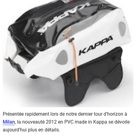
Scooters
&
125
Marques
Services
Auto
Présentée rapidement lors de notre dernier tour d'horizon à
Milan
, la nouveauté 2012 en PVC made in Kappa se dévoile
aujourd'hui plus en détails.