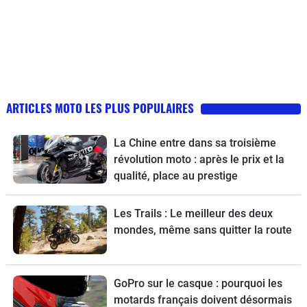
ARTICLES MOTO LES PLUS POPULAIRES
La Chine entre dans sa troisième
révolution moto : après le prix et la
qualité, place au prestige
Les Trails : Le meilleur des deux
mondes, même sans quitter la route
GoPro sur le casque : pourquoi les
motards français doivent désormais