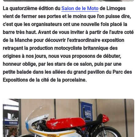
La quatorzième édition du
Salon de le Moto
de Limoges
vient de fermer ses portes et le moins que l'on puisse dire,
c'est que les organisateurs ont une nouvelle fois placé la
barre très haut. Avant de vous inviter à partir de l'autre coté
de la Manche pour découvrir l'extraordinaire exposition
retraçant la production motocycliste britannique des
origines à nos jours, nous vous proposons de débuter,
honneur oblige, par les stars de ce salon, puis par une
petite balade dans les allées du grand pavillon du Parc des
Expositions de la cité de la porcelaine.