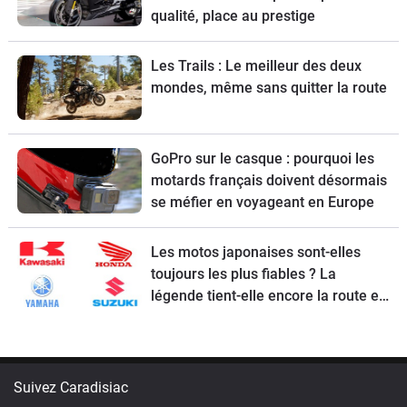
qualité, place au prestige
Les Trails : Le meilleur des deux
mondes, même sans quitter la route
GoPro sur le casque : pourquoi les
motards français doivent désormais
se méfier en voyageant en Europe
Les motos japonaises sont-elles
toujours les plus fiables ? La
légende tient-elle encore la route en
2026 ?
Suivez Caradisiac