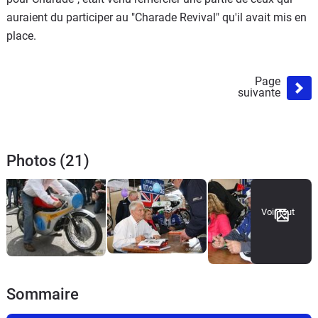
auraient du participer au "Charade Revival" qu'il avait mis en
place.
Page
suivante
Photos (21)
Voir tout
Sommaire