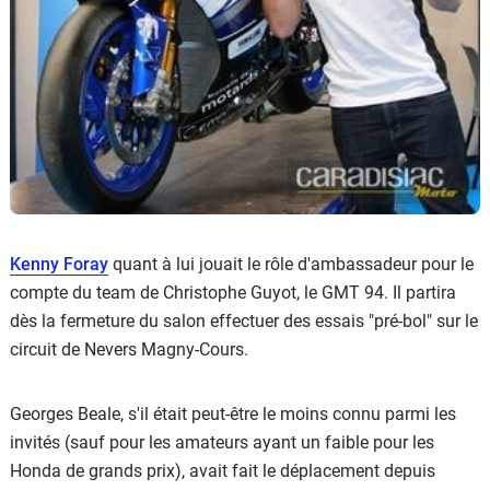
Kenny Foray
quant à lui jouait le rôle d'ambassadeur pour le
compte du team de Christophe Guyot, le GMT 94. Il partira
dès la fermeture du salon effectuer des essais "pré-bol" sur le
circuit de Nevers Magny-Cours.
Georges Beale, s'il était peut-être le moins connu parmi les
invités (sauf pour les amateurs ayant un faible pour les
Honda de grands prix), avait fait le déplacement depuis