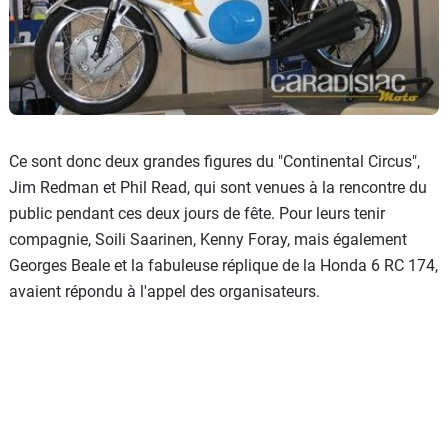
Ce sont donc deux grandes figures du "Continental Circus",
Jim Redman et Phil Read, qui sont venues à la rencontre du
public pendant ces deux jours de fête. Pour leurs tenir
compagnie, Soili Saarinen, Kenny Foray, mais également
Georges Beale et la fabuleuse réplique de la Honda 6 RC 174,
avaient répondu à l'appel des organisateurs.