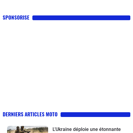
SPONSORISE
DERNIERS ARTICLES MOTO
L'Ukraine déploie une étonnante