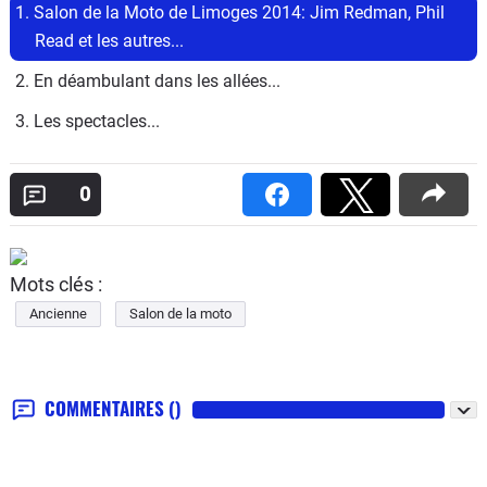
1. Salon de la Moto de Limoges 2014: Jim Redman, Phil 
Read et les autres...
2. En déambulant dans les allées...
3. Les spectacles...
0
Mots clés :
Ancienne
Salon de la moto
COMMENTAIRES
()