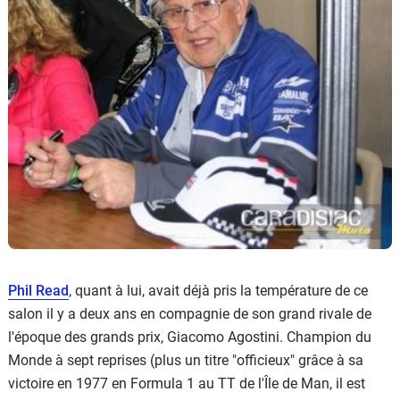
Phil Read
, quant à lui, avait déjà pris la température de ce
salon il y a deux ans en compagnie de son grand rivale de
l'époque des grands prix, Giacomo Agostini. Champion du
Monde à sept reprises (plus un titre "officieux" grâce à sa
victoire en 1977 en Formula 1 au TT de l'Île de Man, il est