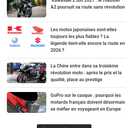
Kawasaki Z500 2027 : le roadster
A2 poursuit sa route sans révolution
Les motos japonaises sont-elles
toujours les plus fiables ? La
légende tient-elle encore la route en
2026 ?
La Chine entre dans sa troisième
révolution moto : après le prix et la
qualité, place au prestige
GoPro sur le casque : pourquoi les
motards français doivent désormais
se méfier en voyageant en Europe