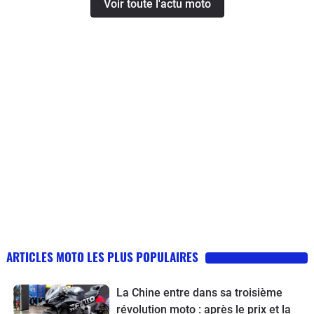
Voir toute l'actu moto
ARTICLES MOTO LES PLUS POPULAIRES
La Chine entre dans sa troisième
révolution moto : après le prix et la