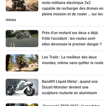
moto militaire électrique 2x2
capable de recharger des drones en
pleine mission et de rouler … sur les
mines
Près d'un motard sur deux a déjà
frôlé l'accident : les routes sont-
elles devenues le premier danger ?
Les Trails : Le meilleur des deux
mondes, même sans quitter la route
Bandit9 Liquid Metal : quand une
Ducati Monster devient une
sculpture roulante en aluminium