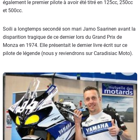
également le premier pilote à avoir été titré en 125cc, 250cc
et 500cc.
Soili a longtemps secondé son mari Jarno Saarinen avant la
disparition tragique de ce dernier lors du Grand Prix de
Monza en 1974. Elle présentait le dernier livre écrit sur ce
pilote de légende (nous y reviendrons sur Caradisiac Moto).