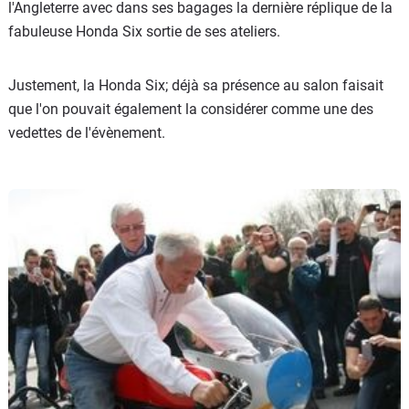
l'Angleterre avec dans ses bagages la dernière réplique de la
fabuleuse Honda Six sortie de ses ateliers.
Justement, la Honda Six; déjà sa présence au salon faisait
que l'on pouvait également la considérer comme une des
vedettes de l'évènement.