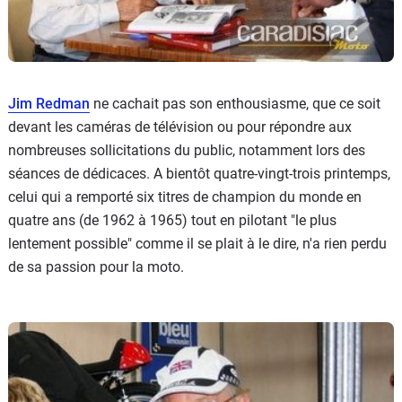
Jim Redman
ne cachait pas son enthousiasme, que ce soit
devant les caméras de télévision ou pour répondre aux
nombreuses sollicitations du public, notamment lors des
séances de dédicaces. A bientôt quatre-vingt-trois printemps,
celui qui a remporté six titres de champion du monde en
quatre ans (de 1962 à 1965) tout en pilotant "le plus
lentement possible" comme il se plait à le dire, n'a rien perdu
de sa passion pour la moto.