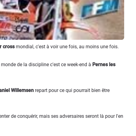
r cross
mondial, c'est à voir une fois, au moins une fois.
monde de la discipline c'est ce week-end à
Pernes les
aniel Willemsen
repart pour ce qui pourrait bien être
tenter de conquérir, mais ses adversaires seront là pour l'en