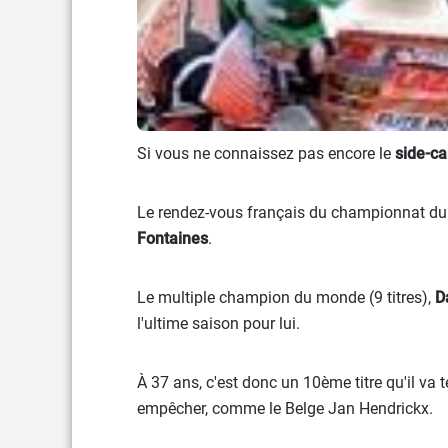
Si vous ne connaissez pas encore le
side-ca
Le rendez-vous français du championnat du 
Fontaines
.
Le multiple champion du monde (9 titres),
D
l'ultime saison pour lui.
À 37 ans, c'est donc un 10ème titre qu'il va 
empêcher, comme le Belge Jan Hendrickx.