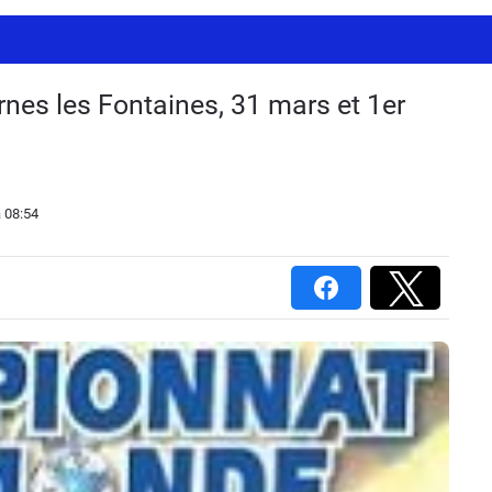
rnes les Fontaines, 31 mars et 1er
 08:54