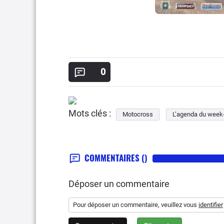
0
Mots clés :
Motocross
L’agenda du week
COMMENTAIRES
()
Déposer un commentaire
Pour déposer un commentaire, veuillez vous
identifier