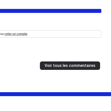
ou
créer un compte
.
Voir tous les commentaires