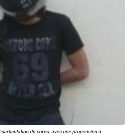
ésarticulation du corps, avec une propension à