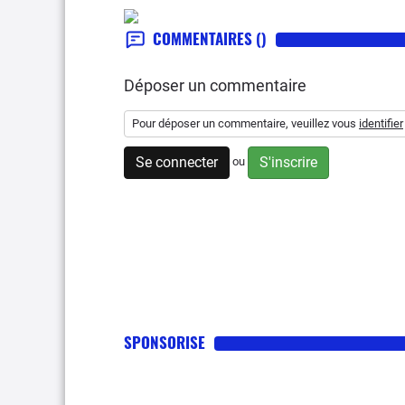
COMMENTAIRES
()
Déposer un commentaire
Pour déposer un commentaire, veuillez vous
identifier
Se connecter
S'inscrire
ou
SPONSORISE