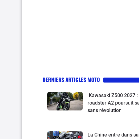
DERNIERS ARTICLES MOTO
Kawasaki Z500 2027 : 
roadster A2 poursuit s
sans révolution
La Chine entre dans sa