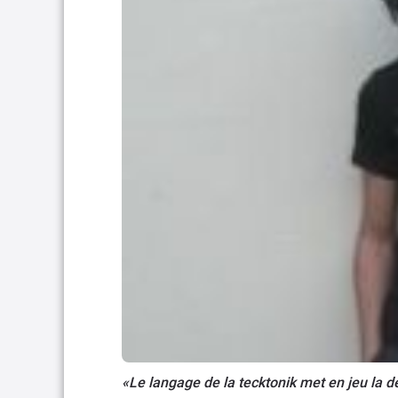
«Le langage de la tecktonik met en jeu la d