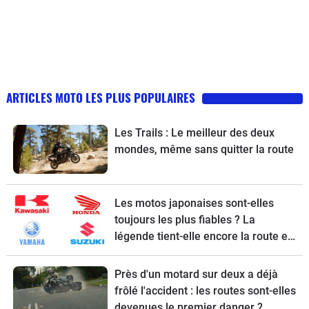
ARTICLES MOTO LES PLUS POPULAIRES
Les Trails : Le meilleur des deux
mondes, même sans quitter la route
Les motos japonaises sont-elles
toujours les plus fiables ? La
légende tient-elle encore la route en
2026 ?
Près d'un motard sur deux a déjà
frôlé l'accident : les routes sont-elles
devenues le premier danger ?