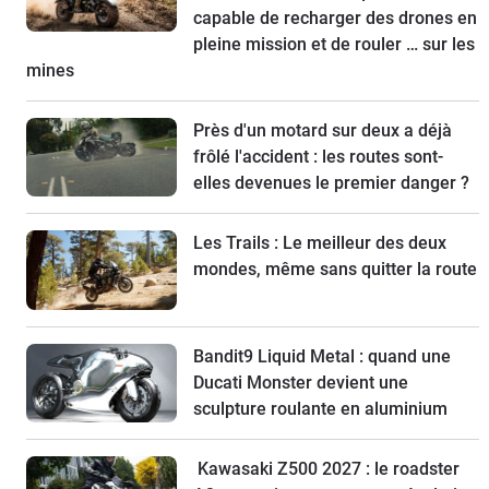
capable de recharger des drones en
pleine mission et de rouler … sur les
mines
Près d'un motard sur deux a déjà
frôlé l'accident : les routes sont-
elles devenues le premier danger ?
Les Trails : Le meilleur des deux
mondes, même sans quitter la route
Bandit9 Liquid Metal : quand une
Ducati Monster devient une
sculpture roulante en aluminium
Kawasaki Z500 2027 : le roadster