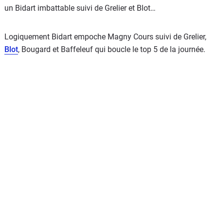
un Bidart imbattable suivi de Grelier et Blot…
Logiquement Bidart empoche Magny Cours suivi de Grelier,
Blot
, Bougard et Baffeleuf qui boucle le top 5 de la journée.