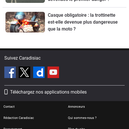
Casque obligatoire : la trottinette
est-elle devenue plus dangereuse
que la moto ?
Suivez Caradisiac
Téléchargez nos applications mobiles
Contact
Annonceurs
Rédaction Caradisiac
Qui sommes-nous ?