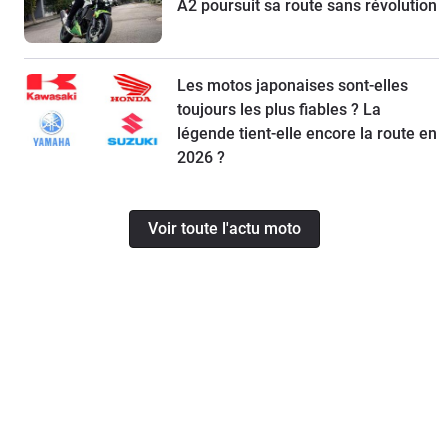
A2 poursuit sa route sans révolution
Les motos japonaises sont-elles
toujours les plus fiables ? La
légende tient-elle encore la route en
2026 ?
Voir toute l'actu moto