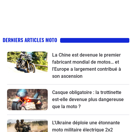
DERNIERS ARTICLES MOTO
La Chine est devenue le premier
fabricant mondial de motos… et
l'Europe a largement contribué à
son ascension
Casque obligatoire : la trottinette
est-elle devenue plus dangereuse
que la moto ?
L'Ukraine déploie une étonnante
moto militaire électrique 2x2