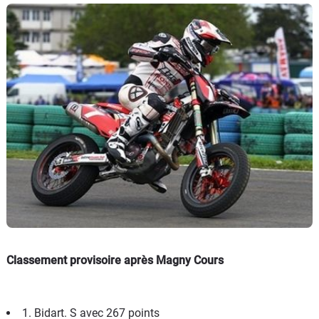
Classement provisoire après Magny Cours
1. Bidart. S avec 267 points