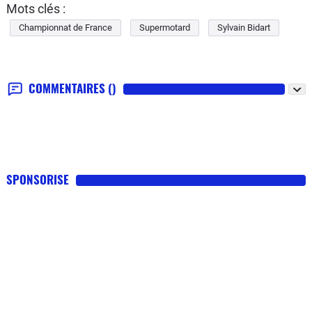
Mots clés :
Championnat de France
Supermotard
Sylvain Bidart
COMMENTAIRES
()
SPONSORISE