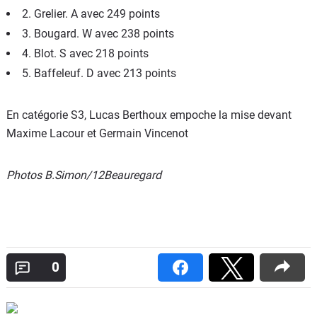
2. Grelier. A avec 249 points
3. Bougard. W avec 238 points
4. Blot. S avec 218 points
5. Baffeleuf. D avec 213 points
En catégorie S3, Lucas Berthoux empoche la mise devant
Maxime Lacour et Germain Vincenot
Photos B.Simon/12Beauregard
0