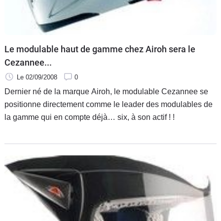
Le modulable haut de gamme chez Airoh sera le
Cezannee...
Le 02/09/2008
0
Dernier né de la marque Airoh, le modulable Cezannee se
positionne directement comme le leader des modulables de
la gamme qui en compte déjà… six, à son actif ! !