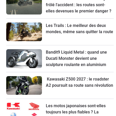
frôlé l'accident : les routes sont-
elles devenues le premier danger ?
Les Trails : Le meilleur des deux
mondes, même sans quitter la route
Bandit9 Liquid Metal : quand une
Ducati Monster devient une
sculpture roulante en aluminium
Kawasaki Z500 2027 : le roadster
A2 poursuit sa route sans révolution
Les motos japonaises sont-elles
toujours les plus fiables ? La