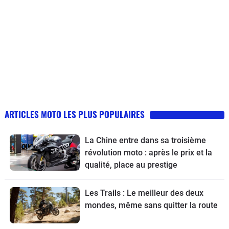
ARTICLES MOTO LES PLUS POPULAIRES
La Chine entre dans sa troisième
révolution moto : après le prix et la
qualité, place au prestige
Les Trails : Le meilleur des deux
mondes, même sans quitter la route