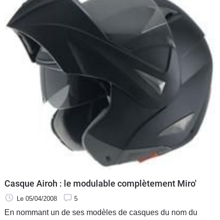
Casque Airoh : le modulable complètement Miro'
Le 05/04/2008
5
En nommant un de ses modèles de casques du nom du