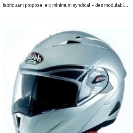
fabriquant propose le « minimum syndical » des modulables
actuels.