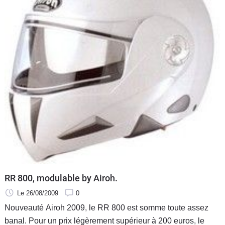
RR 800, modulable by Airoh.
Le 26/08/2009
0
Nouveauté Airoh 2009, le RR 800 est somme toute assez
banal. Pour un prix légèrement supérieur à 200 euros, le