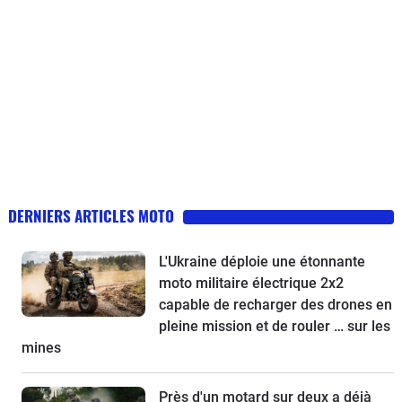
DERNIERS ARTICLES MOTO
L'Ukraine déploie une étonnante
moto militaire électrique 2x2
capable de recharger des drones en
pleine mission et de rouler … sur les
mines
Près d'un motard sur deux a déjà