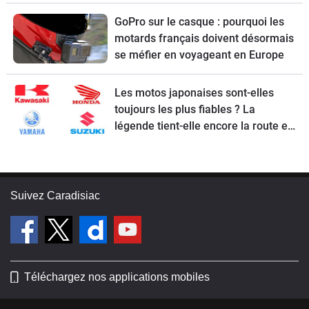
GoPro sur le casque : pourquoi les
motards français doivent désormais
se méfier en voyageant en Europe
Les motos japonaises sont-elles
toujours les plus fiables ? La
légende tient-elle encore la route en
2026 ?
Suivez Caradisiac
Téléchargez nos applications mobiles