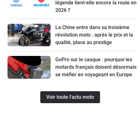
légende tient-elle encore la route en
2026 ?
La Chine entre dans sa troisième
révolution moto : après le prix et la
qualité, place au prestige
GoPro sur le casque : pourquoi les
motards français doivent désormais
se méfier en voyageant en Europe
Voir toute l'actu moto