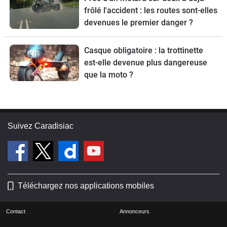
frôlé l'accident : les routes sont-elles
devenues le premier danger ?
Casque obligatoire : la trottinette
est-elle devenue plus dangereuse
que la moto ?
Suivez Caradisiac
Téléchargez nos applications mobiles
Contact
Annonceurs