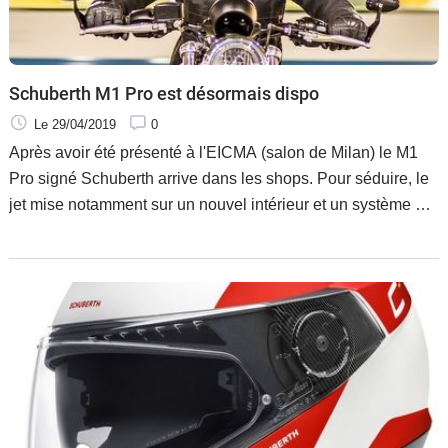
Schuberth M1 Pro est désormais dispo
Le 29/04/2019
0
Après avoir été présenté à l'EICMA (salon de Milan) le M1
Pro signé Schuberth arrive dans les shops. Pour séduire, le
jet mise notamment sur un nouvel intérieur et un système de
ventilation optimisé.