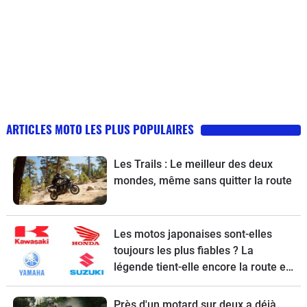
ARTICLES MOTO LES PLUS POPULAIRES
Les Trails : Le meilleur des deux
mondes, même sans quitter la route
Les motos japonaises sont-elles
toujours les plus fiables ? La
légende tient-elle encore la route en
2026 ?
Près d'un motard sur deux a déjà