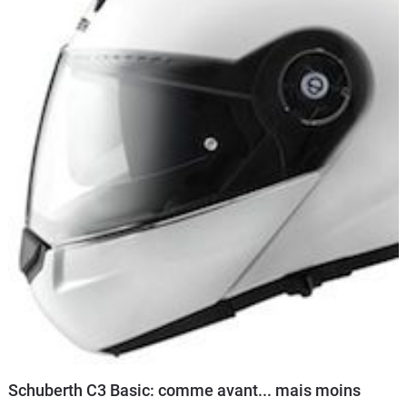
Schuberth C3 Basic: comme avant... mais moins