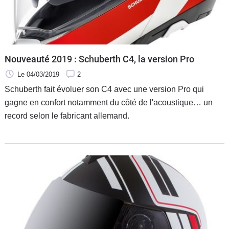
Nouveauté 2019 : Schuberth C4, la version Pro
Le 04/03/2019
2
Schuberth fait évoluer son C4 avec une version Pro qui
gagne en confort notamment du côté de l'acoustique… un
record selon le fabricant allemand.