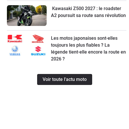
Kawasaki Z500 2027 : le roadster
A2 poursuit sa route sans révolution
Les motos japonaises sont-elles
toujours les plus fiables ? La
légende tient-elle encore la route en
2026 ?
Voir toute l'actu moto