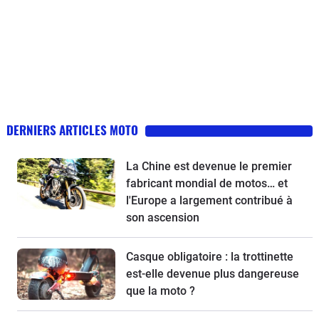
DERNIERS ARTICLES MOTO
La Chine est devenue le premier
fabricant mondial de motos… et
l'Europe a largement contribué à
son ascension
Casque obligatoire : la trottinette
est-elle devenue plus dangereuse
que la moto ?