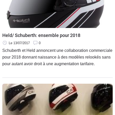
Held/ Schuberth: ensemble pour 2018
Le 13/07/2017
0
Schuberth et Held annoncent une collaboration commerciale
pour 2018 donnant naissance à des modèles relookés sans
pour autant avoir droit à une augmentation tarifaire.