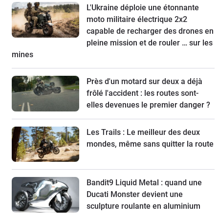
L'Ukraine déploie une étonnante
moto militaire électrique 2x2
capable de recharger des drones en
pleine mission et de rouler … sur les
mines
Près d'un motard sur deux a déjà
frôlé l'accident : les routes sont-
elles devenues le premier danger ?
Les Trails : Le meilleur des deux
mondes, même sans quitter la route
Bandit9 Liquid Metal : quand une
Ducati Monster devient une
sculpture roulante en aluminium