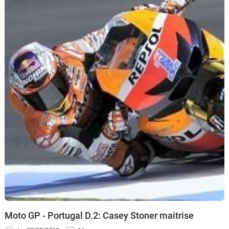
Moto GP - Portugal D.2: Casey Stoner maitrise