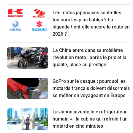
Les motos japonaises sont-elles
toujours les plus fiables ? La
légende tient-elle encore la route en
2026 ?
La Chine entre dans sa troisième
révolution moto : après le prix et la
qualité, place au prestige
GoPro sur le casque : pourquoi les
motards français doivent désormais
se méfier en voyageant en Europe
Le Japon invente le « réfrigérateur
humain » : la cabine qui refroidit un
motard en cinq minutes