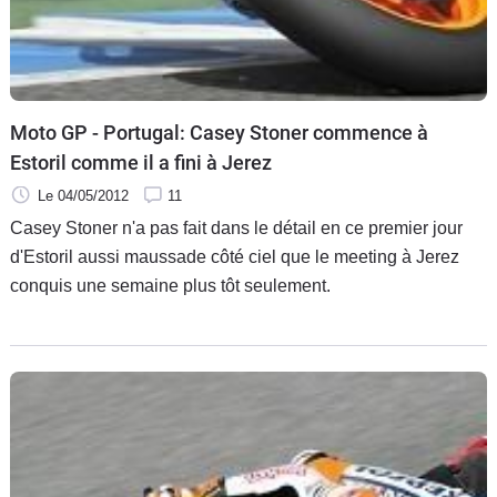
Moto GP - Portugal: Casey Stoner commence à
Estoril comme il a fini à Jerez
Le 04/05/2012
11
Casey Stoner n'a pas fait dans le détail en ce premier jour
d'Estoril aussi maussade côté ciel que le meeting à Jerez
conquis une semaine plus tôt seulement.