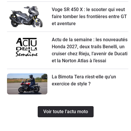
Voge SR 450 X : le scooter qui veut
faire tomber les frontières entre GT
et aventure
Actu de la semaine : les nouveautés
Honda 2027, deux trails Benelli, un
cruiser chez Rieju, l’avenir de Ducati
et la Norton Atlas à l’essai
La Bimota Tera n’est-elle qu’un
exercice de style ?
Voir toute l'actu moto