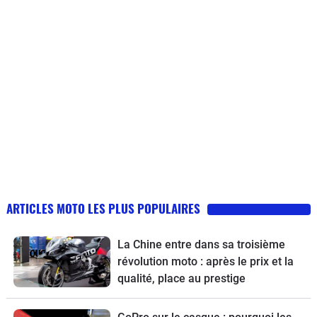
ARTICLES MOTO LES PLUS POPULAIRES
La Chine entre dans sa troisième
révolution moto : après le prix et la
qualité, place au prestige