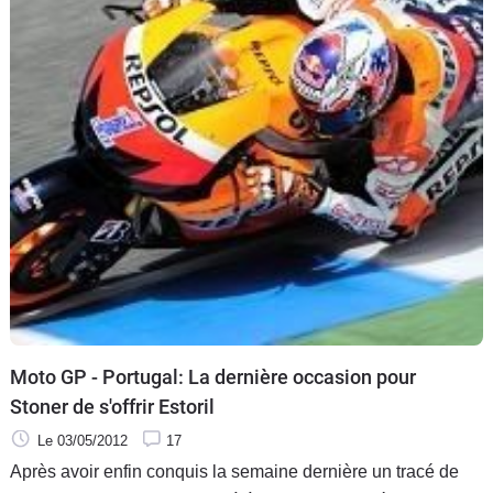
Moto GP - Portugal: La dernière occasion pour
Stoner de s'offrir Estoril
Le 03/05/2012
17
Après avoir enfin conquis la semaine dernière un tracé de