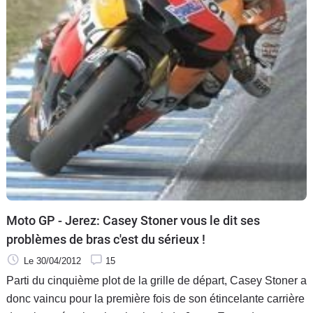
Moto GP - Jerez: Casey Stoner vous le dit ses
problèmes de bras c'est du sérieux !
Le 30/04/2012
15
Parti du cinquième plot de la grille de départ, Casey Stoner a
donc vaincu pour la première fois de son étincelante carrière