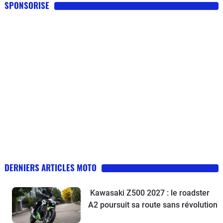
SPONSORISE
DERNIERS ARTICLES MOTO
Kawasaki Z500 2027 : le roadster
A2 poursuit sa route sans révolution