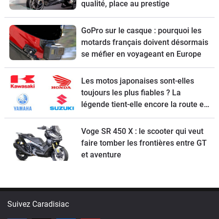
qualité, place au prestige
GoPro sur le casque : pourquoi les
motards français doivent désormais
se méfier en voyageant en Europe
Les motos japonaises sont-elles
toujours les plus fiables ? La
légende tient-elle encore la route en
2026 ?
Voge SR 450 X : le scooter qui veut
faire tomber les frontières entre GT
et aventure
Suivez Caradisiac