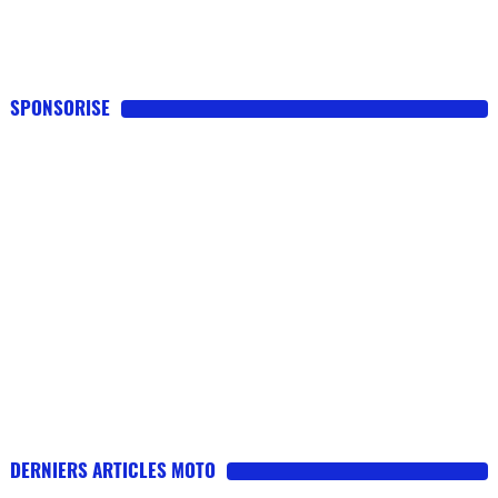
SPONSORISE
DERNIERS ARTICLES MOTO