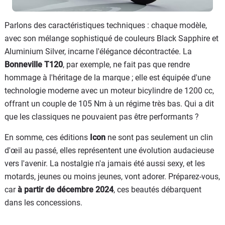
Parlons des caractéristiques techniques : chaque modèle,
avec son mélange sophistiqué de couleurs Black Sapphire et
Aluminium Silver, incarne l'élégance décontractée. La
Bonneville T120
, par exemple, ne fait pas que rendre
hommage à l'héritage de la marque ; elle est équipée d'une
technologie moderne avec un moteur bicylindre de 1200 cc,
offrant un couple de 105 Nm à un régime très bas. Qui a dit
que les classiques ne pouvaient pas être performants ?
En somme, ces éditions
Icon
ne sont pas seulement un clin
d'œil au passé, elles représentent une évolution audacieuse
vers l'avenir. La nostalgie n'a jamais été aussi sexy, et les
motards, jeunes ou moins jeunes, vont adorer. Préparez-vous,
car
à partir de décembre 2024
, ces beautés débarquent
dans les concessions.