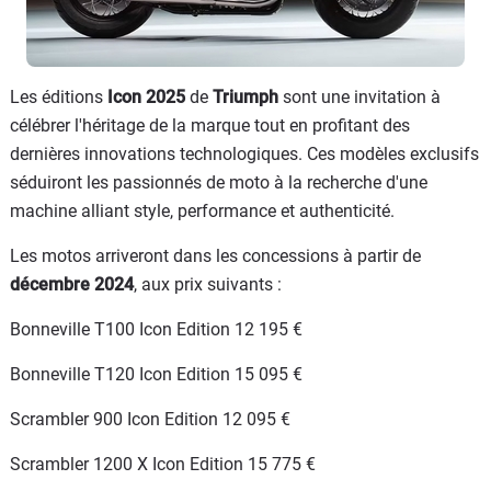
Les éditions
Icon 2025
de
Triumph
sont une invitation à
célébrer l'héritage de la marque tout en profitant des
dernières innovations technologiques. Ces modèles exclusifs
séduiront les passionnés de moto à la recherche d'une
machine alliant style, performance et authenticité.
Les motos arriveront dans les concessions à partir de
décembre 2024
, aux prix suivants :
Bonneville T100 Icon Edition 12 195 €
Bonneville T120 Icon Edition 15 095 €
Scrambler 900 Icon Edition 12 095 €
Scrambler 1200 X Icon Edition 15 775 €