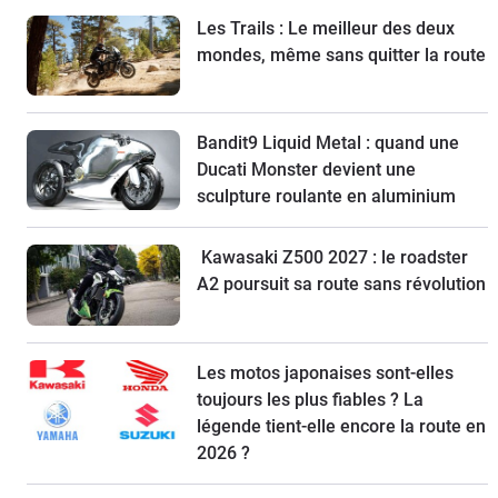
Les Trails : Le meilleur des deux
mondes, même sans quitter la route
Bandit9 Liquid Metal : quand une
Ducati Monster devient une
sculpture roulante en aluminium
Kawasaki Z500 2027 : le roadster
A2 poursuit sa route sans révolution
Les motos japonaises sont-elles
toujours les plus fiables ? La
légende tient-elle encore la route en
2026 ?