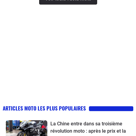
ARTICLES MOTO LES PLUS POPULAIRES
La Chine entre dans sa troisième
révolution moto : après le prix et la