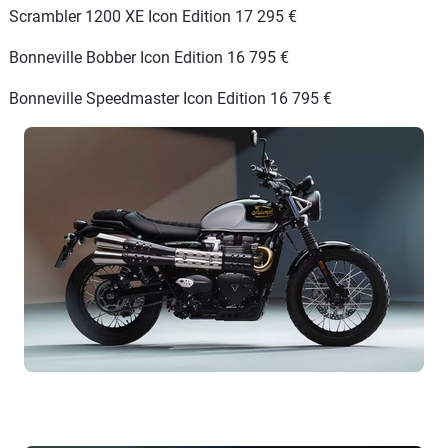
Scrambler 1200 XE Icon Edition 17 295 €
Bonneville Bobber Icon Edition 16 795 €
Bonneville Speedmaster Icon Edition 16 795 €