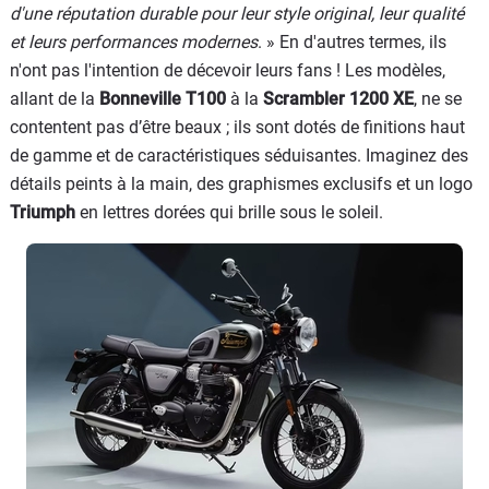
d'une réputation durable pour leur style original, leur qualité
et leurs performances modernes
. » En d'autres termes, ils
n'ont pas l'intention de décevoir leurs fans ! Les modèles,
allant de la
Bonneville T100
à la
Scrambler 1200 XE
, ne se
contentent pas d’être beaux ; ils sont dotés de finitions haut
de gamme et de caractéristiques séduisantes. Imaginez des
détails peints à la main, des graphismes exclusifs et un logo
Triumph
en lettres dorées qui brille sous le soleil.