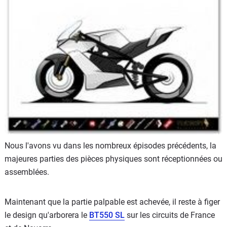
Scooters
&
125
Marques
Services
Auto
Nous l'avons vu dans les nombreux épisodes précédents, la
majeures parties des pièces physiques sont réceptionnées ou
assemblées.
Maintenant que la partie palpable est achevée, il reste à figer
le design qu'arborera le
BT550 SL
sur les circuits de France