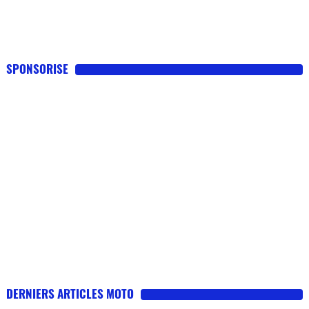
SPONSORISE
DERNIERS ARTICLES MOTO