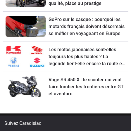
qualité, place au prestige
GoPro sur le casque : pourquoi les
motards français doivent désormais
se méfier en voyageant en Europe
Les motos japonaises sont-elles
toujours les plus fiables ? La
légende tient-elle encore la route en
2026 ?
Voge SR 450 X : le scooter qui veut
faire tomber les frontières entre GT
et aventure
Suivez Caradisiac