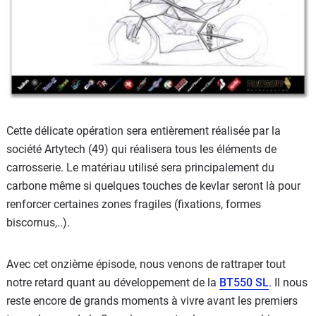
Cette délicate opération sera entièrement réalisée par la
société Artytech (49) qui réalisera tous les éléments de
carrosserie. Le matériau utilisé sera principalement du
carbone même si quelques touches de kevlar seront là pour
renforcer certaines zones fragiles (fixations, formes
biscornus,..).
Avec cet onzième épisode, nous venons de rattraper tout
notre retard quant au développement de la
BT550 SL
. Il nous
reste encore de grands moments à vivre avant les premiers