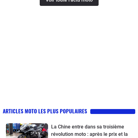
ARTICLES MOTO LES PLUS POPULAIRES
La Chine entre dans sa troisième
révolution moto : après le prix et la