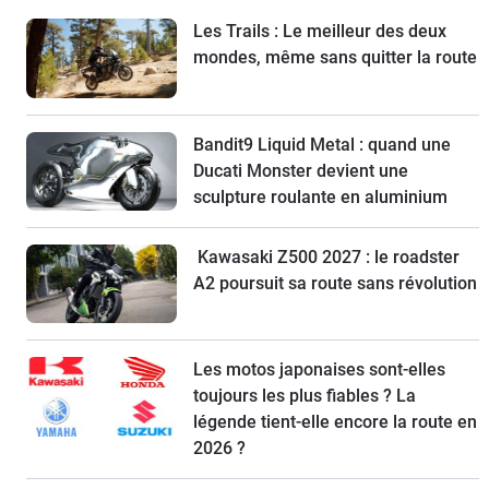
Les Trails : Le meilleur des deux
mondes, même sans quitter la route
Bandit9 Liquid Metal : quand une
Ducati Monster devient une
sculpture roulante en aluminium
Kawasaki Z500 2027 : le roadster
A2 poursuit sa route sans révolution
Les motos japonaises sont-elles
toujours les plus fiables ? La
légende tient-elle encore la route en
2026 ?