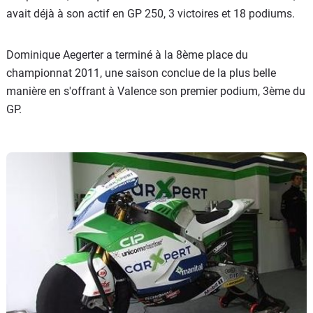
avait déjà à son actif en GP 250, 3 victoires et 18 podiums.
Dominique Aegerter a terminé à la 8ème place du
championnat 2011, une saison conclue de la plus belle
manière en s'offrant à Valence son premier podium, 3ème du
GP.