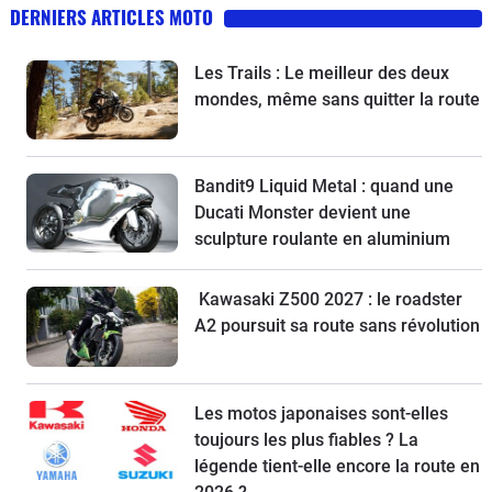
DERNIERS ARTICLES MOTO
Les Trails : Le meilleur des deux
mondes, même sans quitter la route
Bandit9 Liquid Metal : quand une
Ducati Monster devient une
sculpture roulante en aluminium
Kawasaki Z500 2027 : le roadster
A2 poursuit sa route sans révolution
Les motos japonaises sont-elles
toujours les plus fiables ? La
légende tient-elle encore la route en