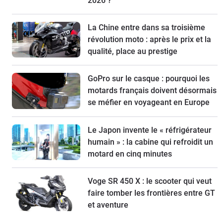
2026 ?
La Chine entre dans sa troisième
révolution moto : après le prix et la
qualité, place au prestige
GoPro sur le casque : pourquoi les
motards français doivent désormais
se méfier en voyageant en Europe
Le Japon invente le « réfrigérateur
humain » : la cabine qui refroidit un
motard en cinq minutes
Voge SR 450 X : le scooter qui veut
faire tomber les frontières entre GT
et aventure