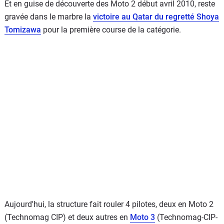
Et en guise de découverte des Moto 2 début avril 2010, reste
gravée dans le marbre la
victoire au Qatar du regretté Shoya
Tomizawa
pour la première course de la catégorie.
Aujourd'hui, la structure fait rouler 4 pilotes, deux en Moto 2
(Technomag CIP) et deux autres en
Moto 3
(Technomag-CIP-