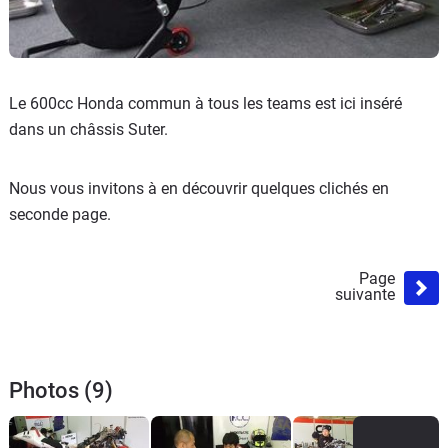
Le 600cc Honda commun à tous les teams est ici inséré
dans un châssis Suter.
Nous vous invitons à en découvrir quelques clichés en
seconde page.
Page
suivante
Photos (9)