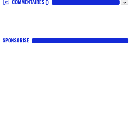
COMMENTAIRES
()
SPONSORISE