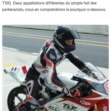
TSR). Deux appellations différentes du simple fait des
partenariats, nous en comprendrons le pourquoi ci-dessous.