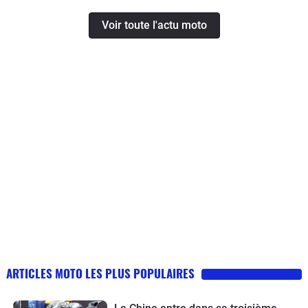
Voir toute l'actu moto
ARTICLES MOTO LES PLUS POPULAIRES