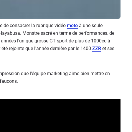
e de consacrer la rubrique vidéo
moto
à une seule
ayabusa. Monstre sacré en terme de performances, de
urs années l'unique grosse GT sport de plus de 1000cc à
 été rejointe que l'année dernière par le 1400
ZZR
et ses
'impression que l'équipe marketing aime bien mettre en
 faucons.