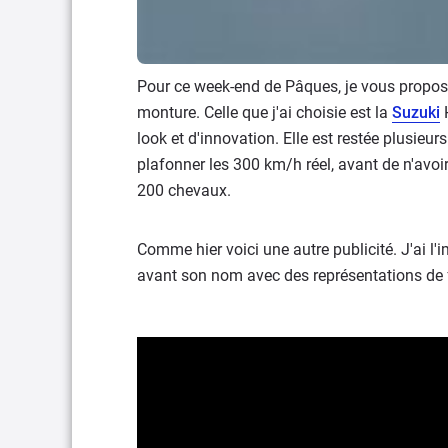
Pour ce week-end de Pâques, je vous propos
monture. Celle que j'ai choisie est la
Suzuki
H
look et d'innovation. Elle est restée plusie
plafonner les 300 km/h réel, avant de n'avoir
200 chevaux.
Comme hier voici une autre publicité. J'ai l
avant son nom avec des représentations de