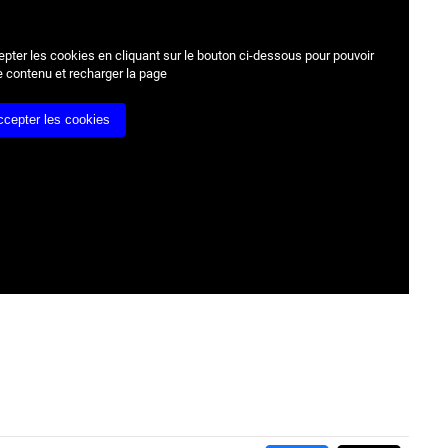
epter les cookies
en cliquant sur le bouton ci-dessous pour pouvoir
e contenu et recharger la page
ccepter les cookies