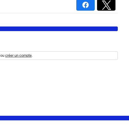
ou
créer un compte
.