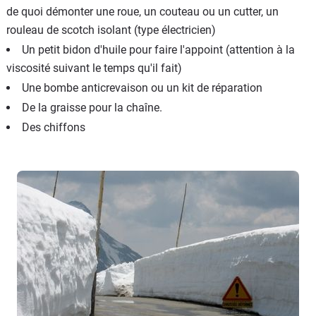
de quoi démonter une roue, un couteau ou un cutter, un
rouleau de scotch isolant (type électricien)
Un petit bidon d'huile pour faire l'appoint (attention à la
viscosité suivant le temps qu'il fait)
Une bombe anticrevaison ou un kit de réparation
De la graisse pour la chaîne.
Des chiffons