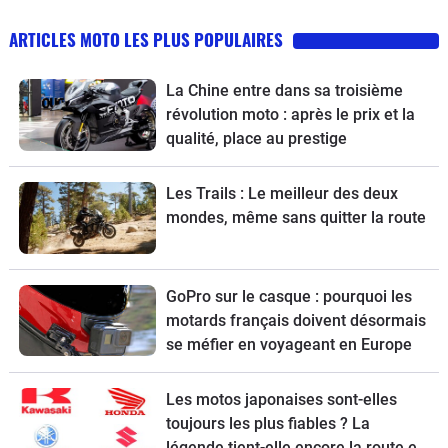
ARTICLES MOTO LES PLUS POPULAIRES
La Chine entre dans sa troisième
révolution moto : après le prix et la
qualité, place au prestige
Les Trails : Le meilleur des deux
mondes, même sans quitter la route
GoPro sur le casque : pourquoi les
motards français doivent désormais
se méfier en voyageant en Europe
Les motos japonaises sont-elles
toujours les plus fiables ? La
légende tient-elle encore la route en