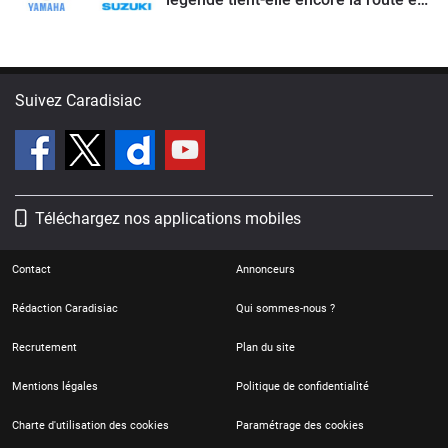
2026 ?
Suivez Caradisiac
Téléchargez nos applications mobiles
Contact
Annonceurs
Rédaction Caradisiac
Qui sommes-nous ?
Recrutement
Plan du site
Mentions légales
Politique de confidentialité
Charte d'utilisation des cookies
Paramétrage des cookies