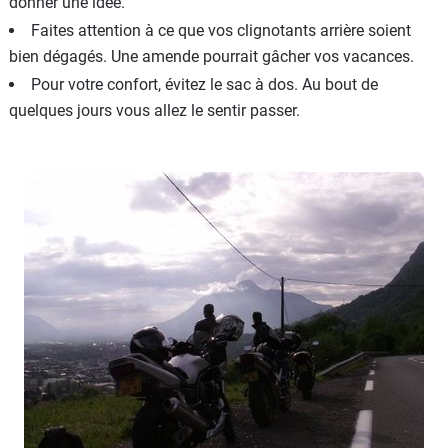
donner une idée.
Faites attention à ce que vos clignotants arrière soient
bien dégagés. Une amende pourrait gâcher vos vacances.
Pour votre confort, évitez le sac à dos. Au bout de
quelques jours vous allez le sentir passer.