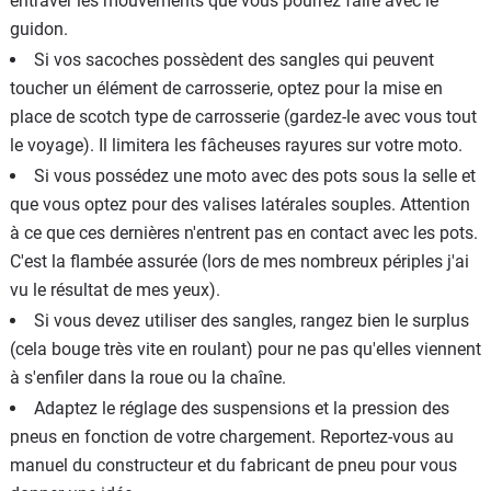
entraver les mouvements que vous pourrez faire avec le
guidon.
Si vos sacoches possèdent des sangles qui peuvent
toucher un élément de carrosserie, optez pour la mise en
place de scotch type de carrosserie (gardez-le avec vous tout
le voyage). Il limitera les fâcheuses rayures sur votre moto.
Si vous possédez une moto avec des pots sous la selle et
que vous optez pour des valises latérales souples. Attention
à ce que ces dernières n'entrent pas en contact avec les pots.
C'est la flambée assurée (lors de mes nombreux périples j'ai
vu le résultat de mes yeux).
Si vous devez utiliser des sangles, rangez bien le surplus
(cela bouge très vite en roulant) pour ne pas qu'elles viennent
à s'enfiler dans la roue ou la chaîne.
Adaptez le réglage des suspensions et la pression des
pneus en fonction de votre chargement. Reportez-vous au
manuel du constructeur et du fabricant de pneu pour vous