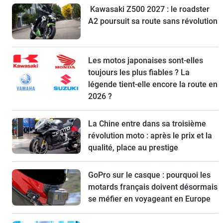
Kawasaki Z500 2027 : le roadster
A2 poursuit sa route sans révolution
Les motos japonaises sont-elles
toujours les plus fiables ? La
légende tient-elle encore la route en
2026 ?
La Chine entre dans sa troisième
révolution moto : après le prix et la
qualité, place au prestige
GoPro sur le casque : pourquoi les
motards français doivent désormais
se méfier en voyageant en Europe