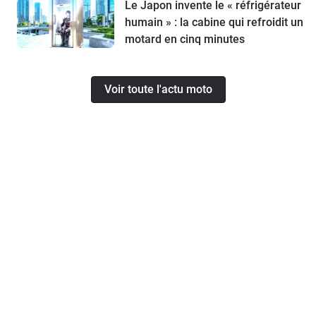
Le Japon invente le « réfrigérateur
humain » : la cabine qui refroidit un
motard en cinq minutes
Voir toute l'actu moto