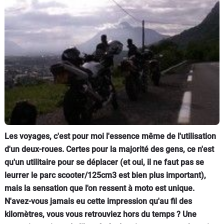
Scooters
&
125
Marques
Services
Auto
Les voyages, c'est pour moi l'essence même de l'utilisation
d'un deux-roues. Certes pour la majorité des gens, ce n'est
qu'un utilitaire pour se déplacer (et oui, il ne faut pas se
leurrer le parc scooter/125cm3 est bien plus important),
mais la sensation que l'on ressent à moto est unique.
N'avez-vous jamais eu cette impression qu'au fil des
kilomètres, vous vous retrouviez hors du temps ? Une