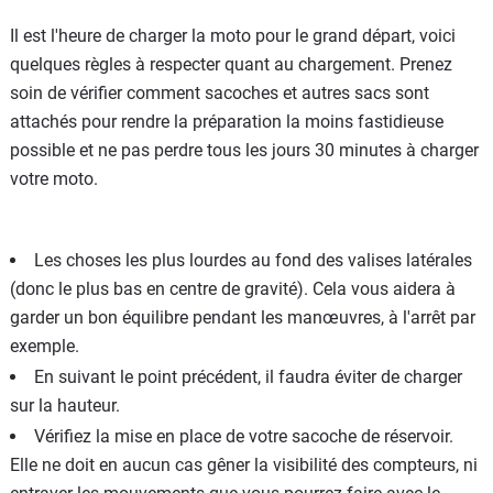
Il est l'heure de charger la moto pour le grand départ, voici
quelques règles à respecter quant au chargement. Prenez
soin de vérifier comment sacoches et autres sacs sont
attachés pour rendre la préparation la moins fastidieuse
possible et ne pas perdre tous les jours 30 minutes à charger
votre moto.
Les choses les plus lourdes au fond des valises latérales
(donc le plus bas en centre de gravité). Cela vous aidera à
garder un bon équilibre pendant les manœuvres, à l'arrêt par
exemple.
En suivant le point précédent, il faudra éviter de charger
sur la hauteur.
Vérifiez la mise en place de votre sacoche de réservoir.
Elle ne doit en aucun cas gêner la visibilité des compteurs, ni