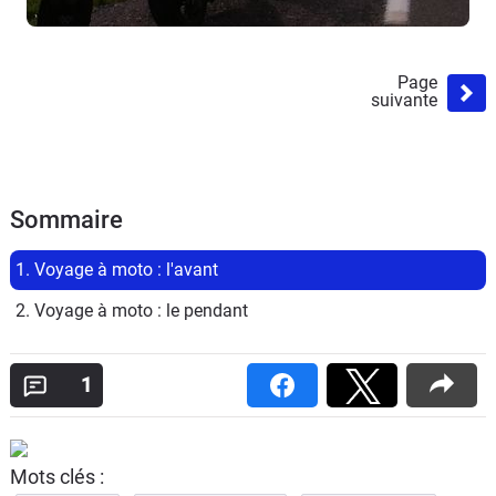
Page
suivante
Sommaire
1. Voyage à moto : l'avant
2. Voyage à moto : le pendant
1
Mots clés :