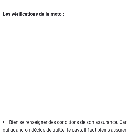
Les vérifications de la moto :
Bien se renseigner des conditions de son assurance. Car
oui quand on décide de quitter le pays, il faut bien s'assurer