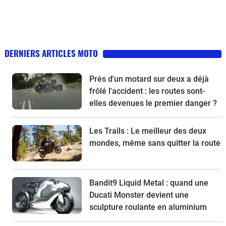
DERNIERS ARTICLES MOTO
Près d'un motard sur deux a déjà
frôlé l'accident : les routes sont-
elles devenues le premier danger ?
Les Trails : Le meilleur des deux
mondes, même sans quitter la route
Bandit9 Liquid Metal : quand une
Ducati Monster devient une
sculpture roulante en aluminium