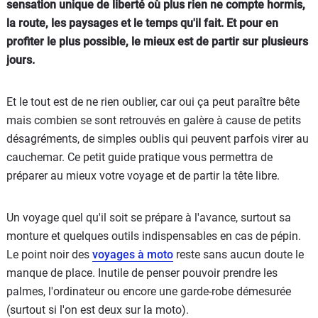
sensation unique de liberté où plus rien ne compte hormis,
la route, les paysages et le temps qu'il fait. Et pour en
profiter le plus possible, le mieux est de partir sur plusieurs
jours.
Et le tout est de ne rien oublier, car oui ça peut paraître bête
mais combien se sont retrouvés en galère à cause de petits
désagréments, de simples oublis qui peuvent parfois virer au
cauchemar. Ce petit guide pratique vous permettra de
préparer au mieux votre voyage et de partir la tête libre.
Un voyage quel qu'il soit se prépare à l'avance, surtout sa
monture et quelques outils indispensables en cas de pépin.
Le point noir des
voyages à moto
reste sans aucun doute le
manque de place. Inutile de penser pouvoir prendre les
palmes, l'ordinateur ou encore une garde-robe démesurée
(surtout si l'on est deux sur la moto).