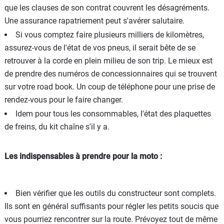
que les clauses de son contrat couvrent les désagréments.
Une assurance rapatriement peut s'avérer salutaire.
Si vous comptez faire plusieurs milliers de kilomètres,
assurez-vous de l'état de vos pneus, il serait bête de se
retrouver à la corde en plein milieu de son trip. Le mieux est
de prendre des numéros de concessionnaires qui se trouvent
sur votre road book. Un coup de téléphone pour une prise de
rendez-vous pour le faire changer.
Idem pour tous les consommables, l'état des plaquettes
de freins, du kit chaîne s'il y a.
Les indispensables à prendre pour la moto :
Bien vérifier que les outils du constructeur sont complets.
Ils sont en général suffisants pour régler les petits soucis que
vous pourriez rencontrer sur la route. Prévoyez tout de même