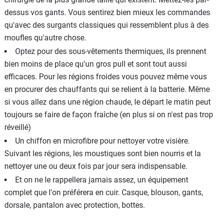
dessus vos gants. Vous sentirez bien mieux les commandes
qu'avec des surgants classiques qui ressemblent plus à des
moufles qu'autre chose.
Optez pour des sous-vêtements thermiques, ils prennent
bien moins de place qu'un gros pull et sont tout aussi
efficaces. Pour les régions froides vous pouvez même vous
en procurer des chauffants qui se relient à la batterie. Même
si vous allez dans une région chaude, le départ le matin peut
toujours se faire de façon fraîche (en plus si on n'est pas trop
réveillé)
Un chiffon en microfibre pour nettoyer votre visière.
Suivant les régions, les moustiques sont bien nourris et la
nettoyer une ou deux fois par jour sera indispensable.
Et on ne le rappellera jamais assez, un équipement
complet que l'on préférera en cuir. Casque, blouson, gants,
dorsale, pantalon avec protection, bottes.