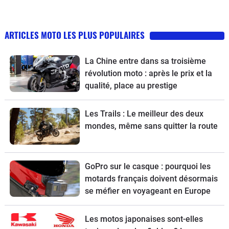
ARTICLES MOTO LES PLUS POPULAIRES
La Chine entre dans sa troisième
révolution moto : après le prix et la
qualité, place au prestige
Les Trails : Le meilleur des deux
mondes, même sans quitter la route
GoPro sur le casque : pourquoi les
motards français doivent désormais
se méfier en voyageant en Europe
Les motos japonaises sont-elles