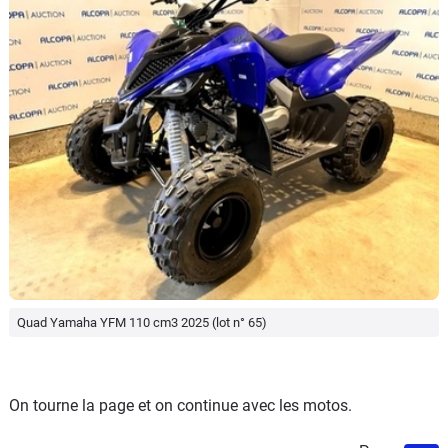
Quad Yamaha YFM 110 cm3 2025 (lot n° 65)
On tourne la page et on continue avec les motos.