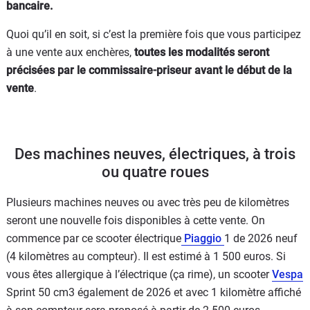
bancaire.
Quoi qu’il en soit, si c’est la première fois que vous participez
à une vente aux enchères,
toutes les modalités seront
précisées par le commissaire-priseur avant le début de la
vente
.
Des machines neuves, électriques, à trois
ou quatre roues
Plusieurs machines neuves ou avec très peu de kilomètres
seront une nouvelle fois disponibles à cette vente. On
commence par ce scooter électrique
Piaggio
1 de 2026 neuf
(4 kilomètres au compteur). Il est estimé à 1 500 euros. Si
vous êtes allergique à l’électrique (ça rime), un scooter
Vespa
Sprint 50 cm3 également de 2026 et avec 1 kilomètre affiché