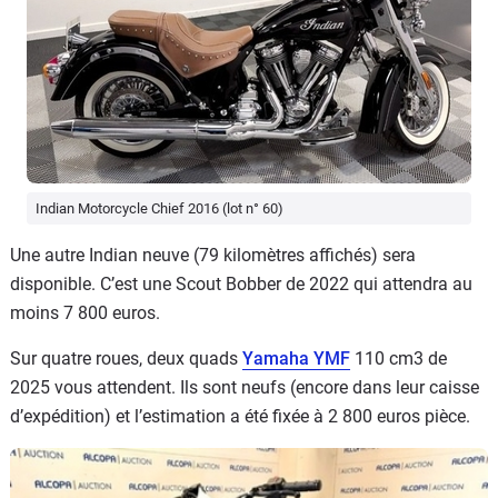
Indian Motorcycle Chief 2016 (lot n° 60)
Une autre Indian neuve (79 kilomètres affichés) sera
disponible. C’est une Scout Bobber de 2022 qui attendra au
moins 7 800 euros.
Sur quatre roues, deux quads
Yamaha YMF
110 cm3 de
2025 vous attendent. Ils sont neufs (encore dans leur caisse
d’expédition) et l’estimation a été fixée à 2 800 euros pièce.