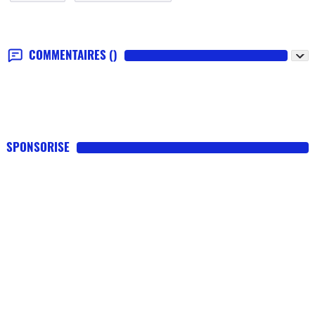
COMMENTAIRES
()
SPONSORISE