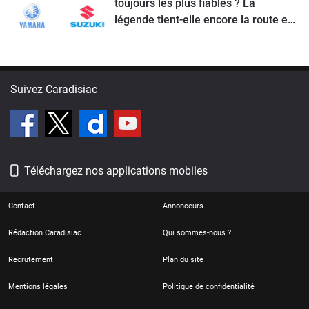
toujours les plus fiables ? La
légende tient-elle encore la route en
2026 ?
Suivez Caradisiac
Téléchargez nos applications mobiles
Contact
Annonceurs
Rédaction Caradisiac
Qui sommes-nous ?
Recrutement
Plan du site
Mentions légales
Politique de confidentialité