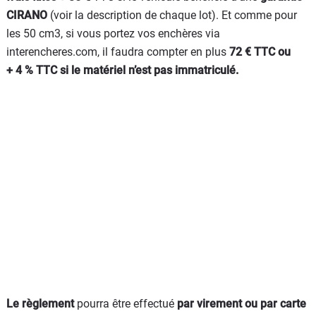
CIRANO
(voir la description de chaque lot). Et comme pour
les 50 cm3, si vous portez vos enchères via
interencheres.com, il faudra compter en plus
72 € TTC ou
+ 4 % TTC si le matériel n’est pas immatriculé.
Le règlement
pourra être effectué
par virement ou par carte