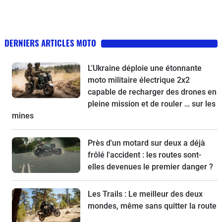
DERNIERS ARTICLES MOTO
L'Ukraine déploie une étonnante
moto militaire électrique 2x2
capable de recharger des drones en
pleine mission et de rouler … sur les
mines
Près d'un motard sur deux a déjà
frôlé l'accident : les routes sont-
elles devenues le premier danger ?
Les Trails : Le meilleur des deux
mondes, même sans quitter la route