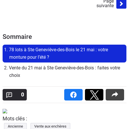
Page
suivante
Sommaire
1. 78 lots à Ste Geneviève-des-Bois le 21 mai : votre 
monture pour l’été ?
2. Vente du 21 mai à Ste Geneviève-des-Bois : faites votre 
choix
0
Mots clés :
Ancienne
Vente aux enchères