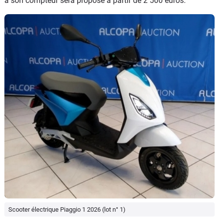
à son compteur sera proposé à partir de 2 500 euros.
Scooter électrique Piaggio 1 2026 (lot n° 1)