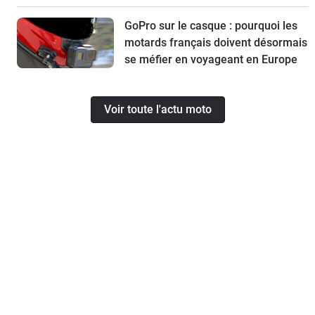
GoPro sur le casque : pourquoi les
motards français doivent désormais
se méfier en voyageant en Europe
Voir toute l'actu moto