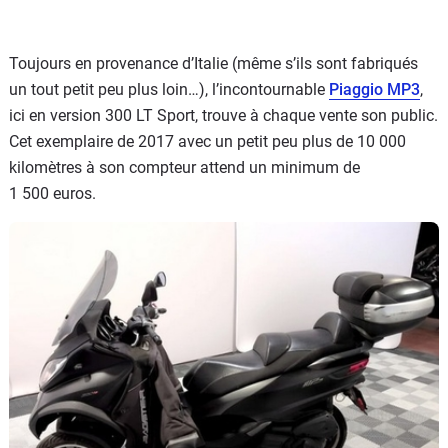
Toujours en provenance d’Italie (même s’ils sont fabriqués
un tout petit peu plus loin…), l’incontournable
Piaggio MP3
,
ici en version 300 LT Sport, trouve à chaque vente son public.
Cet exemplaire de 2017 avec un petit peu plus de 10 000
kilomètres à son compteur attend un minimum de
1 500 euros.