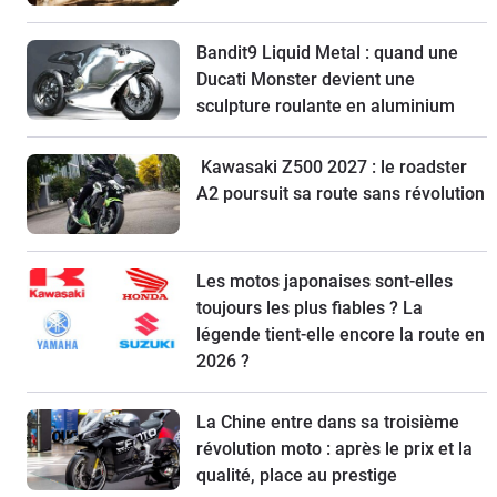
Bandit9 Liquid Metal : quand une
Ducati Monster devient une
sculpture roulante en aluminium
Kawasaki Z500 2027 : le roadster
A2 poursuit sa route sans révolution
Les motos japonaises sont-elles
toujours les plus fiables ? La
légende tient-elle encore la route en
2026 ?
La Chine entre dans sa troisième
révolution moto : après le prix et la
qualité, place au prestige