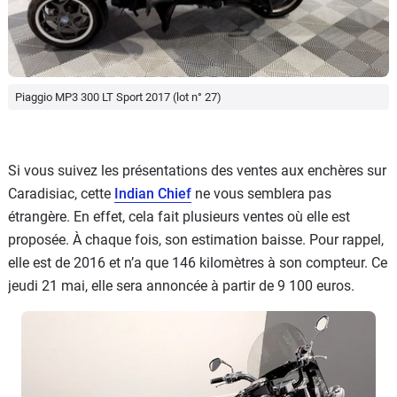
Piaggio MP3 300 LT Sport 2017 (lot n° 27)
Si vous suivez les présentations des ventes aux enchères sur
Caradisiac, cette
Indian Chief
ne vous semblera pas
étrangère. En effet, cela fait plusieurs ventes où elle est
proposée. À chaque fois, son estimation baisse. Pour rappel,
elle est de 2016 et n’a que 146 kilomètres à son compteur. Ce
jeudi 21 mai, elle sera annoncée à partir de 9 100 euros.