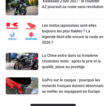
Kawasaki Z500 2027 : le roadster
A2 poursuit sa route sans révolution
Les motos japonaises sont-elles
toujours les plus fiables ? La
légende tient-elle encore la route en
2026 ?
La Chine entre dans sa troisième
révolution moto : après le prix et la
qualité, place au prestige
GoPro sur le casque : pourquoi les
motards français doivent désormais
se méfier en voyageant en Europe