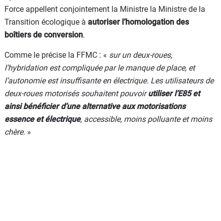
Force appellent conjointement la Ministre la Ministre de la
Transition écologique à
autoriser l’homologation des
boîtiers de conversion
.
Comme le précise la FFMC : «
sur un deux-roues,
l’hybridation est compliquée par le manque de place, et
l’autonomie est insuffisante en électrique. Les utilisateurs de
deux-roues motorisés souhaitent pouvoir
utiliser l’E85 et
ainsi bénéficier d’une alternative aux motorisations
essence et électrique
, accessible, moins polluante et moins
chère
. »