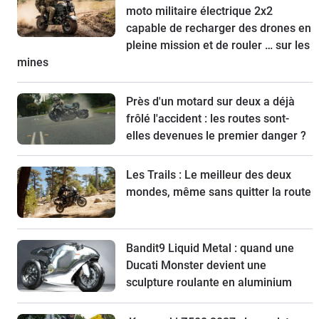
moto militaire électrique 2x2
capable de recharger des drones en
pleine mission et de rouler … sur les
mines
Près d'un motard sur deux a déjà
frôlé l'accident : les routes sont-
elles devenues le premier danger ?
Les Trails : Le meilleur des deux
mondes, même sans quitter la route
Bandit9 Liquid Metal : quand une
Ducati Monster devient une
sculpture roulante en aluminium