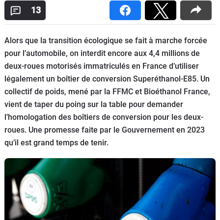
Scooters
13
&
125
Alors que la transition écologique se fait à marche forcée
Marques
pour l’automobile, on interdit encore aux 4,4 millions de
deux-roues motorisés immatriculés en France d’utiliser
Services
légalement un boîtier de conversion Superéthanol-E85. Un
collectif de poids, mené par la FFMC et Bioéthanol France,
Auto
vient de taper du poing sur la table pour demander
l’homologation des boîtiers de conversion pour les deux-
roues. Une promesse faite par le Gouvernement en 2023
qu’il est grand temps de tenir.