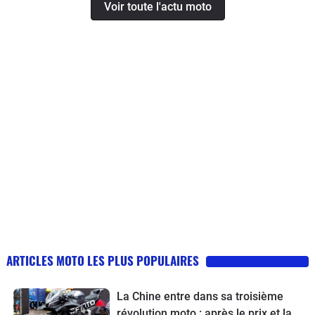
Voir toute l'actu moto
ARTICLES MOTO LES PLUS POPULAIRES
La Chine entre dans sa troisième
révolution moto : après le prix et la