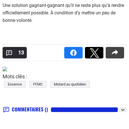
Une solution gagnant-gagnant qu’il ne reste plus qu’à rendre
officiellement possible. À condition d’y mettre un peu de
bonne volonté.
13
Mots clés :
Essence
FFMC
Motard au quotidien
COMMENTAIRES
()