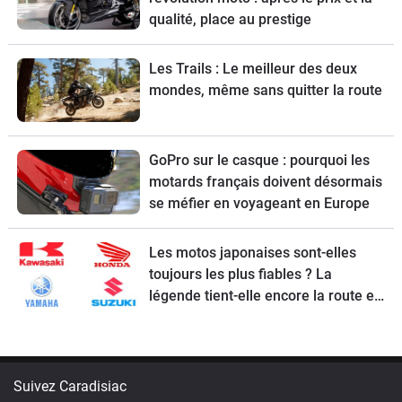
qualité, place au prestige
Les Trails : Le meilleur des deux
mondes, même sans quitter la route
GoPro sur le casque : pourquoi les
motards français doivent désormais
se méfier en voyageant en Europe
Les motos japonaises sont-elles
toujours les plus fiables ? La
légende tient-elle encore la route en
2026 ?
Suivez Caradisiac