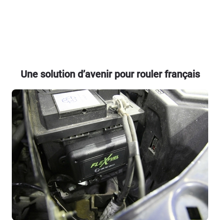
Une solution d’avenir pour rouler français