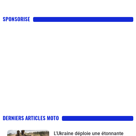
SPONSORISE
DERNIERS ARTICLES MOTO
L'Ukraine déploie une étonnante