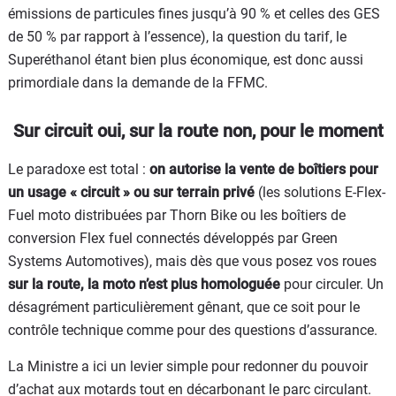
émissions de particules fines jusqu’à 90 % et celles des GES
de 50 % par rapport à l’essence), la question du tarif, le
Superéthanol étant bien plus économique, est donc aussi
primordiale dans la demande de la FFMC.
Sur circuit oui, sur la route non, pour le moment
Le paradoxe est total :
on autorise la vente de boîtiers pour
un usage « circuit » ou sur terrain privé
(les solutions E-Flex-
Fuel moto distribuées par Thorn Bike ou les boîtiers de
conversion Flex fuel connectés développés par Green
Systems Automotives), mais dès que vous posez vos roues
sur la route, la moto n’est plus homologuée
pour circuler. Un
désagrément particulièrement gênant, que ce soit pour le
contrôle technique comme pour des questions d’assurance.
La Ministre a ici un levier simple pour redonner du pouvoir
d’achat aux motards tout en décarbonant le parc circulant.