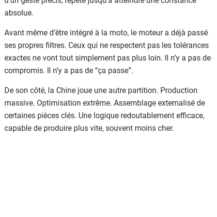
d’un geste précis, répété jusqu’à atteindre une constance
absolue.
Avant même d’être intégré à la moto, le moteur a déjà passé
ses propres filtres. Ceux qui ne respectent pas les tolérances
exactes ne vont tout simplement pas plus loin. Il n’y a pas de
compromis. Il n’y a pas de “ça passe”.
De son côté, la Chine joue une autre partition. Production
massive. Optimisation extrême. Assemblage externalisé de
certaines pièces clés. Une logique redoutablement efficace,
capable de produire plus vite, souvent moins cher.