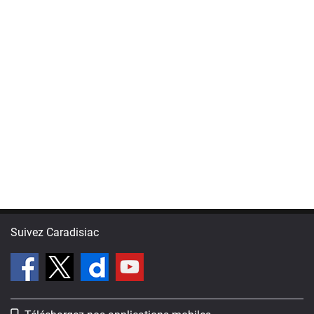
Suivez Caradisiac