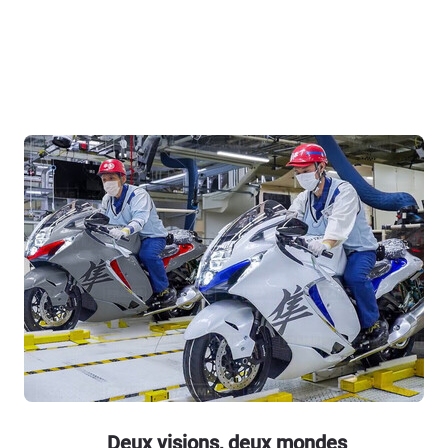
Deux visions, deux mondes