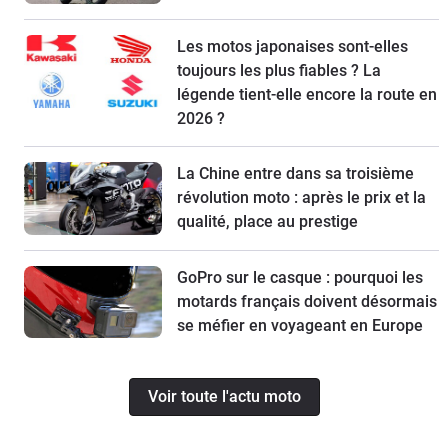
Les motos japonaises sont-elles
toujours les plus fiables ? La
légende tient-elle encore la route en
2026 ?
La Chine entre dans sa troisième
révolution moto : après le prix et la
qualité, place au prestige
GoPro sur le casque : pourquoi les
motards français doivent désormais
se méfier en voyageant en Europe
Voir toute l'actu moto