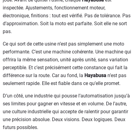
inspectée. Ajustements, fonctionnement moteur,
électronique, finitions : tout est vérifié. Pas de tolérance. Pas
d’approximation. Soit la moto est parfaite. Soit elle ne sort
pas.
Ce qui sort de cette usine n’est pas simplement une moto
performante. C’est une machine cohérente. Une machine qui
offrira la même sensation, unité après unité, sans variation
perceptible. Et c’est précisément cette constance qui fait la
différence sur la route. Car au fond, la
Hayabusa
n’est pas
seulement rapide. Elle est fiable dans ce qu’elle promet.
D’un côté, une industrie qui pousse l’automatisation jusqu’à
ses limites pour gagner en vitesse et en volume. De l’autre,
une culture industrielle qui accepte de ralentir pour garantir
une précision absolue. Deux visions. Deux logiques. Deux
futurs possibles.