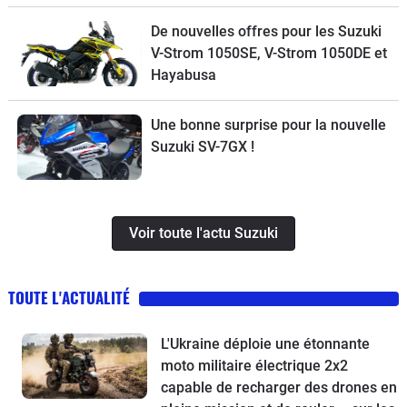
De nouvelles offres pour les Suzuki
V-Strom 1050SE, V-Strom 1050DE et
Hayabusa
Une bonne surprise pour la nouvelle
Suzuki SV-7GX !
Voir toute l'actu Suzuki
TOUTE L'ACTUALITÉ
L'Ukraine déploie une étonnante
moto militaire électrique 2x2
capable de recharger des drones en