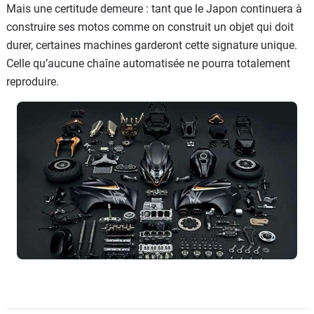
Mais une certitude demeure : tant que le Japon continuera à
construire ses motos comme on construit un objet qui doit
durer, certaines machines garderont cette signature unique.
Celle qu’aucune chaîne automatisée ne pourra totalement
reproduire.