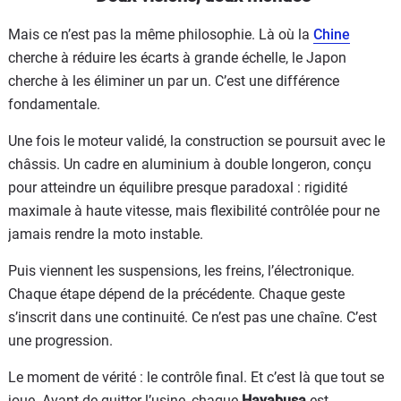
Mais ce n’est pas la même philosophie. Là où la
Chine
cherche à réduire les écarts à grande échelle, le Japon
cherche à les éliminer un par un. C’est une différence
fondamentale.
Une fois le moteur validé, la construction se poursuit avec le
châssis. Un cadre en aluminium à double longeron, conçu
pour atteindre un équilibre presque paradoxal : rigidité
maximale à haute vitesse, mais flexibilité contrôlée pour ne
jamais rendre la moto instable.
Puis viennent les suspensions, les freins, l’électronique.
Chaque étape dépend de la précédente. Chaque geste
s’inscrit dans une continuité. Ce n’est pas une chaîne. C’est
une progression.
Le moment de vérité : le contrôle final. Et c’est là que tout se
joue. Avant de quitter l’usine, chaque
Hayabusa
est