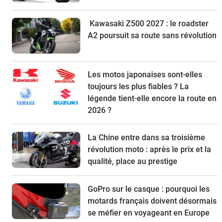
Kawasaki Z500 2027 : le roadster
A2 poursuit sa route sans révolution
Les motos japonaises sont-elles
toujours les plus fiables ? La
légende tient-elle encore la route en
2026 ?
La Chine entre dans sa troisième
révolution moto : après le prix et la
qualité, place au prestige
GoPro sur le casque : pourquoi les
motards français doivent désormais
se méfier en voyageant en Europe