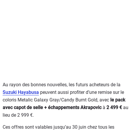
Au rayon des bonnes nouvelles, les futurs acheteurs de la
Suzuki Hayabusa
peuvent aussi profiter d’une remise sur le
coloris Metalic Galaxy Gray/Candy Burnt Gold, avec
le pack
avec capot de selle + échappements Akrapovic
à
2 499 €
au
lieu de 2 999 €.
Ces offres sont valables jusqu’au 30 juin chez tous les