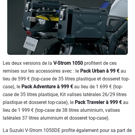
Les deux versions de la
V-Strom 1050
profitent de ces
remises sur les accessoires avec : le
Pack Urban à 99 €
au
lieu de 599 € (top-case de 35 litres plastique et dosseret top-
case), le
Pack Adventure à 999 €
au lieu de 1 699 € (top-
case de 35 litres plastique, Kit valises latérales 26/29 litres
plastique et dosseret top-case), le
Pack Traveler à 999 €
au
lieu de 1 999 € (top-case de 38 litres aluminium, valises
latérales 37 litres aluminium et dosseret top-case).
La Suzuki V-Strom 1050DE profite également pour sa part de