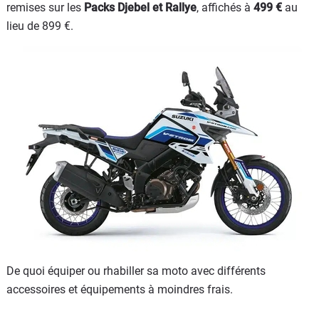
remises sur les
Packs Djebel et Rallye
, affichés à
499 €
au
lieu de 899 €.
De quoi équiper ou rhabiller sa moto avec différents
accessoires et équipements à moindres frais.