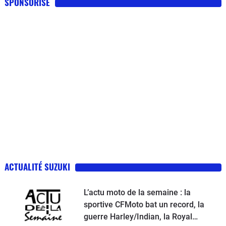
SPONSORISE
ACTUALITÉ SUZUKI
L’actu moto de la semaine : la
sportive CFMoto bat un record, la
guerre Harley/Indian, la Royal