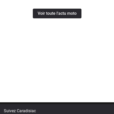
Voir toute l'actu moto
Suivez Caradisiac