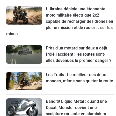
L'Ukraine déploie une étonnante
moto militaire électrique 2x2
capable de recharger des drones en
pleine mission et de rouler … sur les
mines
Près d'un motard sur deux a déjà
frôlé l'accident : les routes sont-
elles devenues le premier danger ?
Les Trails : Le meilleur des deux
mondes, même sans quitter la route
Bandit9 Liquid Metal : quand une
Ducati Monster devient une
sculpture roulante en aluminium