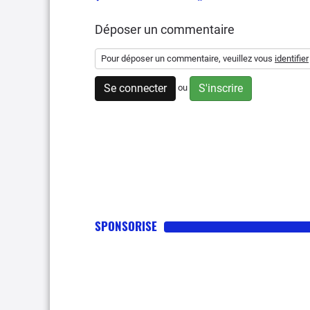
Déposer un commentaire
Pour déposer un commentaire, veuillez vous
identifier
Se connecter
S'inscrire
ou
SPONSORISE