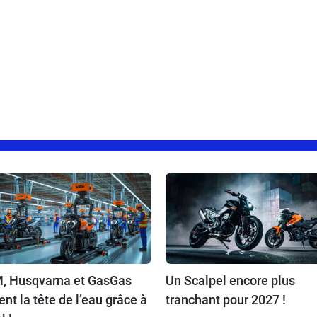
, Husqvarna et GasGas
Un Scalpel encore plus
ent la tête de l’eau grâce à
tranchant pour 2027 !