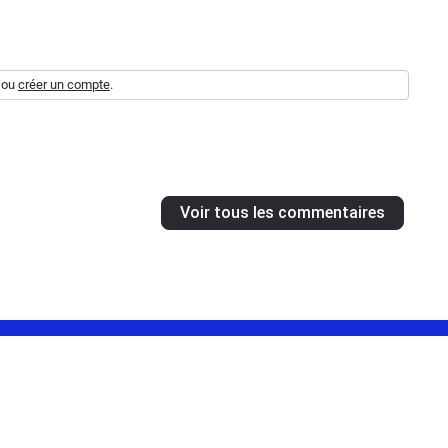
ou
créer un compte
.
Voir tous les commentaires