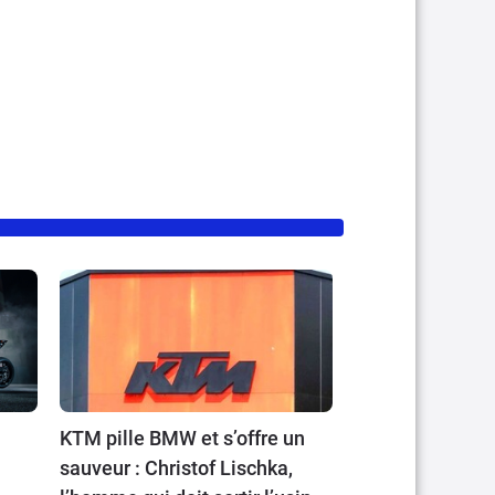
KTM pille BMW et s’offre un
sauveur : Christof Lischka,