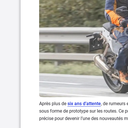
Après plus de
six ans d’attente
, de rumeurs 
sous forme de prototype sur les routes. Ce proj
précise pour devenir l’une des nouveautés m