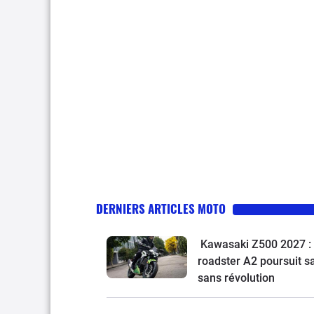
DERNIERS ARTICLES MOTO
Kawasaki Z500 2027 : 
roadster A2 poursuit s
sans révolution