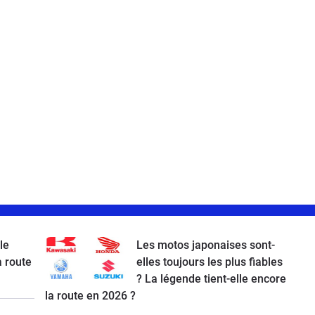
le
Les motos japonaises sont-
a route
elles toujours les plus fiables
? La légende tient-elle encore
la route en 2026 ?