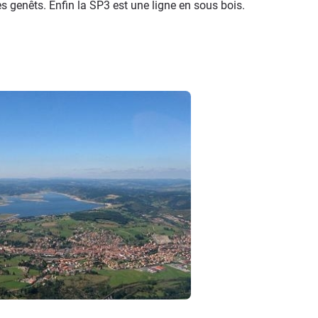
es genêts. Enfin la SP3 est une ligne en sous bois.