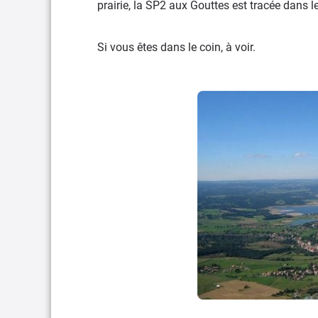
prairie, la SP2 aux Gouttes est tracée dans l
Si vous êtes dans le coin, à voir.