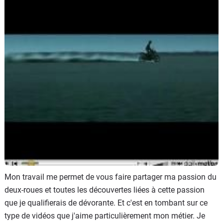
Scooters
&
125
Marques
Services
Auto
Mon travail me permet de vous faire partager ma passion du
deux-roues et toutes les découvertes liées à cette passion
que je qualifierais de dévorante. Et c'est en tombant sur ce
type de vidéos que j'aime particulièrement mon métier. Je