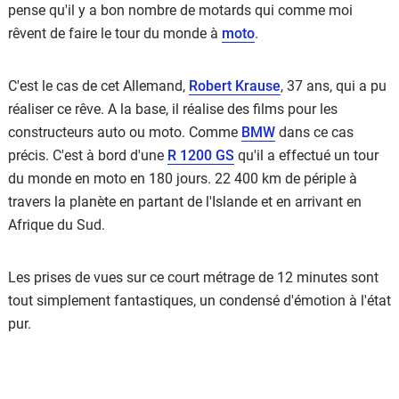
pense qu'il y a bon nombre de motards qui comme moi
rêvent de faire le tour du monde à
moto
.
C'est le cas de cet Allemand,
Robert Krause
, 37 ans, qui a pu
réaliser ce rêve. A la base, il réalise des films pour les
constructeurs auto ou moto. Comme
BMW
dans ce cas
précis. C'est à bord d'une
R 1200 GS
qu'il a effectué un tour
du monde en moto en 180 jours. 22 400 km de périple à
travers la planète en partant de l'Islande et en arrivant en
Afrique du Sud.
Les prises de vues sur ce court métrage de 12 minutes sont
tout simplement fantastiques, un condensé d'émotion à l'état
pur.