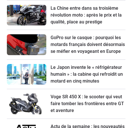
La Chine entre dans sa troisième
révolution moto : après le prix et la
qualité, place au prestige
GoPro sur le casque : pourquoi les
motards français doivent désormais
se méfier en voyageant en Europe
Le Japon invente le « réfrigérateur
humain » : la cabine qui refroidit un
motard en cinq minutes
Voge SR 450 X : le scooter qui veut
faire tomber les frontières entre GT
et aventure
Actu de la semaine : les nouveautés