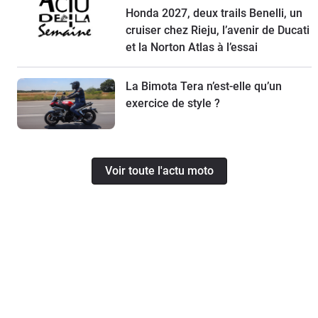
Honda 2027, deux trails Benelli, un
cruiser chez Rieju, l’avenir de Ducati
et la Norton Atlas à l’essai
La Bimota Tera n’est-elle qu’un
exercice de style ?
Voir toute l'actu moto