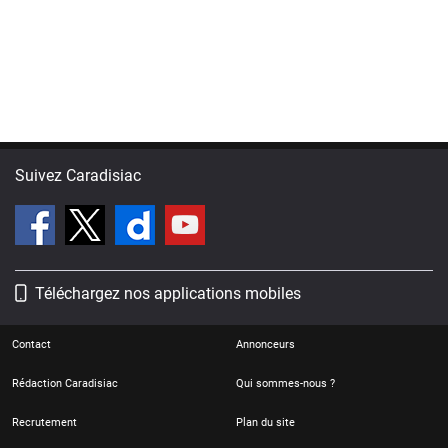
Suivez Caradisiac
Téléchargez nos applications mobiles
Contact
Annonceurs
Rédaction Caradisiac
Qui sommes-nous ?
Recrutement
Plan du site