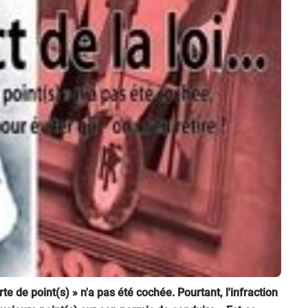
e de point(s) » n'a pas été cochée. Pourtant, l'infraction