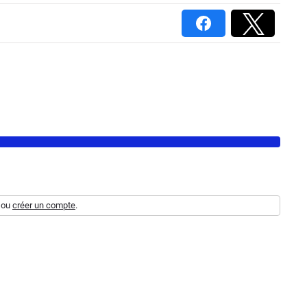
ou
créer un compte
.