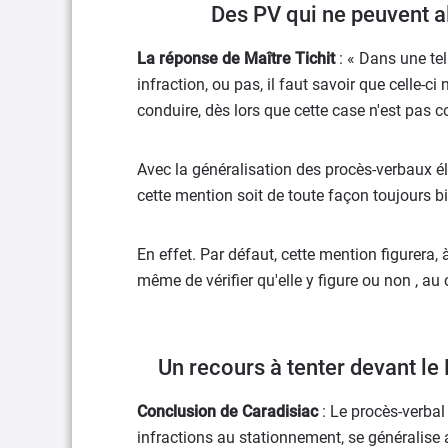
Des PV qui ne peuvent al
La réponse de Maître Tichit
: « Dans une te
infraction, ou pas, il faut savoir que celle-c
conduire, dès lors que cette case n'est pas c
Avec la généralisation des procès-verbaux él
cette mention soit de toute façon toujours bie
En effet. Par défaut, cette mention figurera, 
même de vérifier qu'elle y figure ou non , au 
Un recours à tenter devant le 
Conclusion de Caradisiac
: Le procès-verbal
infractions au stationnement, se généralise a