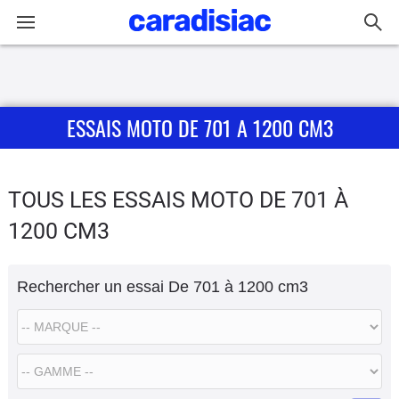
Connexion / Inscription
ESSAIS MOTO DE 701 A 1200 CM3
Accueil
Actu
TOUS LES ESSAIS MOTO DE 701 À
Essais
1200 CM3
Equipement
Rechercher un essai De 701 à 1200 cm3
Avis
Forum