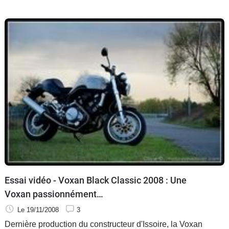
Essai vidéo - Voxan Black Classic 2008 : Une
Voxan passionnément…
Le 19/11/2008
3
Dernière production du constructeur d'Issoire, la Voxan