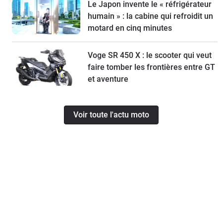
Le Japon invente le « réfrigérateur
humain » : la cabine qui refroidit un
motard en cinq minutes
Voge SR 450 X : le scooter qui veut
faire tomber les frontières entre GT
et aventure
Voir toute l'actu moto