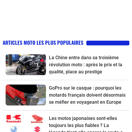
ARTICLES MOTO LES PLUS POPULAIRES
La Chine entre dans sa troisième
révolution moto : après le prix et la
qualité, place au prestige
GoPro sur le casque : pourquoi les
motards français doivent désormais
se méfier en voyageant en Europe
Les motos japonaises sont-elles
toujours les plus fiables ? La