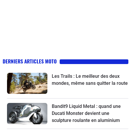
DERNIERS ARTICLES MOTO
Les Trails : Le meilleur des deux
mondes, même sans quitter la route
Bandit9 Liquid Metal : quand une
Ducati Monster devient une
sculpture roulante en aluminium