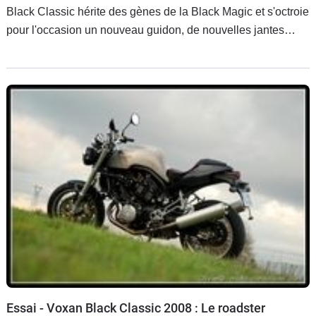
Black Classic hérite des gènes de la Black Magic et s'octroie
pour l'occasion un nouveau guidon, de nouvelles jantes
ainsi qu'une nouvelle ligne d'échappement (celle du Café
Racer).
Essai - Voxan Black Classic 2008 : Le roadster