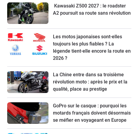
Kawasaki Z500 2027 : le roadster
A2 poursuit sa route sans révolution
Les motos japonaises sont-elles
toujours les plus fiables ? La
légende tient-elle encore la route en
2026 ?
La Chine entre dans sa troisième
révolution moto : après le prix et la
qualité, place au prestige
GoPro sur le casque : pourquoi les
motards français doivent désormais
se méfier en voyageant en Europe