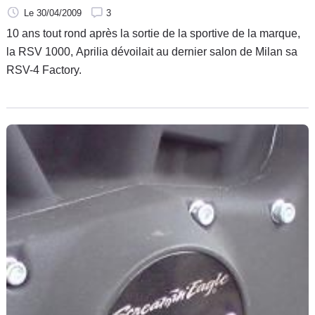
Le 30/04/2009
3
10 ans tout rond après la sortie de la sportive de la marque,
la RSV 1000, Aprilia dévoilait au dernier salon de Milan sa
RSV-4 Factory.