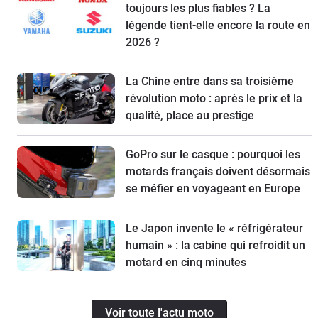
toujours les plus fiables ? La
légende tient-elle encore la route en
2026 ?
La Chine entre dans sa troisième
révolution moto : après le prix et la
qualité, place au prestige
GoPro sur le casque : pourquoi les
motards français doivent désormais
se méfier en voyageant en Europe
Le Japon invente le « réfrigérateur
humain » : la cabine qui refroidit un
motard en cinq minutes
Voir toute l'actu moto