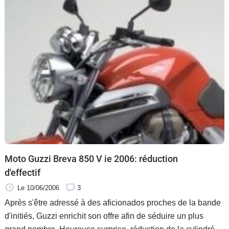
Moto Guzzi Breva 850 V ie 2006: réduction
d'effectif
Le 10/06/2006
3
Après s'être adressé à des aficionados proches de la bande
d'initiés, Guzzi enrichit son offre afin de séduire un plus