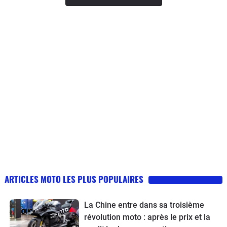
ARTICLES MOTO LES PLUS POPULAIRES
La Chine entre dans sa troisième
révolution moto : après le prix et la