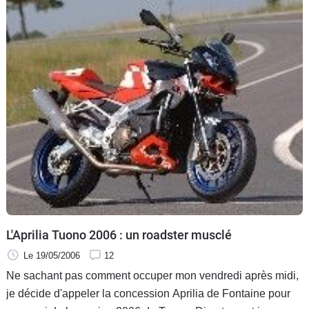
L'Aprilia Tuono 2006 : un roadster musclé
Le 19/05/2006
12
Ne sachant pas comment occuper mon vendredi après midi,
je décide d'appeler la concession Aprilia de Fontaine pour