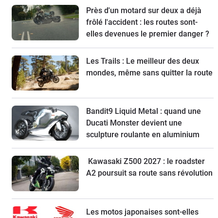
Près d'un motard sur deux a déjà
frôlé l'accident : les routes sont-
elles devenues le premier danger ?
Les Trails : Le meilleur des deux
mondes, même sans quitter la route
Bandit9 Liquid Metal : quand une
Ducati Monster devient une
sculpture roulante en aluminium
Kawasaki Z500 2027 : le roadster
A2 poursuit sa route sans révolution
Les motos japonaises sont-elles