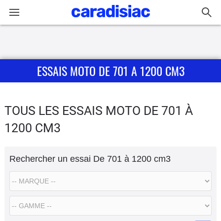
Connexion / Inscription
ESSAIS MOTO DE 701 A 1200 CM3
Accueil
Actu
TOUS LES ESSAIS MOTO DE 701 À
Essais
1200 CM3
Equipement
Rechercher un essai De 701 à 1200 cm3
Avis
Forum