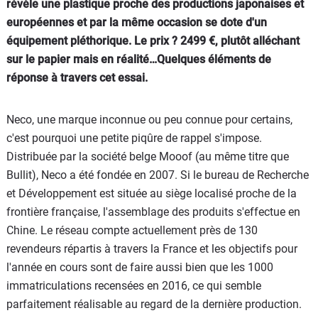
révèle une plastique proche des productions japonaises et
européennes et par la même occasion se dote d'un
équipement pléthorique. Le prix ? 2499 €, plutôt alléchant
sur le papier mais en réalité…Quelques éléments de
réponse à travers cet essai.
Neco, une marque inconnue ou peu connue pour certains,
c'est pourquoi une petite piqûre de rappel s'impose.
Distribuée par la société belge Mooof (au même titre que
Bullit), Neco a été fondée en 2007. Si le bureau de Recherche
et Développement est située au siège localisé proche de la
frontière française, l'assemblage des produits s'effectue en
Chine. Le réseau compte actuellement près de 130
revendeurs répartis à travers la France et les objectifs pour
l'année en cours sont de faire aussi bien que les 1000
immatriculations recensées en 2016, ce qui semble
parfaitement réalisable au regard de la dernière production.