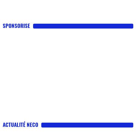
SPONSORISE
ACTUALITÉ NECO