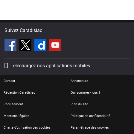
Suivez Caradisiac
Téléchargez nos applications mobiles
Contact
Annonceurs
Rédaction Caradisiac
Qui sommes-nous ?
Recrutement
Plan du site
Mentions légales
Politique de confidentialité
Charte d'utilisation des cookies
Paramétrage des cookies