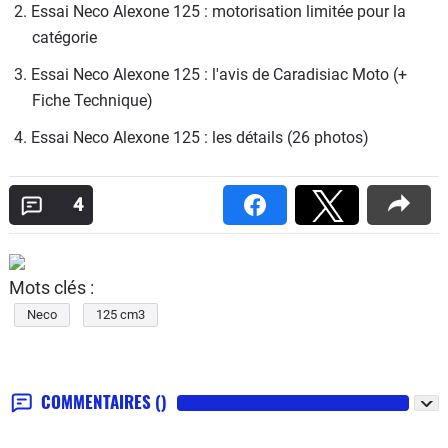
2. Essai Neco Alexone 125 : motorisation limitée pour la 
catégorie
3. Essai Neco Alexone 125 : l'avis de Caradisiac Moto (+ 
Fiche Technique)
4. Essai Neco Alexone 125 : les détails (26 photos)
4
Mots clés :
Neco
125 cm3
COMMENTAIRES
()