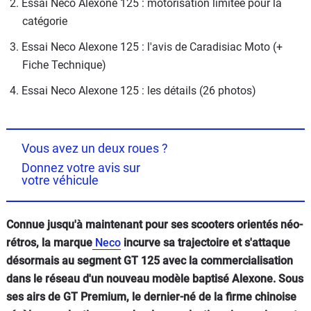
2. Essai Neco Alexone 125 : motorisation limitée pour la 
catégorie
3. Essai Neco Alexone 125 : l'avis de Caradisiac Moto (+ 
Fiche Technique)
4. Essai Neco Alexone 125 : les détails (26 photos)
Vous avez un deux roues ?
Donnez votre avis sur
votre véhicule
Connue jusqu'à maintenant pour ses scooters orientés néo-
rétros, la marque
Neco
incurve sa trajectoire et s'attaque
désormais au segment GT 125 avec la commercialisation
dans le réseau d'un nouveau modèle baptisé Alexone. Sous
ses airs de GT Premium, le dernier-né de la firme chinoise