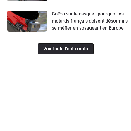
GoPro sur le casque : pourquoi les
motards français doivent désormais
se méfier en voyageant en Europe
Voir toute l'actu moto