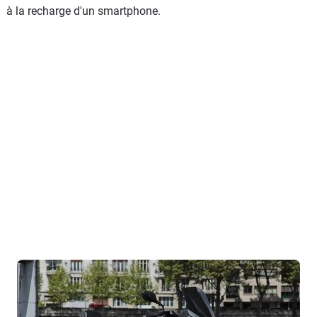
à la recharge d'un smartphone.