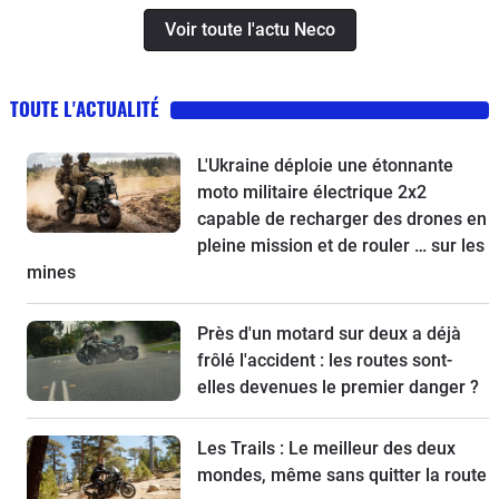
Voir toute l'actu Neco
TOUTE L'ACTUALITÉ
L'Ukraine déploie une étonnante
moto militaire électrique 2x2
capable de recharger des drones en
pleine mission et de rouler … sur les
mines
Près d'un motard sur deux a déjà
frôlé l'accident : les routes sont-
elles devenues le premier danger ?
Les Trails : Le meilleur des deux
mondes, même sans quitter la route