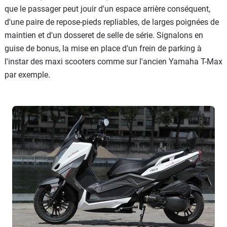
que le passager peut jouir d'un espace arrière conséquent,
d'une paire de repose-pieds repliables, de larges poignées de
maintien et d'un dosseret de selle de série. Signalons en
guise de bonus, la mise en place d'un frein de parking à
l'instar des maxi scooters comme sur l'ancien Yamaha T-Max
par exemple.