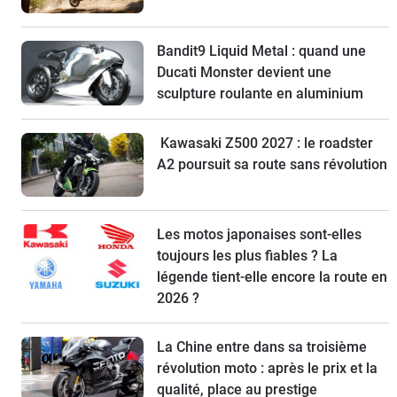
Bandit9 Liquid Metal : quand une
Ducati Monster devient une
sculpture roulante en aluminium
Kawasaki Z500 2027 : le roadster
A2 poursuit sa route sans révolution
Les motos japonaises sont-elles
toujours les plus fiables ? La
légende tient-elle encore la route en
2026 ?
La Chine entre dans sa troisième
révolution moto : après le prix et la
qualité, place au prestige