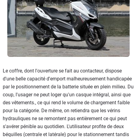
Le coffre, dont l'ouverture se fait au contacteur, dispose
d'une belle capacité d'emport malheureusement handicapée
par le positionnement de la batterie située en plein milieu. Du
coup, l'usager ne peut loger qu'un casque intégral, ainsi que
des vêtements., ce qui rend le volume de chargement faible
pour la catégorie. De même, on retiendra que les vérins
hydrauliques ne se remontent pas entièrement ce qui peut
s'avérer pénible au quotidien. L'utilisateur profite de deux
béquilles (centrale et latérale) pour le stationnement tandis