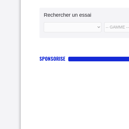
Rechercher un essai
SPONSORISE