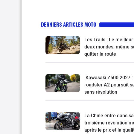
DERNIERS ARTICLES MOTO
Les Trails : Le meilleur
deux mondes, même s
quitter la route
Kawasaki Z500 2027 : 
roadster A2 poursuit s
sans révolution
La Chine entre dans sa
troisième révolution mo
après le prix et la quali