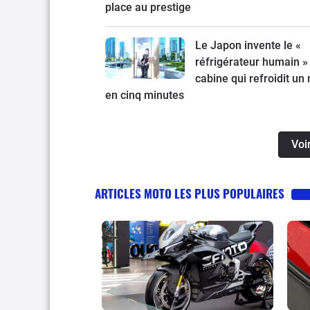
place au prestige
Le Japon invente le «
réfrigérateur humain » 
cabine qui refroidit un
en cinq minutes
Voi
ARTICLES MOTO LES PLUS POPULAIRES