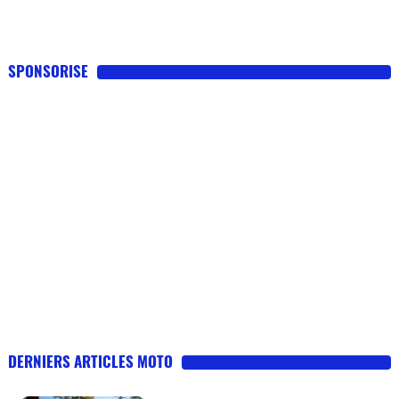
SPONSORISE
DERNIERS ARTICLES MOTO