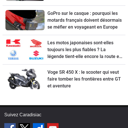
GoPro sur le casque : pourquoi les
motards français doivent désormais
se méfier en voyageant en Europe
Les motos japonaises sont-elles
toujours les plus fiables ? La
légende tient-elle encore la route en
2026 ?
Voge SR 450 X : le scooter qui veut
faire tomber les frontières entre GT
et aventure
Suivez Caradisiac