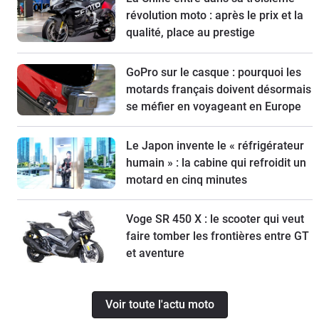
révolution moto : après le prix et la
qualité, place au prestige
GoPro sur le casque : pourquoi les
motards français doivent désormais
se méfier en voyageant en Europe
Le Japon invente le « réfrigérateur
humain » : la cabine qui refroidit un
motard en cinq minutes
Voge SR 450 X : le scooter qui veut
faire tomber les frontières entre GT
et aventure
Voir toute l'actu moto