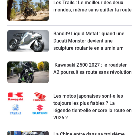
Les Trails : Le meilleur des deux
mondes, même sans quitter la route
Bandit9 Liquid Metal : quand une
Ducati Monster devient une
sculpture roulante en aluminium
Kawasaki Z500 2027 : le roadster
A2 poursuit sa route sans révolution
Les motos japonaises sont-elles
toujours les plus fiables ? La
légende tient-elle encore la route en
2026 ?
La Chine entre dans sa troisième