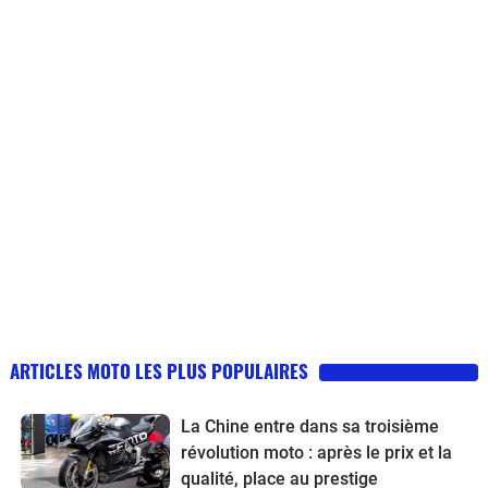
ARTICLES MOTO LES PLUS POPULAIRES
La Chine entre dans sa troisième
révolution moto : après le prix et la
qualité, place au prestige