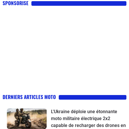
SPONSORISE
DERNIERS ARTICLES MOTO
L'Ukraine déploie une étonnante
moto militaire électrique 2x2
capable de recharger des drones en