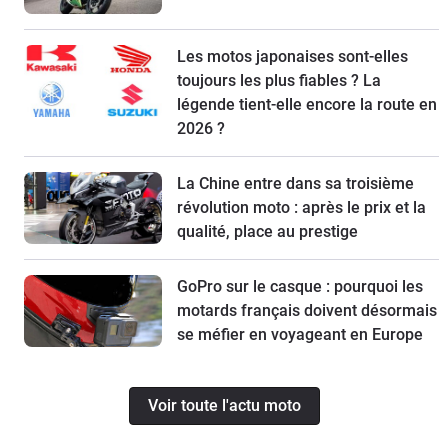
Les motos japonaises sont-elles
toujours les plus fiables ? La
légende tient-elle encore la route en
2026 ?
La Chine entre dans sa troisième
révolution moto : après le prix et la
qualité, place au prestige
GoPro sur le casque : pourquoi les
motards français doivent désormais
se méfier en voyageant en Europe
Voir toute l'actu moto