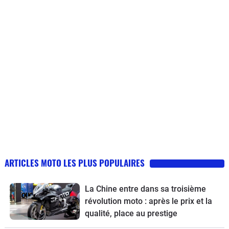
ARTICLES MOTO LES PLUS POPULAIRES
La Chine entre dans sa troisième
révolution moto : après le prix et la
qualité, place au prestige