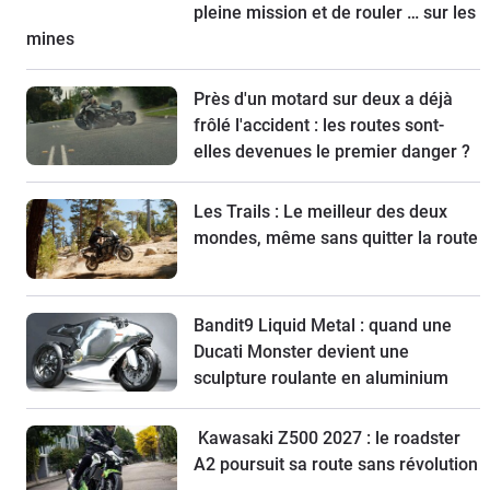
pleine mission et de rouler … sur les
mines
Près d'un motard sur deux a déjà
frôlé l'accident : les routes sont-
elles devenues le premier danger ?
Les Trails : Le meilleur des deux
mondes, même sans quitter la route
Bandit9 Liquid Metal : quand une
Ducati Monster devient une
sculpture roulante en aluminium
Kawasaki Z500 2027 : le roadster
A2 poursuit sa route sans révolution