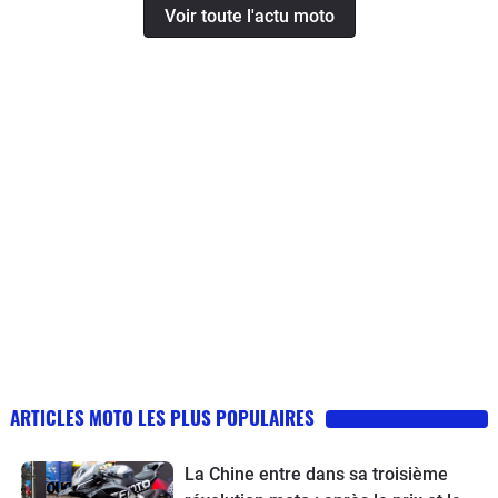
Voir toute l'actu moto
ARTICLES MOTO LES PLUS POPULAIRES
La Chine entre dans sa troisième