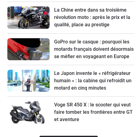
La Chine entre dans sa troisième
révolution moto : après le prix et la
qualité, place au prestige
GoPro sur le casque : pourquoi les
motards français doivent désormais
se méfier en voyageant en Europe
Le Japon invente le « réfrigérateur
humain » : la cabine qui refroidit un
motard en cinq minutes
Voge SR 450 X : le scooter qui veut
faire tomber les frontières entre GT
et aventure