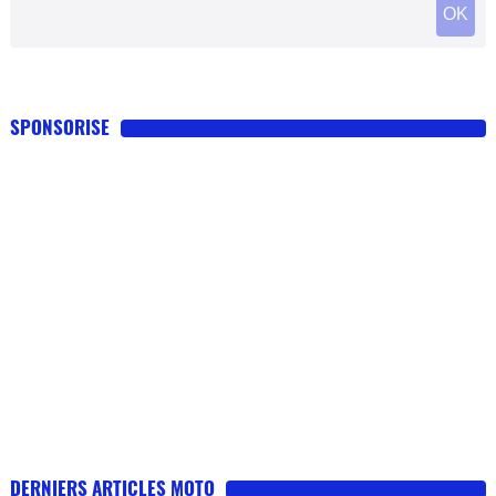
OK
SPONSORISE
DERNIERS ARTICLES MOTO