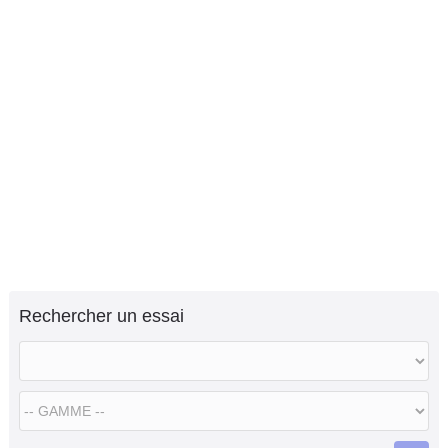
Rechercher un essai