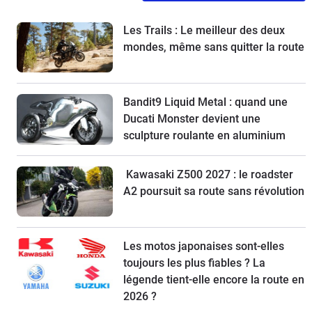
Les Trails : Le meilleur des deux
mondes, même sans quitter la route
Bandit9 Liquid Metal : quand une
Ducati Monster devient une
sculpture roulante en aluminium
Kawasaki Z500 2027 : le roadster
A2 poursuit sa route sans révolution
Les motos japonaises sont-elles
toujours les plus fiables ? La
légende tient-elle encore la route en
2026 ?