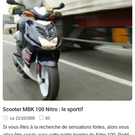
Scooter MBK 100 Nitro : le sportif
Le 21/10/2005
83
Si vous êtes à la recherche de sensations fortes, alors vous
allez être servis avec cette petite bombe de Nitro 100. Porté