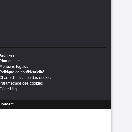
Archives
Plan du site
Mentions légales
Politique de confidentialité
Charte d'utilisation des cookies
Paramétrage des cookies
Gérer Utiq
utement