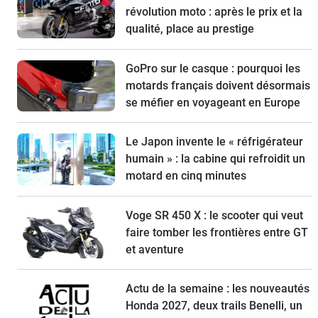
révolution moto : après le prix et la
qualité, place au prestige
GoPro sur le casque : pourquoi les
motards français doivent désormais
se méfier en voyageant en Europe
Le Japon invente le « réfrigérateur
humain » : la cabine qui refroidit un
motard en cinq minutes
Voge SR 450 X : le scooter qui veut
faire tomber les frontières entre GT
et aventure
Actu de la semaine : les nouveautés
Honda 2027, deux trails Benelli, un