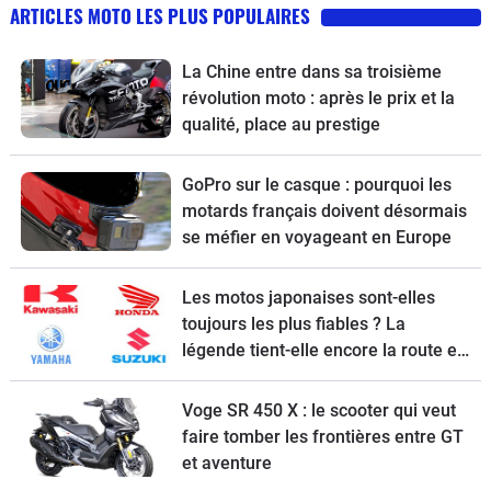
ARTICLES MOTO LES PLUS POPULAIRES
La Chine entre dans sa troisième
révolution moto : après le prix et la
qualité, place au prestige
GoPro sur le casque : pourquoi les
motards français doivent désormais
se méfier en voyageant en Europe
Les motos japonaises sont-elles
toujours les plus fiables ? La
légende tient-elle encore la route en
2026 ?
Voge SR 450 X : le scooter qui veut
faire tomber les frontières entre GT
et aventure