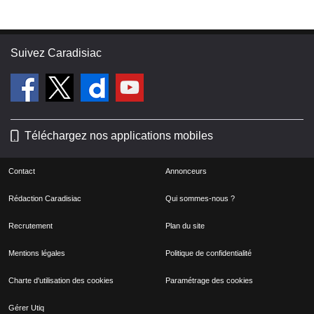
Suivez Caradisiac
Téléchargez nos applications mobiles
Contact
Annonceurs
Rédaction Caradisiac
Qui sommes-nous ?
Recrutement
Plan du site
Mentions légales
Politique de confidentialité
Charte d'utilisation des cookies
Paramétrage des cookies
Gérer Utiq