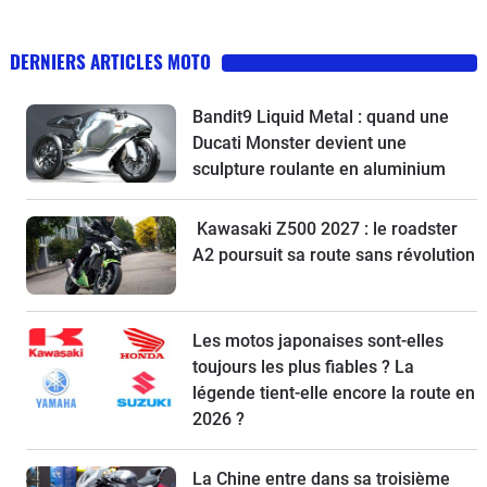
DERNIERS ARTICLES MOTO
Bandit9 Liquid Metal : quand une
Ducati Monster devient une
sculpture roulante en aluminium
Kawasaki Z500 2027 : le roadster
A2 poursuit sa route sans révolution
Les motos japonaises sont-elles
toujours les plus fiables ? La
légende tient-elle encore la route en
2026 ?
La Chine entre dans sa troisième