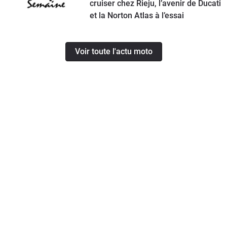
cruiser chez Rieju, l’avenir de Ducati
et la Norton Atlas à l’essai
Voir toute l'actu moto