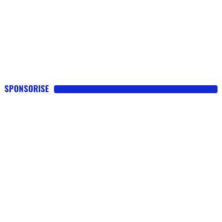
SPONSORISE