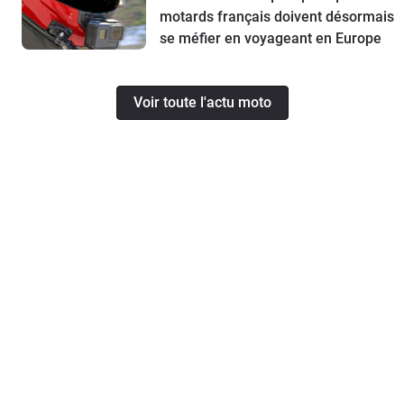
motards français doivent désormais
se méfier en voyageant en Europe
Voir toute l'actu moto