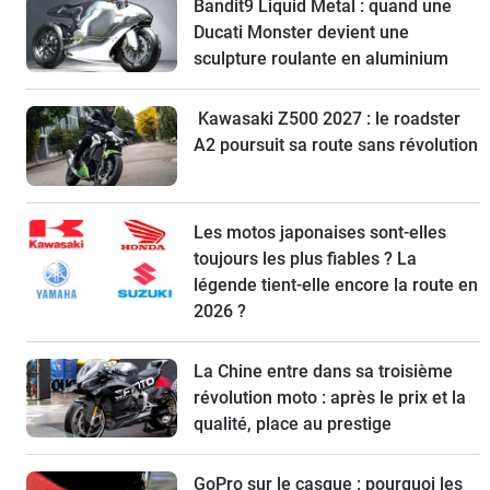
Bandit9 Liquid Metal : quand une
Ducati Monster devient une
sculpture roulante en aluminium
Kawasaki Z500 2027 : le roadster
A2 poursuit sa route sans révolution
Les motos japonaises sont-elles
toujours les plus fiables ? La
légende tient-elle encore la route en
2026 ?
La Chine entre dans sa troisième
révolution moto : après le prix et la
qualité, place au prestige
GoPro sur le casque : pourquoi les