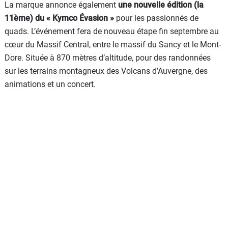
La marque annonce également
une nouvelle édition (la
11ème) du « Kymco Évasion »
pour les
passionnés de
quads. L’événement fera de nouveau étape fin septembre au
cœur du Massif Central, entre le massif du Sancy et le Mont-
Dore. Située à 870 mètres d’altitude, pour des randonnées
sur les terrains montagneux des Volcans d’Auvergne, des
animations et un concert.