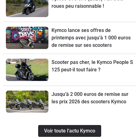
roues peu raisonnable !
Kymco lance ses offres de
printemps avec jusqu’à 1 000 euros
de remise sur ses scooters
Scooter pas cher, le Kymco People S
125 peut-il tout faire ?
Jusqu’à 2 000 euros de remise sur
les prix 2026 des scooters Kymco
Voir toute l'actu Kymco