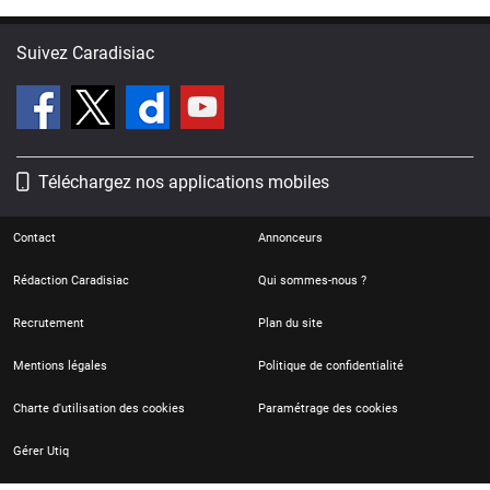
Suivez Caradisiac
Téléchargez nos applications mobiles
Contact
Annonceurs
Rédaction Caradisiac
Qui sommes-nous ?
Recrutement
Plan du site
Mentions légales
Politique de confidentialité
Charte d'utilisation des cookies
Paramétrage des cookies
Gérer Utiq