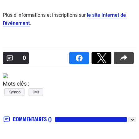
Plus d’informations et inscriptions sur
le site Internet de
l’événement
.
0
Mots clés :
Kymco
Cv3
COMMENTAIRES
()