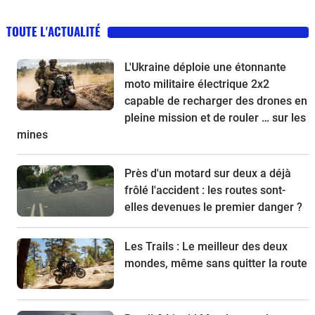
TOUTE L'ACTUALITÉ
L'Ukraine déploie une étonnante
moto militaire électrique 2x2
capable de recharger des drones en
pleine mission et de rouler … sur les
mines
Près d'un motard sur deux a déjà
frôlé l'accident : les routes sont-
elles devenues le premier danger ?
Les Trails : Le meilleur des deux
mondes, même sans quitter la route