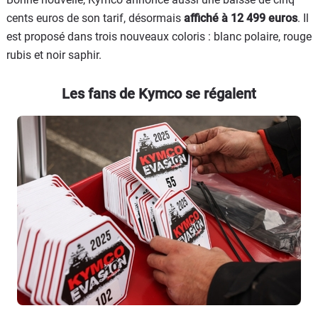
cents euros de son tarif, désormais
affiché à 12 499 euros
. Il
est proposé dans trois nouveaux coloris : blanc polaire, rouge
rubis et noir saphir.
Les fans de Kymco se régalent