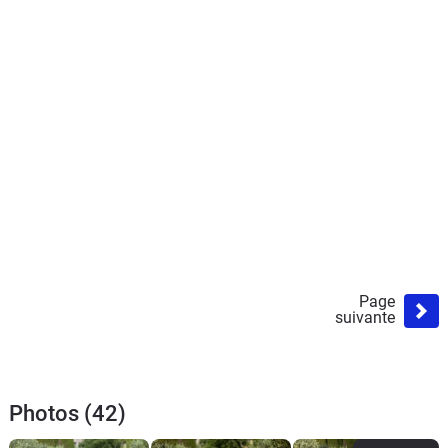
Page
suivante
Photos (42)