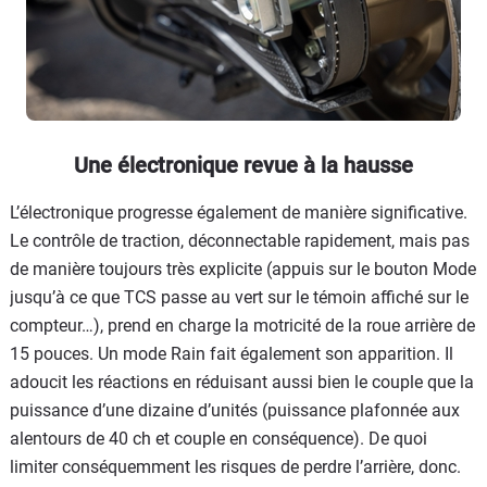
Une électronique revue à la hausse
L’électronique progresse également de manière significative.
Le contrôle de traction, déconnectable rapidement, mais pas
de manière toujours très explicite (appuis sur le bouton Mode
jusqu’à ce que TCS passe au vert sur le témoin affiché sur le
compteur…), prend en charge la motricité de la roue arrière de
15 pouces. Un mode Rain fait également son apparition. Il
adoucit les réactions en réduisant aussi bien le couple que la
puissance d’une dizaine d’unités (puissance plafonnée aux
alentours de 40 ch et couple en conséquence). De quoi
limiter conséquemment les risques de perdre l’arrière, donc.