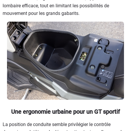
lombaire efficace, tout en limitant les possibilités de
mouvement pour les grands gabarits.
Une ergonomie urbaine pour un GT sportif
La position de conduite semble privilégier le contrôle