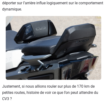
déporter sur l’arrière influe logiquement sur le comportement
dynamique.
Justement, si nous allions rouler sur plus de 170 km de
petites routes, histoire de voir ce que l’on peut attendre du
CV3 ?