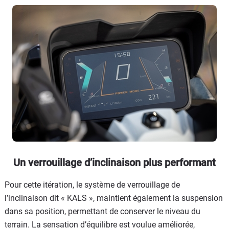
Un verrouillage d’inclinaison plus performant
Pour cette itération, le système de verrouillage de
l’inclinaison dit « KALS », maintient également la suspension
dans sa position, permettant de conserver le niveau du
terrain. La sensation d’équilibre est voulue améliorée,