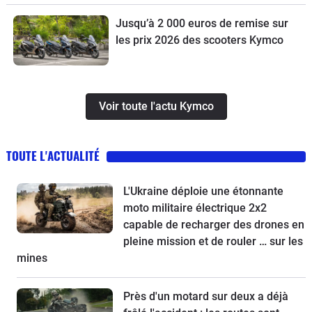
Jusqu’à 2 000 euros de remise sur
les prix 2026 des scooters Kymco
Voir toute l'actu Kymco
TOUTE L'ACTUALITÉ
L'Ukraine déploie une étonnante
moto militaire électrique 2x2
capable de recharger des drones en
pleine mission et de rouler … sur les
mines
Près d'un motard sur deux a déjà