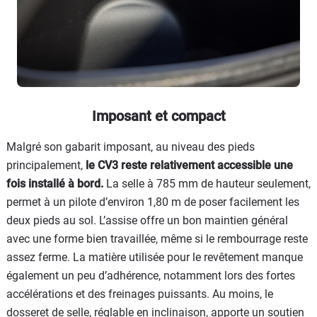
Imposant et compact
Malgré son gabarit imposant, au niveau des pieds
principalement,
le CV3 reste relativement accessible une
fois installé à bord.
La selle à 785 mm de hauteur seulement,
permet à un pilote d’environ 1,80 m de poser facilement les
deux pieds au sol. L’assise offre un bon maintien général
avec une forme bien travaillée, même si le rembourrage reste
assez ferme. La matière utilisée pour le revêtement manque
également un peu d’adhérence, notamment lors des fortes
accélérations et des freinages puissants. Au moins, le
dosseret de selle, réglable en inclinaison, apporte un soutien