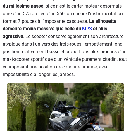
du millésime passé,
si ce n’est le carter moteur désormais
orné d’un 575 au lieu d’un 550, ou encore l’instrumentation
format 7 pouces à l’imposante casquette.
La silhouette
demeure moins massive que celle du
MP3
et plus
agressive
. Le scooter conserve également son architecture
atypique dans l’univers des trois-roues : empattement long,
position relativement basse et proportions plus proches d’un
maxi-scooter sportif que d’un véhicule purement citadin, tout
en imposant une position de conduite urbaine, avec
impossibilité d’allonger les jambes.