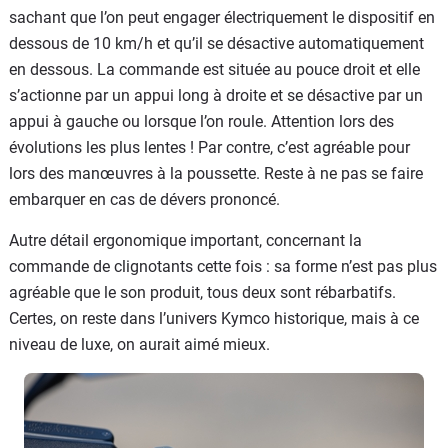
sachant que l’on peut engager électriquement le dispositif en
dessous de 10 km/h et qu’il se désactive automatiquement
en dessous. La commande est située au pouce droit et elle
s’actionne par un appui long à droite et se désactive par un
appui à gauche ou lorsque l’on roule. Attention lors des
évolutions les plus lentes ! Par contre, c’est agréable pour
lors des manœuvres à la poussette. Reste à ne pas se faire
embarquer en cas de dévers prononcé.
Autre détail ergonomique important, concernant la
commande de clignotants cette fois : sa forme n’est pas plus
agréable que le son produit, tous deux sont rébarbatifs.
Certes, on reste dans l’univers Kymco historique, mais à ce
niveau de luxe, on aurait aimé mieux.