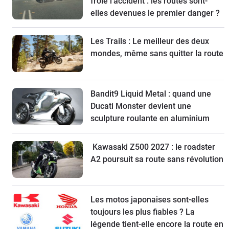
frôlé l'accident : les routes sont-
elles devenues le premier danger ?
Les Trails : Le meilleur des deux
mondes, même sans quitter la route
Bandit9 Liquid Metal : quand une
Ducati Monster devient une
sculpture roulante en aluminium
Kawasaki Z500 2027 : le roadster
A2 poursuit sa route sans révolution
Les motos japonaises sont-elles
toujours les plus fiables ? La
légende tient-elle encore la route en