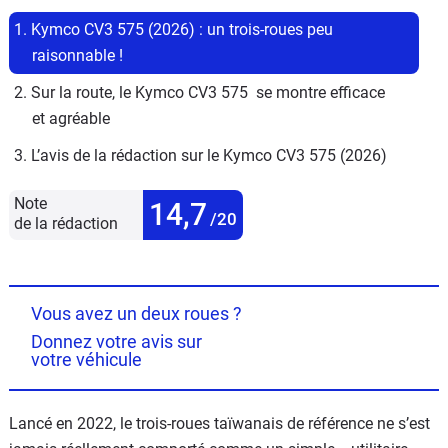
1. Kymco CV3 575 (2026) : un trois-roues peu 
raisonnable !
2. Sur la route, le Kymco CV3 575  se montre efficace 
et agréable
3. L’avis de la rédaction sur le Kymco CV3 575 (2026)
Note
14,7
/20
de la rédaction
Vous avez un deux roues ?
Donnez votre avis sur
votre véhicule
Lancé en 2022, le trois-roues taïwanais de référence ne s’est