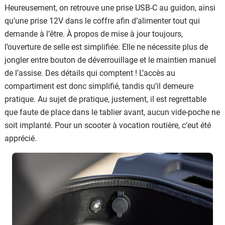
Heureusement, on retrouve une prise USB-C au guidon, ainsi
qu’une prise 12V dans le coffre afin d’alimenter tout qui
demande à l’être. À propos de mise à jour toujours,
l’ouverture de selle est simplifiée. Elle ne nécessite plus de
jongler entre bouton de déverrouillage et le maintien manuel
de l’assise. Des détails qui comptent ! L’accès au
compartiment est donc simplifié, tandis qu’il demeure
pratique. Au sujet de pratique, justement, il est regrettable
que faute de place dans le tablier avant, aucun vide-poche ne
soit implanté. Pour un scooter à vocation routière, c’eut été
apprécié.