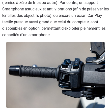
(remise à zéro de trips ou autre). Par contre, un support
Smartphone astucieux et anti vibrations (afin de préserver les
lentilles des objectifs photo), ou encore un écran Car Play
tactile presque aussi grand que celui du compteur, sont
disponibles en option, permettant d’exploiter pleinement les
capacités d’un smartphone.