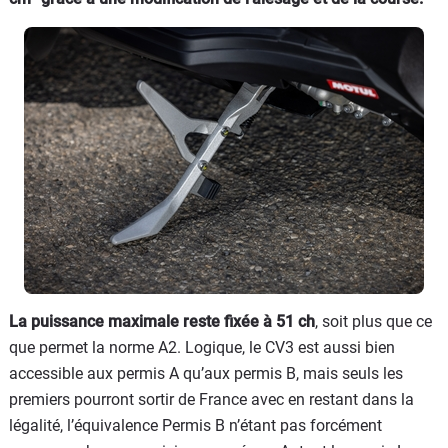
La puissance maximale reste fixée à 51 ch
, soit plus que ce
que permet la norme A2. Logique, le CV3 est aussi bien
accessible aux permis A qu’aux permis B, mais seuls les
premiers pourront sortir de France avec en restant dans la
légalité, l’équivalence Permis B n’étant pas forcément