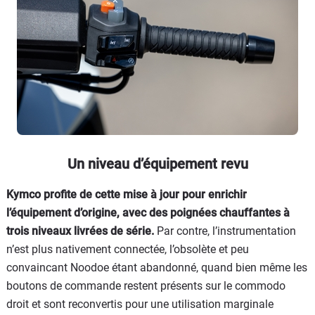
Un niveau d’équipement revu
Kymco profite de cette mise à jour pour enrichir
l’équipement d’origine, avec des poignées chauffantes à
trois niveaux livrées de série.
Par contre, l’instrumentation
n’est plus nativement connectée, l’obsolète et peu
convaincant Noodoe étant abandonné, quand bien même les
boutons de commande restent présents sur le commodo
droit et sont reconvertis pour une utilisation marginale