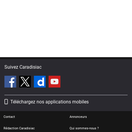
Suivez Caradisiac
Téléchargez nos applications mobiles
Contact
Annonceurs
Rédaction Caradisiac
Qui sommes-nous ?