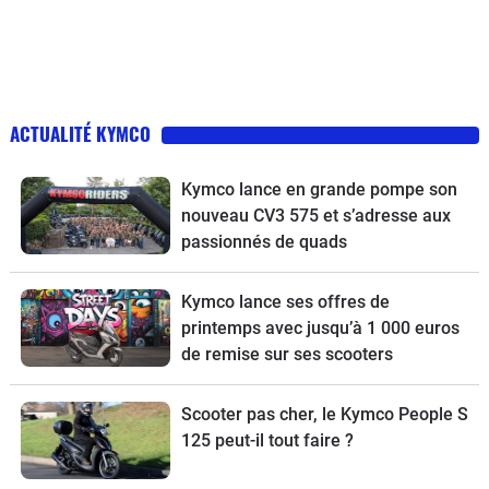
ACTUALITÉ KYMCO
Kymco lance en grande pompe son
nouveau CV3 575 et s’adresse aux
passionnés de quads
Kymco lance ses offres de
printemps avec jusqu’à 1 000 euros
de remise sur ses scooters
Scooter pas cher, le Kymco People S
125 peut-il tout faire ?