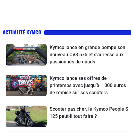
ACTUALITÉ KYMCO
Kymco lance en grande pompe son
nouveau CV3 575 et s’adresse aux
passionnés de quads
Kymco lance ses offres de
printemps avec jusqu’à 1 000 euros
de remise sur ses scooters
Scooter pas cher, le Kymco People S
125 peut-il tout faire ?