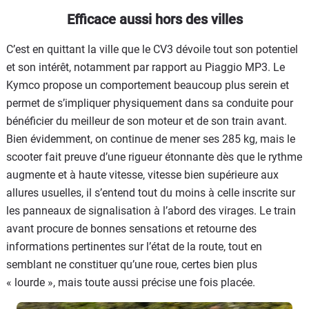
Efficace aussi hors des villes
C’est en quittant la ville que le CV3 dévoile tout son potentiel
et son intérêt, notamment par rapport au Piaggio MP3. Le
Kymco propose un comportement beaucoup plus serein et
permet de s’impliquer physiquement dans sa conduite pour
bénéficier du meilleur de son moteur et de son train avant.
Bien évidemment, on continue de mener ses 285 kg, mais le
scooter fait preuve d’une rigueur étonnante dès que le rythme
augmente et à haute vitesse, vitesse bien supérieure aux
allures usuelles, il s’entend tout du moins à celle inscrite sur
les panneaux de signalisation à l’abord des virages. Le train
avant procure de bonnes sensations et retourne des
informations pertinentes sur l’état de la route, tout en
semblant ne constituer qu’une roue, certes bien plus
« lourde », mais toute aussi précise une fois placée.