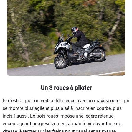
Un 3 roues à piloter
Et c’est là que l’on voit la différence avec un maxi-scooter, qui
se montre plus agile et plus aisé à inscrire en courbe, plus
incisif aussi. Le trois roues impose une légère retenue,
encourageant progressivement à maintenir davantage de
vitesse, à rentrer sur les freins pour canaliser sa masse.