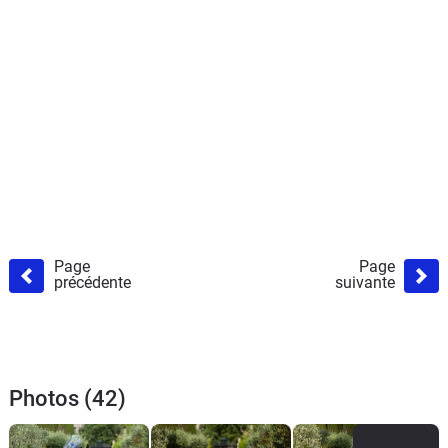
Page
Page
précédente
suivante
Photos (42)