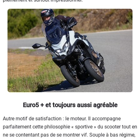
Euro5 + et toujours aussi agréable
Autre motif de satisfaction : le moteur. Il accompagne
parfaitement cette philosophie « sportive » du scooter tout en
ne se contentant pas de se montrer vif. Souple à bas régime,