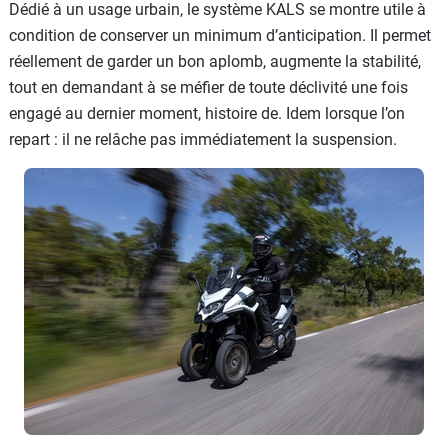
Dédié à un usage urbain, le système KALS se montre utile à
condition de conserver un minimum d’anticipation. Il permet
réellement de garder un bon aplomb, augmente la stabilité,
tout en demandant à se méfier de toute déclivité une fois
engagé au dernier moment, histoire de. Idem lorsque l’on
repart : il ne relâche pas immédiatement la suspension.