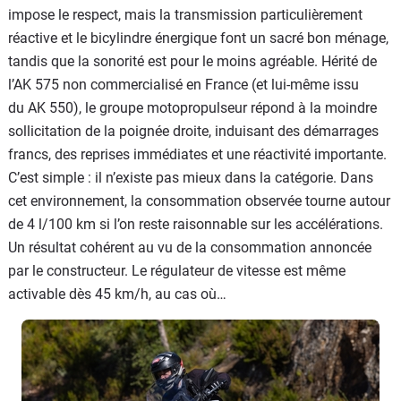
impose le respect, mais la transmission particulièrement
réactive et le bicylindre énergique font un sacré bon ménage,
tandis que la sonorité est pour le moins agréable. Hérité de
l’AK 575 non commercialisé en France (et lui-même issu
du AK 550), le groupe motopropulseur répond à la moindre
sollicitation de la poignée droite, induisant des démarrages
francs, des reprises immédiates et une réactivité importante.
C’est simple : il n’existe pas mieux dans la catégorie. Dans
cet environnement, la consommation observée tourne autour
de 4 l/100 km si l’on reste raisonnable sur les accélérations.
Un résultat cohérent au vu de la consommation annoncée
par le constructeur. Le régulateur de vitesse est même
activable dès 45 km/h, au cas où…