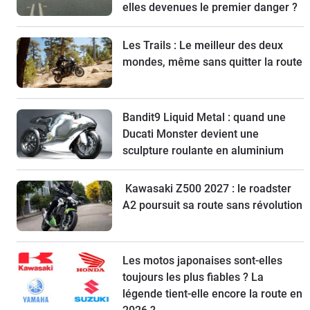
elles devenues le premier danger ?
Les Trails : Le meilleur des deux
mondes, même sans quitter la route
Bandit9 Liquid Metal : quand une
Ducati Monster devient une
sculpture roulante en aluminium
Kawasaki Z500 2027 : le roadster
A2 poursuit sa route sans révolution
Les motos japonaises sont-elles
toujours les plus fiables ? La
légende tient-elle encore la route en