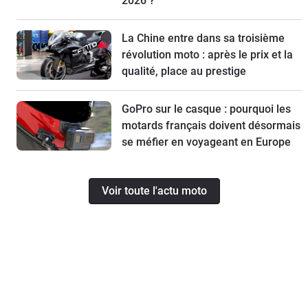
2026 ?
La Chine entre dans sa troisième
révolution moto : après le prix et la
qualité, place au prestige
GoPro sur le casque : pourquoi les
motards français doivent désormais
se méfier en voyageant en Europe
Voir toute l'actu moto