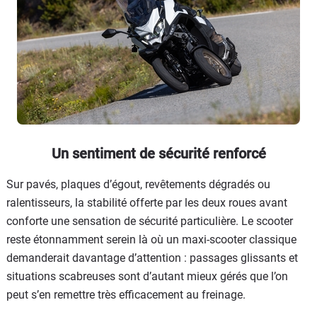
Un sentiment de sécurité renforcé
Sur pavés, plaques d’égout, revêtements dégradés ou
ralentisseurs, la stabilité offerte par les deux roues avant
conforte une sensation de sécurité particulière. Le scooter
reste étonnamment serein là où un maxi-scooter classique
demanderait davantage d’attention : passages glissants et
situations scabreuses sont d’autant mieux gérés que l’on
peut s’en remettre très efficacement au freinage.