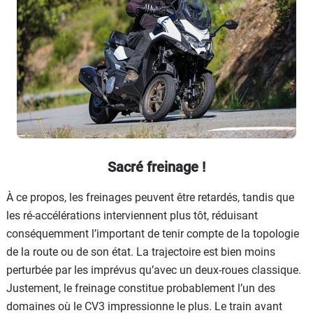
Sacré freinage !
À ce propos, les freinages peuvent être retardés, tandis que
les ré-accélérations interviennent plus tôt, réduisant
conséquemment l’important de tenir compte de la topologie
de la route ou de son état. La trajectoire est bien moins
perturbée par les imprévus qu’avec un deux-roues classique.
Justement, le freinage constitue probablement l’un des
domaines où le CV3 impressionne le plus. Le train avant