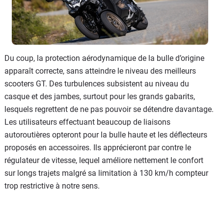
Du coup, la protection aérodynamique de la bulle d’origine
apparaît correcte, sans atteindre le niveau des meilleurs
scooters GT. Des turbulences subsistent au niveau du
casque et des jambes, surtout pour les grands gabarits,
lesquels regrettent de ne pas pouvoir se détendre davantage.
Les utilisateurs effectuant beaucoup de liaisons
autoroutières opteront pour la bulle haute et les déflecteurs
proposés en accessoires. Ils apprécieront par contre le
régulateur de vitesse, lequel améliore nettement le confort
sur longs trajets malgré sa limitation à 130 km/h compteur
trop restrictive à notre sens.