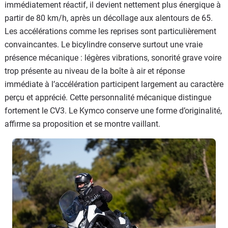
immédiatement réactif, il devient nettement plus énergique à
partir de 80 km/h, après un décollage aux alentours de 65.
Les accélérations comme les reprises sont particulièrement
convaincantes. Le bicylindre conserve surtout une vraie
présence mécanique : légères vibrations, sonorité grave voire
trop présente au niveau de la boîte à air et réponse
immédiate à l’accélération participent largement au caractère
perçu et apprécié. Cette personnalité mécanique distingue
fortement le CV3. Le Kymco conserve une forme d’originalité,
affirme sa proposition et se montre vaillant.