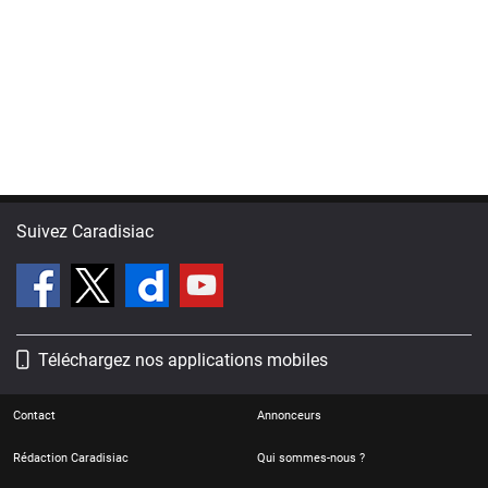
Suivez Caradisiac
Téléchargez nos applications mobiles
Contact
Annonceurs
Rédaction Caradisiac
Qui sommes-nous ?