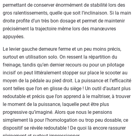
permettant de conserver énormément de stabilité lors des
gros ralentissements, quelle que soit l’inclinaison. Si la main
droite profite d’un très bon dosage et permet de maintenir
précisément la trajectoire même lors des manœuvres
appuyées.
Le levier gauche demeure ferme et un peu moins précis,
surtout en utilisation solo. On ressent la répartition du
freinage, tandis qu’en dernier recours ou pour un pilotage
incisif on peut littéralement stopper sur place le scooter au
moyen de la pédale au pied droit. La puissance et l’efficacité
sont telles que l’on en glisse du siège ! Un outil d’autant plus
redoutable et précis que l’on apprend à le maîtriser, à trouver
le moment de la puissance, laquelle peut être plus
progressive qu’imaginé. Alors que nous le pensions
simplement là pour l’homologation ou trop peu dosable, ce
dispositif se révèle redoutable ! De quoi là encore rassurer
pleinement et surtout impressionner.