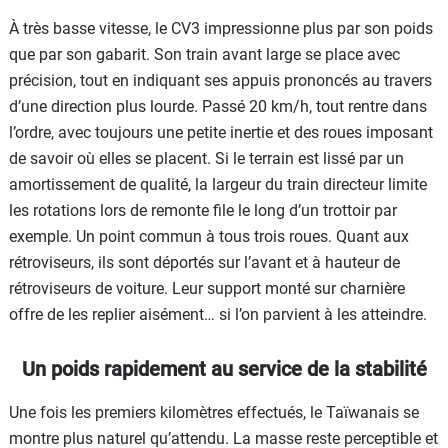
À très basse vitesse, le CV3 impressionne plus par son poids
que par son gabarit. Son train avant large se place avec
précision, tout en indiquant ses appuis prononcés au travers
d’une direction plus lourde. Passé 20 km/h, tout rentre dans
l’ordre, avec toujours une petite inertie et des roues imposant
de savoir où elles se placent. Si le terrain est lissé par un
amortissement de qualité, la largeur du train directeur limite
les rotations lors de remonte file le long d’un trottoir par
exemple. Un point commun à tous trois roues. Quant aux
rétroviseurs, ils sont déportés sur l’avant et à hauteur de
rétroviseurs de voiture. Leur support monté sur charnière
offre de les replier aisément… si l’on parvient à les atteindre.
Un poids rapidement au service de la stabilité
Une fois les premiers kilomètres effectués, le Taïwanais se
montre plus naturel qu’attendu. La masse reste perceptible et