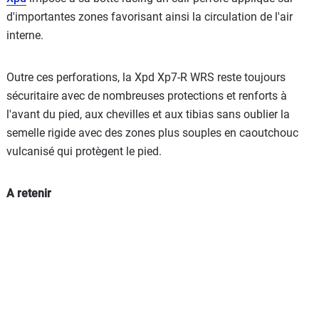
d'importantes zones favorisant ainsi la circulation de l'air
interne.
Outre ces perforations, la Xpd Xp7-R WRS reste toujours
sécuritaire avec de nombreuses protections et renforts à
l'avant du pied, aux chevilles et aux tibias sans oublier la
semelle rigide avec des zones plus souples en caoutchouc
vulcanisé qui protègent le pied.
A retenir