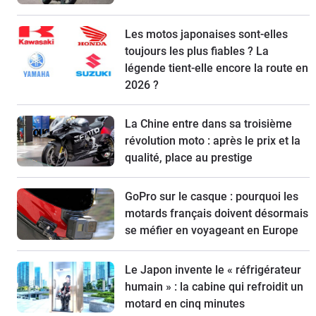
Les motos japonaises sont-elles
toujours les plus fiables ? La
légende tient-elle encore la route en
2026 ?
La Chine entre dans sa troisième
révolution moto : après le prix et la
qualité, place au prestige
GoPro sur le casque : pourquoi les
motards français doivent désormais
se méfier en voyageant en Europe
Le Japon invente le « réfrigérateur
humain » : la cabine qui refroidit un
motard en cinq minutes