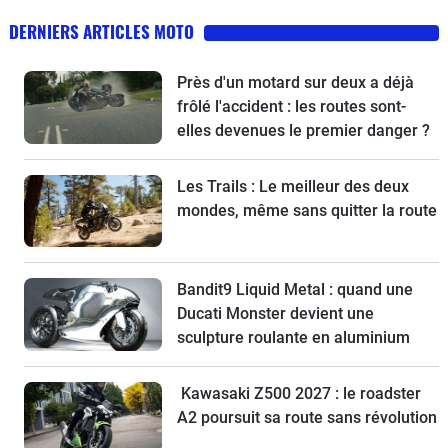
DERNIERS ARTICLES MOTO
Près d'un motard sur deux a déjà
frôlé l'accident : les routes sont-
elles devenues le premier danger ?
Les Trails : Le meilleur des deux
mondes, même sans quitter la route
Bandit9 Liquid Metal : quand une
Ducati Monster devient une
sculpture roulante en aluminium
Kawasaki Z500 2027 : le roadster
A2 poursuit sa route sans révolution