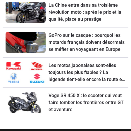
La Chine entre dans sa troisième
révolution moto : après le prix et la
qualité, place au prestige
GoPro sur le casque : pourquoi les
motards français doivent désormais
se méfier en voyageant en Europe
Les motos japonaises sont-elles
toujours les plus fiables ? La
légende tient-elle encore la route en
2026 ?
Voge SR 450 X : le scooter qui veut
faire tomber les frontières entre GT
et aventure