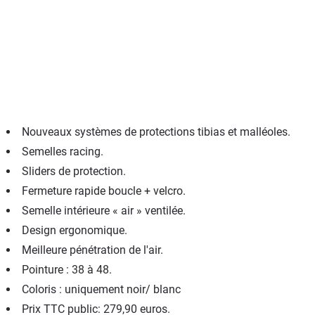
Nouveaux systèmes de protections tibias et malléoles.
Semelles racing.
Sliders de protection.
Fermeture rapide boucle + velcro.
Semelle intérieure « air » ventilée.
Design ergonomique.
Meilleure pénétration de l'air.
Pointure : 38 à 48.
Coloris : uniquement noir/ blanc
Prix TTC public: 279,90 euros.