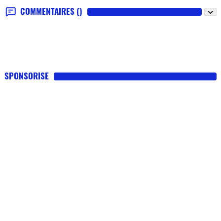
COMMENTAIRES
()
SPONSORISE