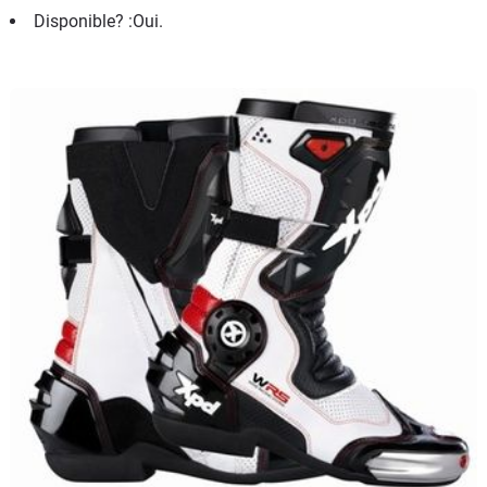
Disponible? :Oui.