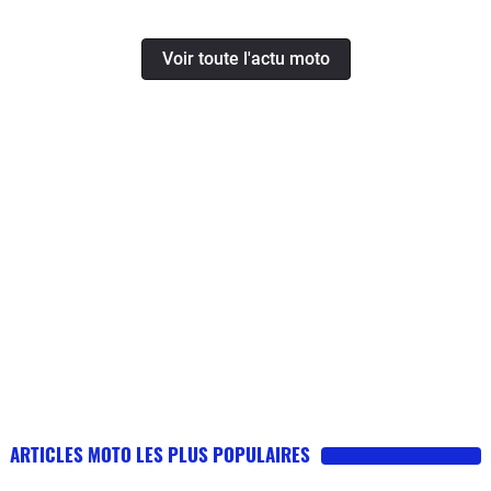
Voir toute l'actu moto
ARTICLES MOTO LES PLUS POPULAIRES