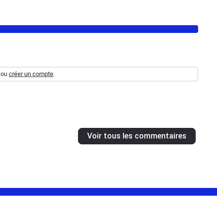
ou
créer un compte
.
Voir tous les commentaires