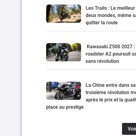
Les Trails : Le meilleur
deux mondes, même s
quitter la route
Kawasaki Z500 2027 : 
roadster A2 poursuit s
sans révolution
La Chine entre dans sa
troisième révolution mo
après le prix et la quali
place au prestige
Voi