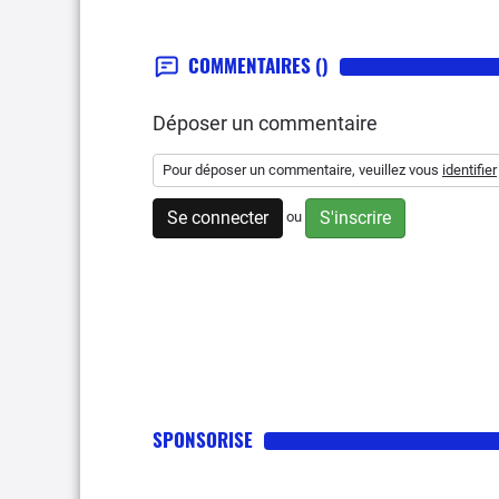
COMMENTAIRES
()
Déposer un commentaire
Pour déposer un commentaire, veuillez vous
identifier
Se connecter
S'inscrire
ou
SPONSORISE