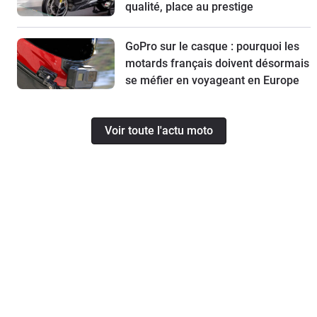
qualité, place au prestige
GoPro sur le casque : pourquoi les
motards français doivent désormais
se méfier en voyageant en Europe
Voir toute l'actu moto