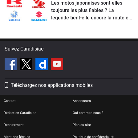
Les motos japonaises sont-elles
toujours les plus fiables ? La
légende tient-elle encore la route en
2026 ?
Suivez Caradisiac
Téléchargez nos applications mobiles
Contact
Annonceurs
Rédaction Caradisiac
Qui sommes-nous ?
Recrutement
Plan du site
Mentions légales
Politique de confidentialité