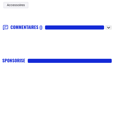
Accessoires
COMMENTAIRES
()
SPONSORISE