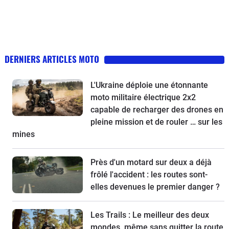
DERNIERS ARTICLES MOTO
L'Ukraine déploie une étonnante
moto militaire électrique 2x2
capable de recharger des drones en
pleine mission et de rouler … sur les
mines
Près d'un motard sur deux a déjà
frôlé l'accident : les routes sont-
elles devenues le premier danger ?
Les Trails : Le meilleur des deux
mondes, même sans quitter la route