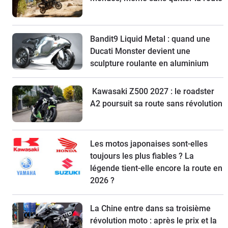
Bandit9 Liquid Metal : quand une
Ducati Monster devient une
sculpture roulante en aluminium
Kawasaki Z500 2027 : le roadster
A2 poursuit sa route sans révolution
Les motos japonaises sont-elles
toujours les plus fiables ? La
légende tient-elle encore la route en
2026 ?
La Chine entre dans sa troisième
révolution moto : après le prix et la