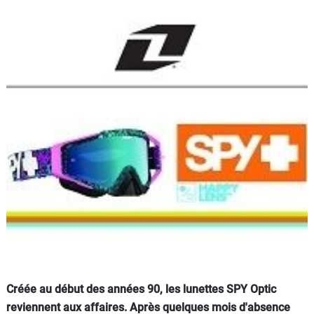
Scooters
&
125
Marques
Services
Auto
Créée au début des années 90, les lunettes SPY Optic
reviennent aux affaires. Après quelques mois d'absence