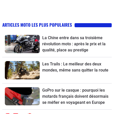
ARTICLES MOTO LES PLUS POPULAIRES
La Chine entre dans sa troisième
révolution moto : après le prix et la
qualité, place au prestige
Les Trails : Le meilleur des deux
mondes, même sans quitter la route
GoPro sur le casque : pourquoi les
motards français doivent désormais
se méfier en voyageant en Europe