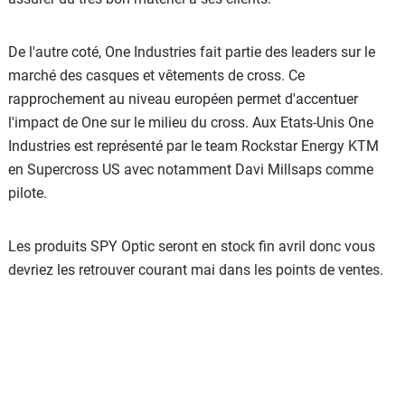
De l'autre coté, One Industries fait partie des leaders sur le
marché des casques et vêtements de cross. Ce
rapprochement au niveau européen permet d'accentuer
l'impact de One sur le milieu du cross. Aux Etats-Unis One
Industries est représenté par le team Rockstar Energy KTM
en Supercross US avec notamment Davi Millsaps comme
pilote.
Les produits SPY Optic seront en stock fin avril donc vous
devriez les retrouver courant mai dans les points de ventes.