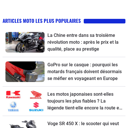
ARTICLES MOTO LES PLUS POPULAIRES
La Chine entre dans sa troisième
révolution moto : après le prix et la
qualité, place au prestige
GoPro sur le casque : pourquoi les
motards français doivent désormais
se méfier en voyageant en Europe
Les motos japonaises sont-elles
toujours les plus fiables ? La
légende tient-elle encore la route en
2026 ?
Voge SR 450 X : le scooter qui veut