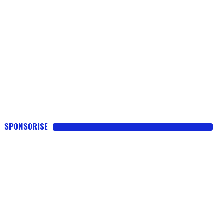
SPONSORISE