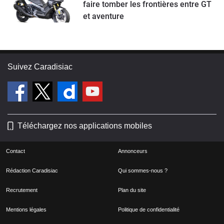
faire tomber les frontières entre GT
et aventure
Suivez Caradisiac
Téléchargez nos applications mobiles
Contact
Annonceurs
Rédaction Caradisiac
Qui sommes-nous ?
Recrutement
Plan du site
Mentions légales
Politique de confidentialité