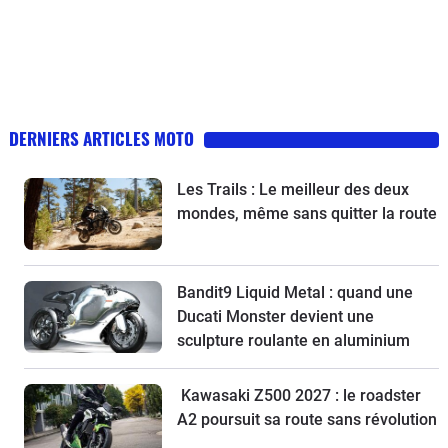
DERNIERS ARTICLES MOTO
Les Trails : Le meilleur des deux
mondes, même sans quitter la route
Bandit9 Liquid Metal : quand une
Ducati Monster devient une
sculpture roulante en aluminium
Kawasaki Z500 2027 : le roadster
A2 poursuit sa route sans révolution