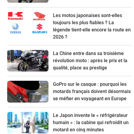
Les motos japonaises sont-elles
toujours les plus fiables ? La
légende tient-elle encore la route en
2026 ?
La Chine entre dans sa troisième
révolution moto : après le prix et la
qualité, place au prestige
GoPro sur le casque : pourquoi les
motards français doivent désormais
se méfier en voyageant en Europe
Le Japon invente le « réfrigérateur
humain » : la cabine qui refroidit un
motard en cinq minutes