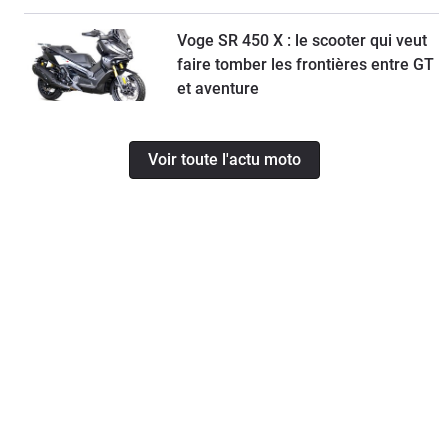
Voge SR 450 X : le scooter qui veut
faire tomber les frontières entre GT
et aventure
Voir toute l'actu moto