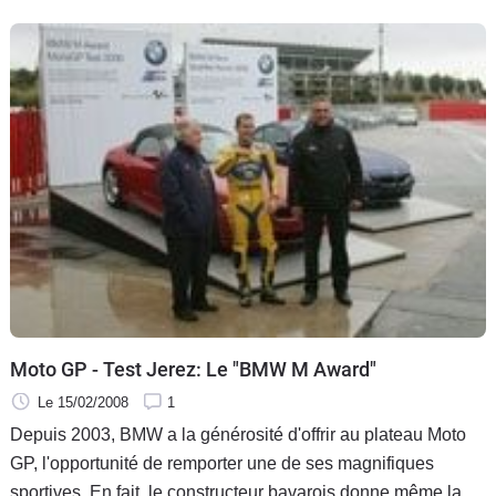
Moto GP - Test Jerez: Le "BMW M Award"
Le 15/02/2008
1
Depuis 2003, BMW a la générosité d'offrir au plateau Moto
GP, l'opportunité de remporter une de ses magnifiques
sportives. En fait, le constructeur bavarois donne même la