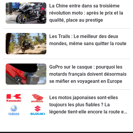
La Chine entre dans sa troisième
révolution moto : après le prix et la
qualité, place au prestige
Les Trails : Le meilleur des deux
mondes, même sans quitter la route
GoPro sur le casque : pourquoi les
motards français doivent désormais
se méfier en voyageant en Europe
Les motos japonaises sont-elles
toujours les plus fiables ? La
légende tient-elle encore la route en
2026 ?