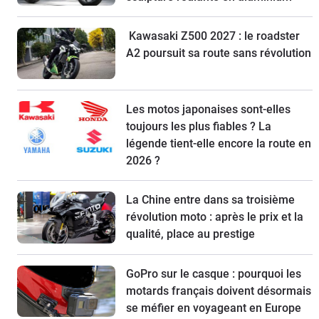
Kawasaki Z500 2027 : le roadster
A2 poursuit sa route sans révolution
Les motos japonaises sont-elles
toujours les plus fiables ? La
légende tient-elle encore la route en
2026 ?
La Chine entre dans sa troisième
révolution moto : après le prix et la
qualité, place au prestige
GoPro sur le casque : pourquoi les
motards français doivent désormais
se méfier en voyageant en Europe