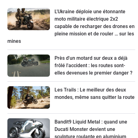
L'Ukraine déploie une étonnante
moto militaire électrique 2x2
capable de recharger des drones en
pleine mission et de rouler … sur les
mines
Près d'un motard sur deux a déjà
frôlé l'accident : les routes sont-
elles devenues le premier danger ?
Les Trails : Le meilleur des deux
mondes, même sans quitter la route
Bandit9 Liquid Metal : quand une
Ducati Monster devient une
sculpture roulante en aluminium