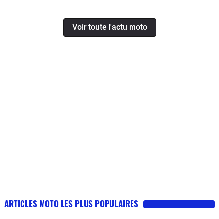
Voir toute l'actu moto
ARTICLES MOTO LES PLUS POPULAIRES