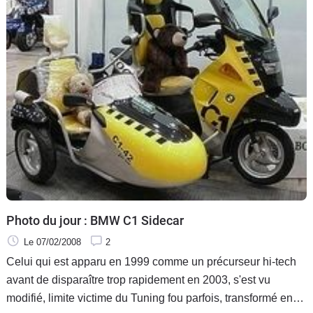
Photo du jour : BMW C1 Sidecar
Le 07/02/2008
2
Celui qui est apparu en 1999 comme un précurseur hi-tech
avant de disparaître trop rapidement en 2003, s'est vu
modifié, limite victime du Tuning fou parfois, transformé en