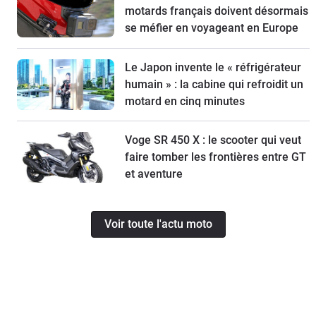
motards français doivent désormais
se méfier en voyageant en Europe
Le Japon invente le « réfrigérateur
humain » : la cabine qui refroidit un
motard en cinq minutes
Voge SR 450 X : le scooter qui veut
faire tomber les frontières entre GT
et aventure
Voir toute l'actu moto