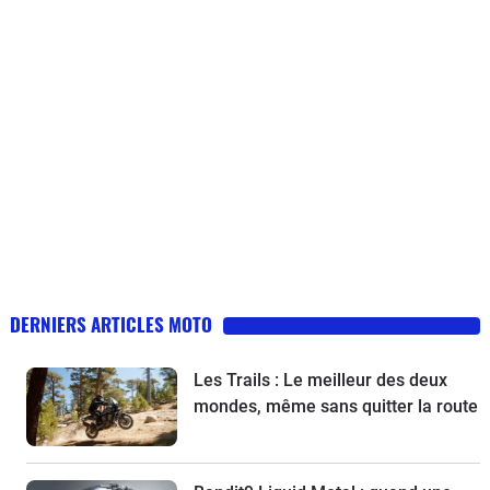
DERNIERS ARTICLES MOTO
Les Trails : Le meilleur des deux
mondes, même sans quitter la route