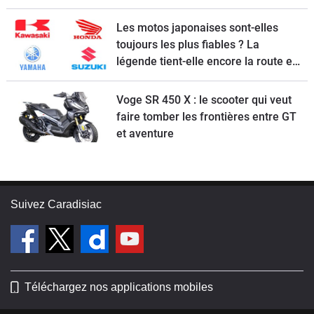
Les motos japonaises sont-elles
toujours les plus fiables ? La
légende tient-elle encore la route en
2026 ?
Voge SR 450 X : le scooter qui veut
faire tomber les frontières entre GT
et aventure
Suivez Caradisiac
Téléchargez nos applications mobiles