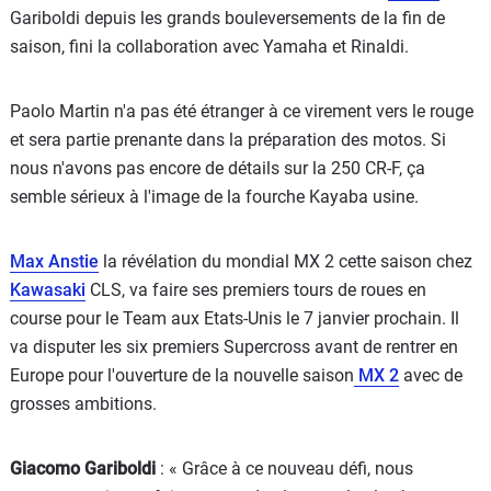
Gariboldi depuis les grands bouleversements de la fin de
saison, fini la collaboration avec Yamaha et Rinaldi.
Paolo Martin n'a pas été étranger à ce virement vers le rouge
et sera partie prenante dans la préparation des motos. Si
nous n'avons pas encore de détails sur la 250 CR-F, ça
semble sérieux à l'image de la fourche Kayaba usine.
Max Anstie
la révélation du mondial MX 2 cette saison chez
Kawasaki
CLS, va faire ses premiers tours de roues en
course pour le Team aux Etats-Unis le 7 janvier prochain. Il
va disputer les six premiers Supercross avant de rentrer en
Europe pour l'ouverture de la nouvelle saison
MX 2
avec de
grosses ambitions.
Giacomo Gariboldi
: « Grâce à ce nouveau défi, nous