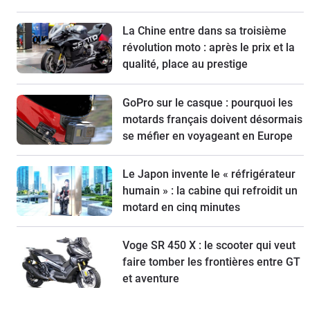
La Chine entre dans sa troisième
révolution moto : après le prix et la
qualité, place au prestige
GoPro sur le casque : pourquoi les
motards français doivent désormais
se méfier en voyageant en Europe
Le Japon invente le « réfrigérateur
humain » : la cabine qui refroidit un
motard en cinq minutes
Voge SR 450 X : le scooter qui veut
faire tomber les frontières entre GT
et aventure