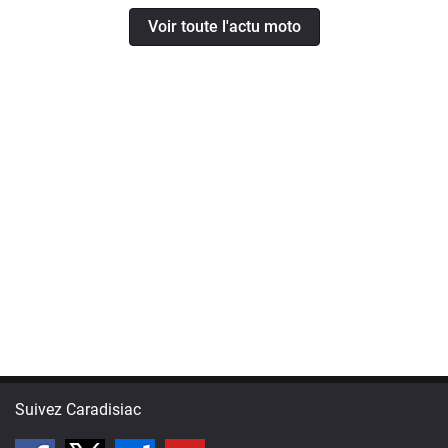
Voir toute l'actu moto
Suivez Caradisiac