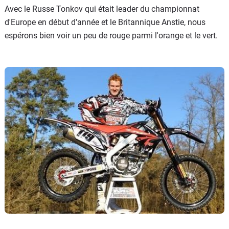
Avec le Russe Tonkov qui était leader du championnat
d'Europe en début d'année et le Britannique Anstie, nous
espérons bien voir un peu de rouge parmi l'orange et le vert.