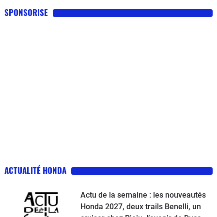
SPONSORISE
ACTUALITÉ HONDA
Actu de la semaine : les nouveautés
Honda 2027, deux trails Benelli, un