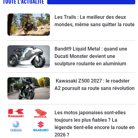
TOUTE L'ACTUALITÉ
Les Trails : Le meilleur des deux
mondes, même sans quitter la route
Bandit9 Liquid Metal : quand une
Ducati Monster devient une
sculpture roulante en aluminium
Kawasaki Z500 2027 : le roadster
A2 poursuit sa route sans révolution
Les motos japonaises sont-elles
toujours les plus fiables ? La
légende tient-elle encore la route en
2026 ?