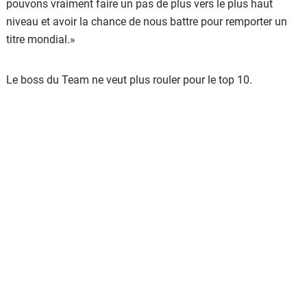
pouvons vraiment faire un pas de plus vers le plus haut
niveau et avoir la chance de nous battre pour remporter un
titre mondial.»
Le boss du Team ne veut plus rouler pour le top 10.