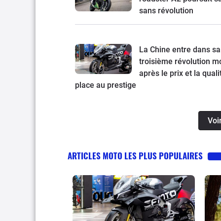
sans révolution
La Chine entre dans sa
troisième révolution mo
après le prix et la quali
place au prestige
Voi
ARTICLES MOTO LES PLUS POPULAIRES