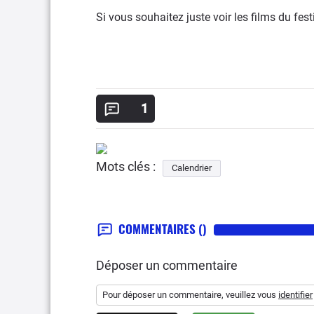
Si vous souhaitez juste voir les films du festiv
1
Mots clés :
Calendrier
COMMENTAIRES
()
Déposer un commentaire
Pour déposer un commentaire, veuillez vous
identifier