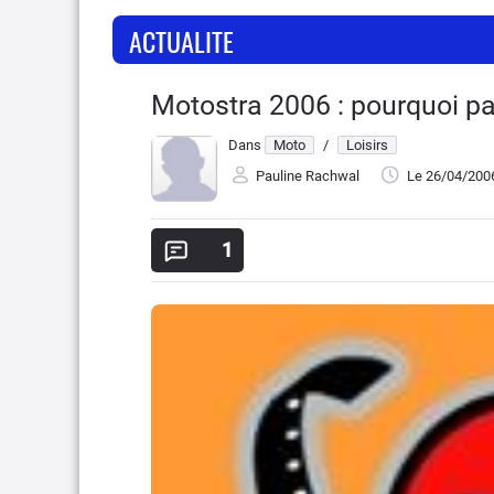
ACTUALITE
Motostra 2006 : pourquoi pa
Dans
Moto
/
Loisirs
Pauline Rachwal
Le 26/04/200
1