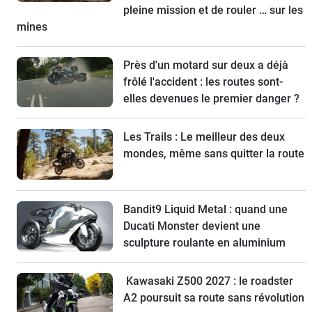
pleine mission et de rouler … sur les
mines
Près d'un motard sur deux a déjà
frôlé l'accident : les routes sont-
elles devenues le premier danger ?
Les Trails : Le meilleur des deux
mondes, même sans quitter la route
Bandit9 Liquid Metal : quand une
Ducati Monster devient une
sculpture roulante en aluminium
Kawasaki Z500 2027 : le roadster
A2 poursuit sa route sans révolution