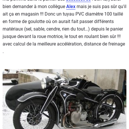
bien demander à mon collègue
Alex
mais je suis pas sûr qu'il
ait ça en magasin !!! Donc un tuyau PVC diamètre 100 taillé
en forme de goulotte où on aurait fait passer différents
matériaux (sel, sable, cendre, rien du tout…) depuis le panier
jusque devant la roue motrice, le tout en roulant bien sûr !!!
avec calcul de la meilleure accélération, distance de freinage
.