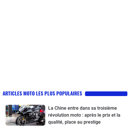
ARTICLES MOTO LES PLUS POPULAIRES
La Chine entre dans sa troisième
révolution moto : après le prix et la
qualité, place au prestige