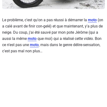
Le problème, c'est qu'on a pas réussi à démarrer la
moto
(on
a calé avant de finir con-gelé) et que maintenant, y'a plus de
neige. Du coup, j'ai été sauvé par mon pote Jérôme (qui a
aussi la même
moto
que moi) qui a réalisé cette vidéo. Bon
ce n'est pas une
moto
, mais dans le genre délire-sensation,
c'est pas mal non plus…