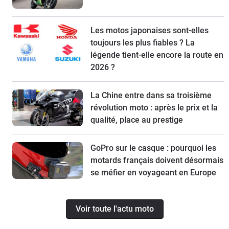
Les motos japonaises sont-elles
toujours les plus fiables ? La
légende tient-elle encore la route en
2026 ?
La Chine entre dans sa troisième
révolution moto : après le prix et la
qualité, place au prestige
GoPro sur le casque : pourquoi les
motards français doivent désormais
se méfier en voyageant en Europe
Voir toute l'actu moto