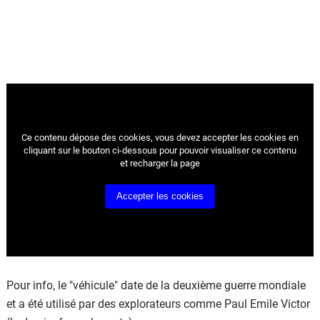
Ce contenu dépose des cookies, vous devez accepter les cookies
en
cliquant sur le bouton ci-dessous pour pouvoir visualiser ce contenu
et recharger la page
Accepter les cookies
Pour info, le "véhicule" date de la deuxième guerre mondiale
et a été utilisé par des explorateurs comme Paul Emile Victor