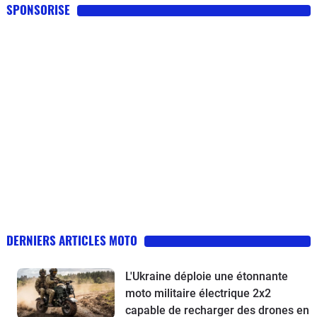
SPONSORISE
DERNIERS ARTICLES MOTO
L'Ukraine déploie une étonnante
moto militaire électrique 2x2
capable de recharger des drones en