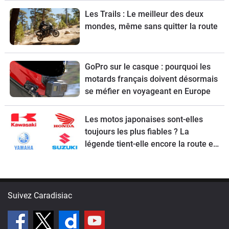
Les Trails : Le meilleur des deux
mondes, même sans quitter la route
GoPro sur le casque : pourquoi les
motards français doivent désormais
se méfier en voyageant en Europe
Les motos japonaises sont-elles
toujours les plus fiables ? La
légende tient-elle encore la route en
2026 ?
Suivez Caradisiac