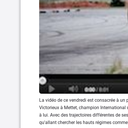
La vidéo de ce vendredi est consacrée à un
Victorieux à Mettet, champion International d
à lui. Avec des trajectoires différentes de s
qu'allant chercher les hauts régimes comme c