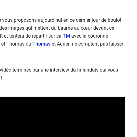
vous proposons aujourd'hui en ce dernier jour de boulot
, des images qui mettent du baume au cœur devant ce
 et tentera de repartir sur sa
TM
avec la couronne
et Thomas ou
Thomas
et Adrien ne comptent pas laisser
 vidéo terminée par une interview du finlandais qui vous
 !