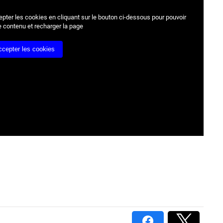
epter les cookies
en cliquant sur le bouton ci-dessous pour pouvoir
e contenu et recharger la page
ccepter les cookies