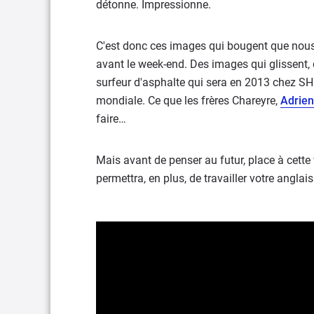
détonne. Impressionne.
C'est donc ces images qui bougent que nous 
avant le week-end. Des images qui glissent
surfeur d'asphalte qui sera en 2013 chez SHR
mondiale. Ce que les frères Chareyre,
Adrien
faire…
Mais avant de penser au futur, place à cette
permettra, en plus, de travailler votre anglais