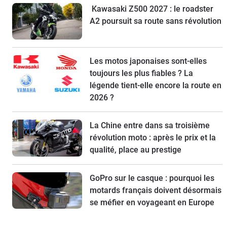
Kawasaki Z500 2027 : le roadster
A2 poursuit sa route sans révolution
Les motos japonaises sont-elles
toujours les plus fiables ? La
légende tient-elle encore la route en
2026 ?
La Chine entre dans sa troisième
révolution moto : après le prix et la
qualité, place au prestige
GoPro sur le casque : pourquoi les
motards français doivent désormais
se méfier en voyageant en Europe