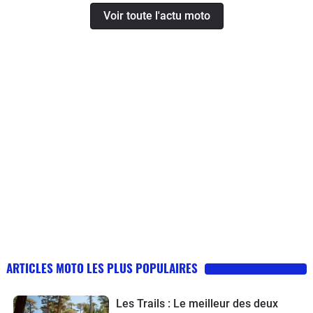
Voir toute l'actu moto
ARTICLES MOTO LES PLUS POPULAIRES
Les Trails : Le meilleur des deux