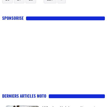
SPONSORISE
DERNIERS ARTICLES MOTO