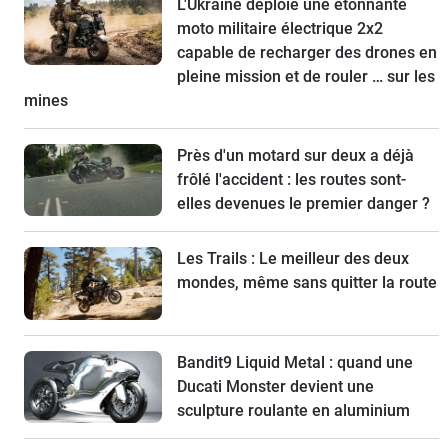
L'Ukraine déploie une étonnante
moto militaire électrique 2x2
capable de recharger des drones en
pleine mission et de rouler … sur les
mines
Près d'un motard sur deux a déjà
frôlé l'accident : les routes sont-
elles devenues le premier danger ?
Les Trails : Le meilleur des deux
mondes, même sans quitter la route
Bandit9 Liquid Metal : quand une
Ducati Monster devient une
sculpture roulante en aluminium