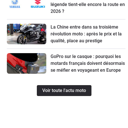
légende tient-elle encore la route en
2026 ?
La Chine entre dans sa troisième
révolution moto : après le prix et la
qualité, place au prestige
GoPro sur le casque : pourquoi les
motards français doivent désormais
se méfier en voyageant en Europe
Voir toute l'actu moto