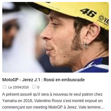
MotoGP - Jerez J.1 : Rossi en embuscade
Le 23/04/2016
0
A présent assuré qu'il sera à nouveau le seul patron chez
Yamaha en 2016, Valentino Rossi s'est montré enjoué en
commençant son meeting MotoGP à Jerez. Vale termine