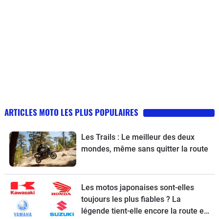
ARTICLES MOTO LES PLUS POPULAIRES
Les Trails : Le meilleur des deux
mondes, même sans quitter la route
Les motos japonaises sont-elles
toujours les plus fiables ? La
légende tient-elle encore la route en