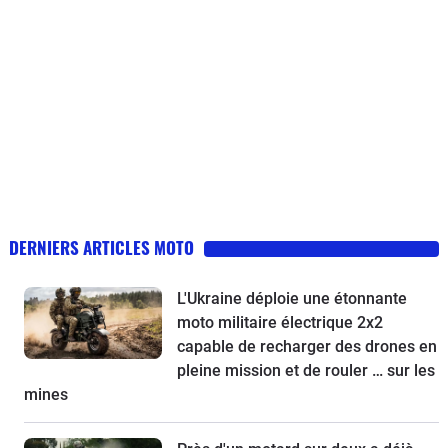
DERNIERS ARTICLES MOTO
L'Ukraine déploie une étonnante
moto militaire électrique 2x2
capable de recharger des drones en
pleine mission et de rouler … sur les
mines