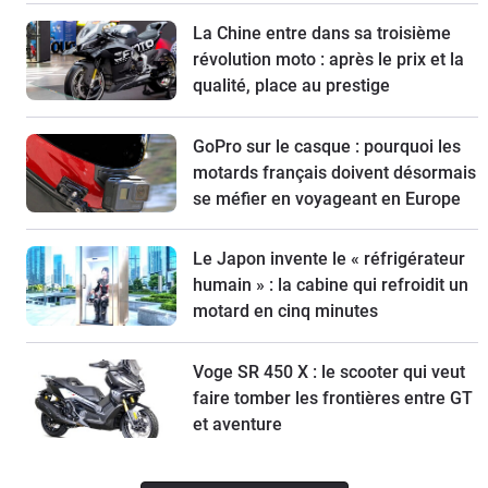
La Chine entre dans sa troisième
révolution moto : après le prix et la
qualité, place au prestige
GoPro sur le casque : pourquoi les
motards français doivent désormais
se méfier en voyageant en Europe
Le Japon invente le « réfrigérateur
humain » : la cabine qui refroidit un
motard en cinq minutes
Voge SR 450 X : le scooter qui veut
faire tomber les frontières entre GT
et aventure