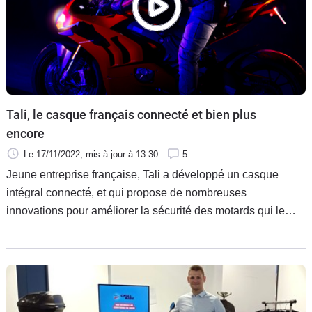
Tali, le casque français connecté et bien plus
encore
Le 17/11/2022
, mis à jour
à 13:30
5
Jeune entreprise française, Tali a développé un casque
intégral connecté, et qui propose de nombreuses
innovations pour améliorer la sécurité des motards qui le
portent.