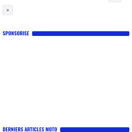
»
SPONSORISE
DERNIERS ARTICLES MOTO