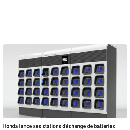
Honda lance ses stations d'échange de batteries