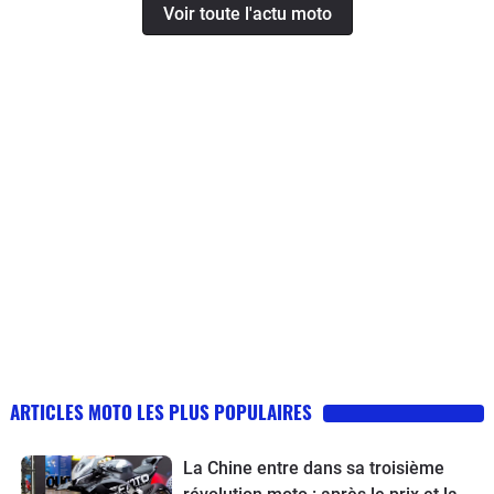
Voir toute l'actu moto
ARTICLES MOTO LES PLUS POPULAIRES
La Chine entre dans sa troisième