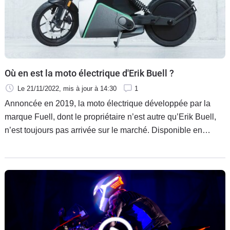
Où en est la moto électrique d'Erik Buell ?
Le 21/11/2022
, mis à jour
à 14:30
1
Annoncée en 2019, la moto électrique développée par la
marque Fuell, dont le propriétaire n’est autre qu’Erik Buell,
n’est toujours pas arrivée sur le marché. Disponible en
précommande, son avenir reste toutefois toujours très
incertain.