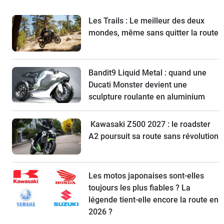
Les Trails : Le meilleur des deux
mondes, même sans quitter la route
Bandit9 Liquid Metal : quand une
Ducati Monster devient une
sculpture roulante en aluminium
Kawasaki Z500 2027 : le roadster
A2 poursuit sa route sans révolution
Les motos japonaises sont-elles
toujours les plus fiables ? La
légende tient-elle encore la route en
2026 ?