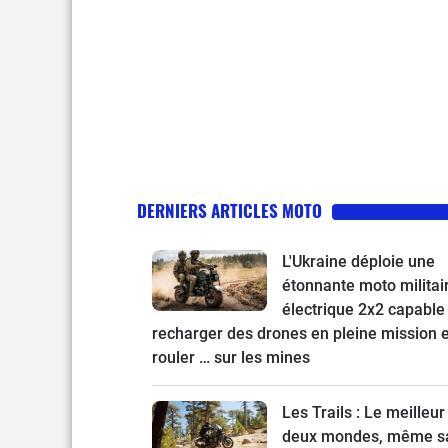
DERNIERS ARTICLES MOTO
L'Ukraine déploie une
étonnante moto militai
électrique 2x2 capable
recharger des drones en pleine mission e
rouler … sur les mines
Les Trails : Le meilleur
deux mondes, même s