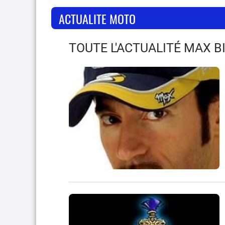
ACTUALITE MOTO
TOUTE L'ACTUALITÉ MAX B